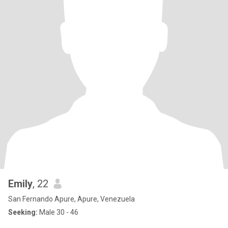
Emily
, 22
San Fernando Apure, Apure, Venezuela
Seeking:
Male 30 - 46