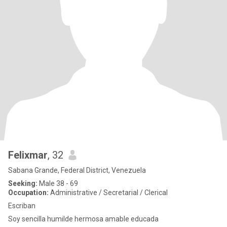
Felixmar
, 32
Sabana Grande, Federal District, Venezuela
Seeking:
Male 38 - 69
Occupation:
Administrative / Secretarial / Clerical
Escriban
Soy sencilla humilde hermosa amable educada