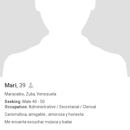
Mari
, 39
Maracaibo, Zulia, Venezuela
Seeking:
Male 40 - 50
Occupation:
Administrative / Secretarial / Clerical
Carismática, amigable , amorosa y honesta
Me encanta escuchar música y bailar