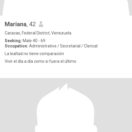
Mariana
, 42
Caracas, Federal District, Venezuela
Seeking:
Male 40 - 69
Occupation:
Administrative / Secretarial / Clerical
La lealtad no tiene comparación
Vivir el día a día como si fuera el último