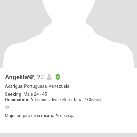
Angelita🩷
, 20
Acarigua, Portuguesa, Venezuela
Seeking:
Male 24 - 45
Occupation:
Administrative / Secretarial / Clerical
💜
Mujer segura de sí misma Amo viajar