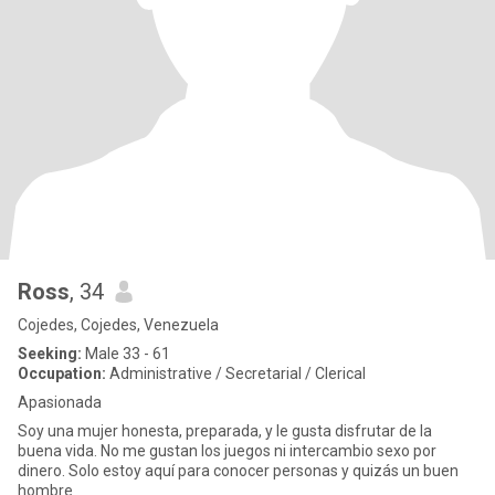
Ross
, 34
Cojedes, Cojedes, Venezuela
Seeking:
Male 33 - 61
Occupation:
Administrative / Secretarial / Clerical
Apasionada
Soy una mujer honesta, preparada, y le gusta disfrutar de la
buena vida. No me gustan los juegos ni intercambio sexo por
dinero. Solo estoy aquí para conocer personas y quizás un buen
hombre