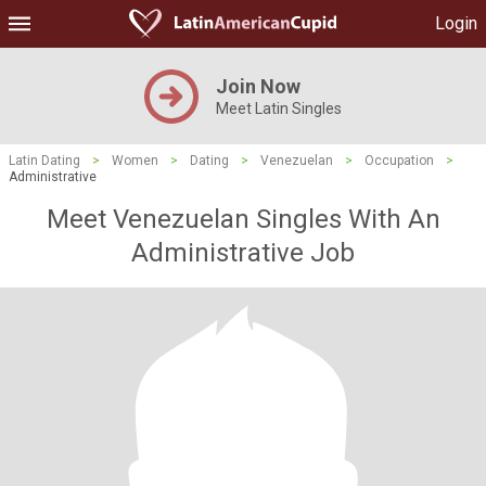
Login
Join Now
Meet Latin Singles
Latin Dating
>
Women
>
Dating
>
Venezuelan
>
Occupation
>
Administrative
Meet Venezuelan Singles With An
Administrative Job