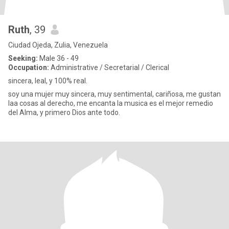
Ruth
, 39
Ciudad Ojeda, Zulia, Venezuela
Seeking:
Male 36 - 49
Occupation:
Administrative / Secretarial / Clerical
sincera, leal, y 100% real.
soy una mujer muy sincera, muy sentimental, cariñosa, me gustan
laa cosas al derecho, me encanta la musica es el mejor remedio
del Alma, y primero Dios ante todo.