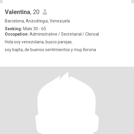
Valentina
, 20
Barcelona, Anzoátegui, Venezuela
Seeking:
Male 30 - 65
Occupation:
Administrative / Secretarial / Clerical
Hola soy venezolana, busco parejas..
soy bajita, de buenos sentimientos y muy llorona