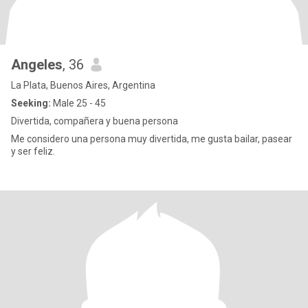
Angeles
, 36
La Plata, Buenos Aires, Argentina
Seeking:
Male 25 - 45
Divertida, compañera y buena persona
Me considero una persona muy divertida, me gusta bailar, pasear
y ser feliz.