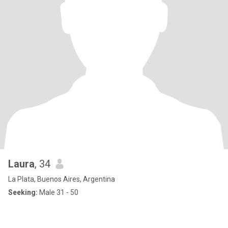
Laura
, 34
La Plata, Buenos Aires, Argentina
Seeking:
Male 31 - 50