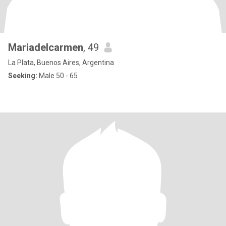
Mariadelcarmen
, 49
La Plata, Buenos Aires, Argentina
Seeking:
Male 50 - 65