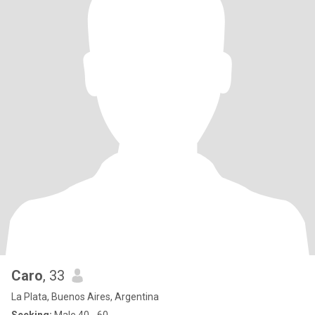
Caro
, 33
La Plata, Buenos Aires, Argentina