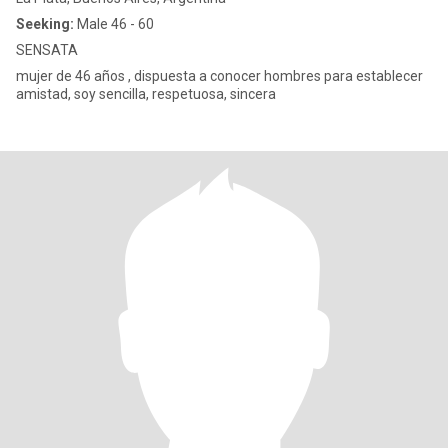
Seeking:
Male 46 - 60
SENSATA
mujer de 46 años , dispuesta a conocer hombres para establecer
amistad, soy sencilla, respetuosa, sincera