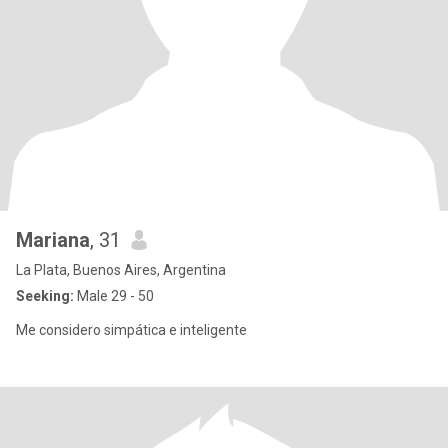
Mariana
, 31
La Plata, Buenos Aires, Argentina
Seeking:
Male 29 - 50
Me considero simpática e inteligente