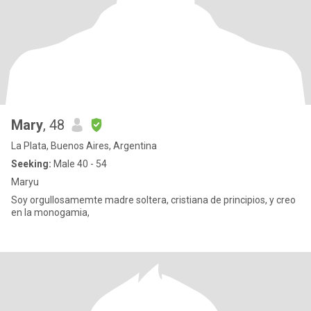
Mary
, 48
La Plata, Buenos Aires, Argentina
Seeking:
Male 40 - 54
Maryu
Soy orgullosamemte madre soltera, cristiana de principios, y creo
en la monogamia,