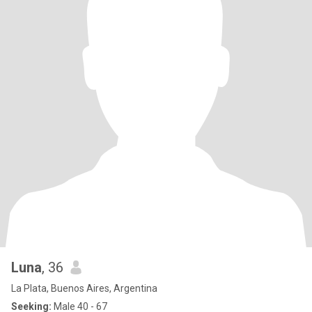
Luna
, 36
La Plata, Buenos Aires, Argentina
Seeking:
Male 40 - 67