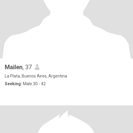
Mailen
, 37
La Plata, Buenos Aires, Argentina
Seeking:
Male 30 - 42