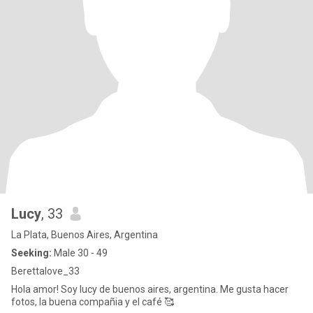
Lucy
, 33
La Plata, Buenos Aires, Argentina
Seeking:
Male 30 - 49
Berettalove_33
Hola amor! Soy lucy de buenos aires, argentina. Me gusta hacer
fotos, la buena compañia y el café 🥰