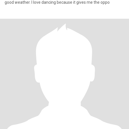
good weather. I love dancing because it gives me the oppo