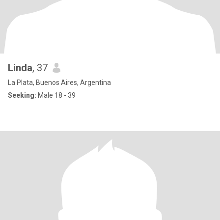
Linda
, 37
La Plata, Buenos Aires, Argentina
Seeking:
Male 18 - 39