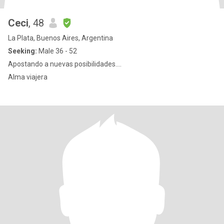
Ceci
, 48
La Plata, Buenos Aires, Argentina
Seeking:
Male 36 - 52
Apostando a nuevas posibilidades....
Alma viajera