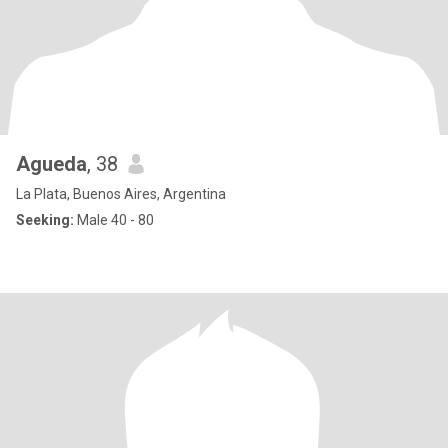
Agueda
, 38
La Plata, Buenos Aires, Argentina
Seeking:
Male 40 - 80