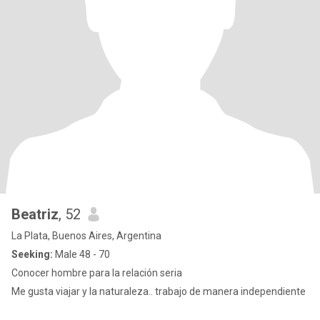
Beatriz
, 52
La Plata, Buenos Aires, Argentina
Seeking:
Male 48 - 70
Conocer hombre para la relación seria
Me gusta viajar y la naturaleza.. trabajo de manera independiente