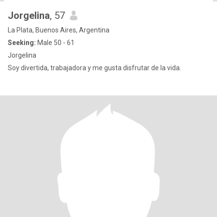
Jorgelina
, 57
La Plata, Buenos Aires, Argentina
Seeking:
Male 50 - 61
Jorgelina
Soy divertida, trabajadora y me gusta disfrutar de la vida.