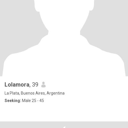
Lolamora
, 39
La Plata, Buenos Aires, Argentina
Seeking:
Male 25 - 45