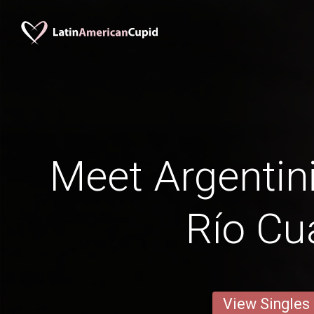
Meet Argenti
Río Cu
View Singles