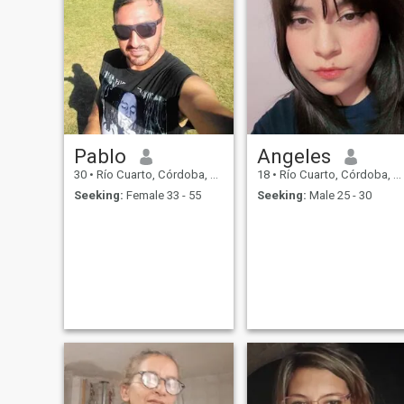
Pablo
Angeles
30
•
Río Cuarto, Córdoba, Argentina
18
•
Río Cuarto, Córdoba, Argentina
Seeking:
Female 33 - 55
Seeking:
Male 25 - 30