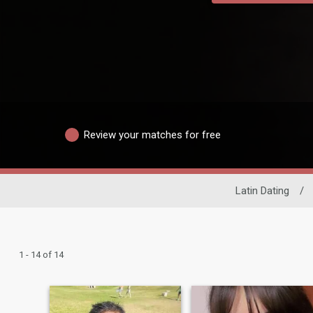
Review your matches for free
Latin Dating
/
1 - 14 of 14