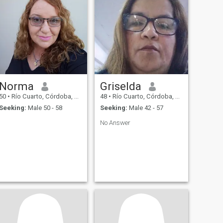
Norma
Griselda
50
•
Río Cuarto, Córdoba, Argentina
48
•
Río Cuarto, Córdoba, Argentina
Seeking:
Male 50 - 58
Seeking:
Male 42 - 57
No Answer