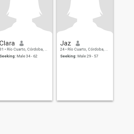
Clara
Jaz
31
•
Río Cuarto, Córdoba, Argentina
24
•
Río Cuarto, Córdoba, Argentina
Seeking:
Male 34 - 62
Seeking:
Male 29 - 57