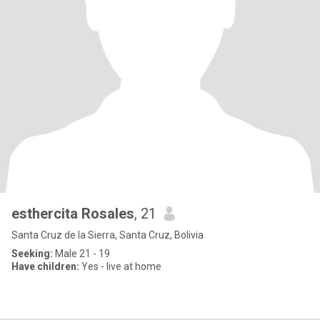
esthercita Rosales
, 21
Santa Cruz de la Sierra, Santa Cruz, Bolivia
Seeking:
Male 21 - 19
Have children:
Yes - live at home