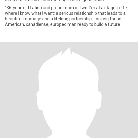
"36-year-old Latina and proud mom of two. I’m at a stage in life
where I know what I want: a serious relationship that leads to a
beautiful marriage and a lifelong partnership. Looking for an
American, canadiense, europeo man ready to build a future