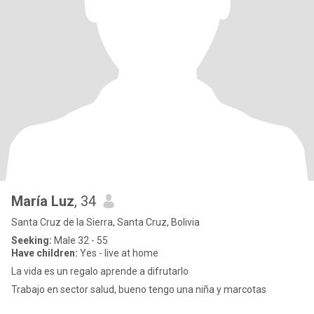
María Luz
, 34
Santa Cruz de la Sierra, Santa Cruz, Bolivia
Seeking:
Male 32 - 55
Have children:
Yes - live at home
La vida es un regalo aprende a difrutarlo
Trabajo en sector salud, bueno tengo una niña y marcotas