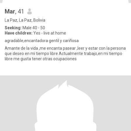
Mar
, 41
La Paz, La Paz, Bolivia
Seeking:
Male 40 - 50
Have children:
Yes - live at home
agradable,encantadora gentil y cariñosa
Amante de la vida ,me encanta pasear ,leer y estar con la persona
que deseo en mi tiempo libre Actualmente trabajo,en mi tiempo
libre me gusta tener otras ocupaciones