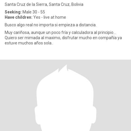
Santa Cruz de la Sierra, Santa Cruz, Bolivia
Seeking:
Male 30 - 55
Have children:
Yes - live at home
Busco algo real no importa si empieza a distancia.
Muy cariñosa, aunque un poco fría y calculadora al principio...
Quiero ser mimada al maximo, disfrutar mucho en compañía ya
estuve muchos años sola..