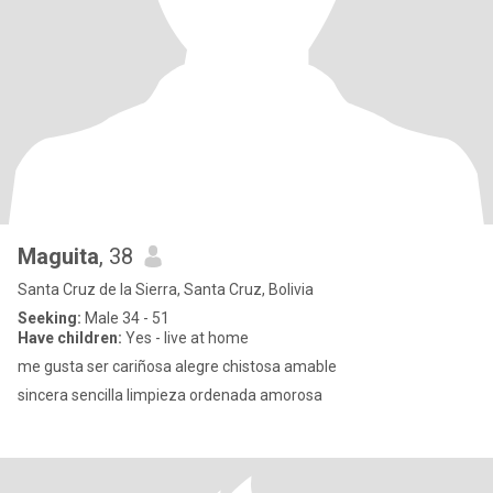
Maguita
, 38
Santa Cruz de la Sierra, Santa Cruz, Bolivia
Seeking:
Male 34 - 51
Have children:
Yes - live at home
me gusta ser cariñosa alegre chistosa amable
sincera sencilla limpieza ordenada amorosa