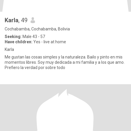
Karla
, 49
Cochabamba, Cochabamba, Bolivia
Seeking:
Male 43 - 57
Have children:
Yes - live at home
Karla
Me gustan las cosas simples y la naturaleza. Bailo y pinto en mis
momentos libres. Soy muy dedicada a mi familia y a los que amo.
Prefiero la verdad por sobre todo