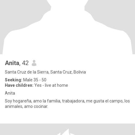
Anita
, 42
Santa Cruz de la Sierra, Santa Cruz, Bolivia
Seeking:
Male 35 - 50
Have children:
Yes - live at home
Anita
Soy hogareña, amo la familia, trabajadora, me gusta el campo, los
animales, amo cocinar.