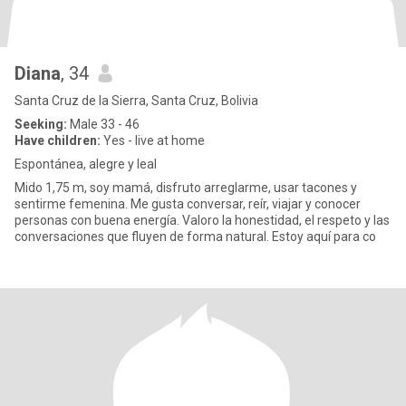
Diana
, 34
Santa Cruz de la Sierra, Santa Cruz, Bolivia
Seeking:
Male 33 - 46
Have children:
Yes - live at home
Espontánea, alegre y leal
Mido 1,75 m, soy mamá, disfruto arreglarme, usar tacones y
sentirme femenina. Me gusta conversar, reír, viajar y conocer
personas con buena energía. Valoro la honestidad, el respeto y las
conversaciones que fluyen de forma natural. Estoy aquí para co