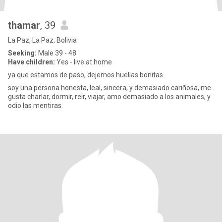
thamar
, 39
La Paz, La Paz, Bolivia
Seeking:
Male 39 - 48
Have children:
Yes - live at home
ya que estamos de paso, dejemos huellas bonitas.
soy una persona honesta, leal, sincera, y demasiado cariñosa, me
gusta charlar, dormir, reír, viajar, amo demasiado a los animales, y
odio las mentiras.