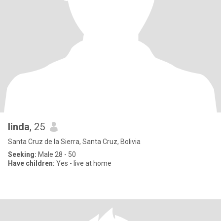
linda
, 25
Santa Cruz de la Sierra, Santa Cruz, Bolivia
Seeking:
Male 28 - 50
Have children:
Yes - live at home