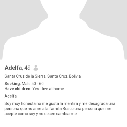
Adelfa
, 49
Santa Cruz de la Sierra, Santa Cruz, Bolivia
Seeking:
Male 50 - 60
Have children:
Yes - live at home
Adelfa
Soy muy honesta no me gusta la mentira y me desagrada una
persona que no ame a la familia.Busco una persona que me
acepte como soy y no desee cambiarme.