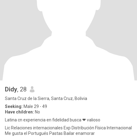
Didy
, 28
Santa Cruz de la Sierra, Santa Cruz, Bolivia
Seeking:
Male 29 - 49
Have children:
No
Latina cn experiencia en fidelidad busca ❤ valioso
Lic Relaciones internacionales Exp Distribución Física Internacional
Me gusta el Portugués Pastas Bailar enamorar