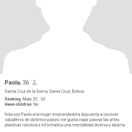
Paola
, 36
Santa Cruz de la Sierra, Santa Cruz, Bolivia
Seeking:
Male 32 - 50
Have children:
No
hola soy Paola una mujer emprendedora dispuesta a conocer
caballeros de distintos paises me gusta viajar pasear las artes
plasticas robotica e informatica una mentalidad diversa y abierta