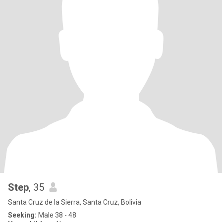
Step
, 35
Santa Cruz de la Sierra, Santa Cruz, Bolivia
Seeking:
Male 38 - 48