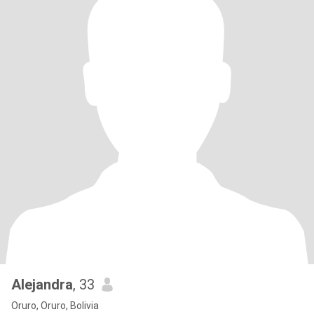
Alejandra
, 33
Oruro, Oruro, Bolivia