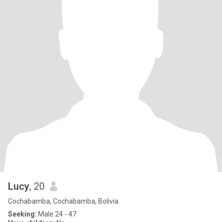
Lucy
, 20
Cochabamba, Cochabamba, Bolivia
Seeking:
Male 24 - 47