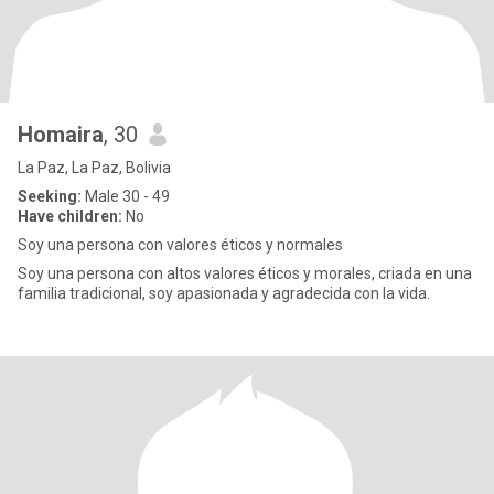
Homaira
, 30
La Paz, La Paz, Bolivia
Seeking:
Male 30 - 49
Have children:
No
Soy una persona con valores éticos y normales
Soy una persona con altos valores éticos y morales, criada en una
familia tradicional, soy apasionada y agradecida con la vida.