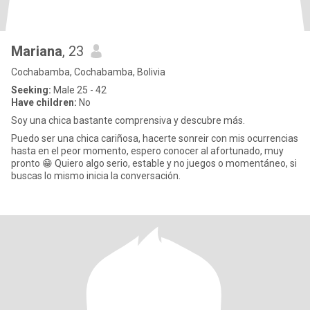
Mariana
, 23
Cochabamba, Cochabamba, Bolivia
Seeking:
Male 25 - 42
Have children:
No
Soy una chica bastante comprensiva y descubre más.
Puedo ser una chica cariñosa, hacerte sonreir con mis ocurrencias
hasta en el peor momento, espero conocer al afortunado, muy
pronto 😁 Quiero algo serio, estable y no juegos o momentáneo, si
buscas lo mismo inicia la conversación.