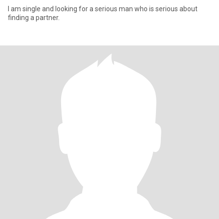
I am single and looking for a serious man who is serious about
finding a partner.