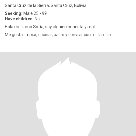
Santa Cruz de la Sierra, Santa Cruz, Bolivia
Seeking:
Male 25 - 99
Have children:
No
Hola me llamo Sofía, soy alguien honesta y real
Me gusta limpiar, cocinar, bailar y convivir con mi familia