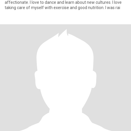
affectionate. I love to dance and learn about new cultures. I love
taking care of myself with exercise and good nutrition. I was rai