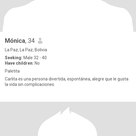
Mónica
, 34
La Paz, La Paz, Bolivia
Seeking:
Male 32 - 40
Have children:
No
Paletita
Carlita es una persona divertida, espontánea, alegre que le gusta
la vida sin complicaciones.