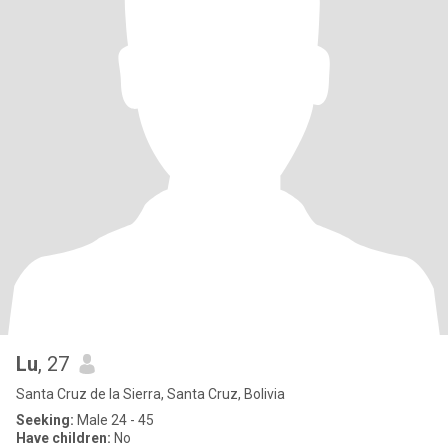
Lu
, 27
Santa Cruz de la Sierra, Santa Cruz, Bolivia
Seeking:
Male 24 - 45
Have children:
No