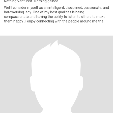
Nothing Ventured , Nothing gained
Well I consider myself as an intelligent, disciplined, passionate, and
hardworking lady .One of my best qualities is being
compassionate and having the ability to listen to others to make
them happy ..I enjoy connecting with the people around me tha