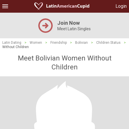
Login
Join Now
Meet Latin Singles
Latin Dating
>
Women
>
Friendship
>
Bolivian
>
Children Status
>
Without Children
Meet Bolivian Women Without
Children