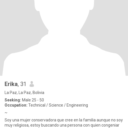
Erika
, 31
La Paz, La Paz, Bolivia
Seeking:
Male 25 - 50
Occupation:
Technical / Science / Engineering
~
Soy una mujer conservadora que cree en la familia aunque no soy
muy religiosa, estoy buscando una persona con quien congeniar