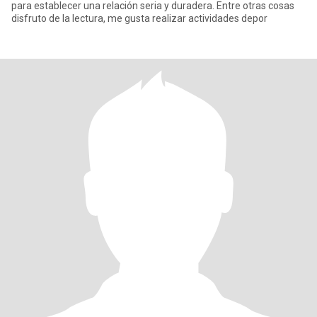
para establecer una relación seria y duradera. Entre otras cosas
disfruto de la lectura, me gusta realizar actividades depor