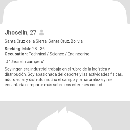
Jhoselin
, 27
Santa Cruz de la Sierra, Santa Cruz, Bolivia
Seeking:
Male 28 - 36
Occupation:
Technical / Science / Engineering
IG "Jhoselin.campero"
Soy ingeniera industrial trabajo en el rubro de la logística y
distribución. Soy apasionada del deporte y las actividades fisicas,
adoro volar y disfruto mucho el campo y la naruraleza y me
encantaría compartir más sobre mis intereses con ud.