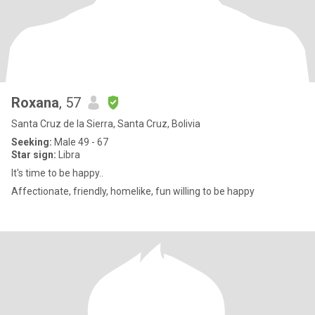
Roxana
, 57
Santa Cruz de la Sierra, Santa Cruz, Bolivia
Seeking:
Male 49 - 67
Star sign:
Libra
It's time to be happy..
Affectionate, friendly, homelike, fun willing to be happy