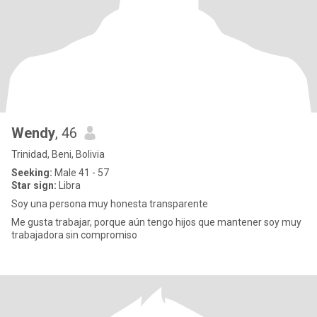
Wendy
, 46
Trinidad, Beni, Bolivia
Seeking:
Male 41 - 57
Star sign:
Libra
Soy una persona muy honesta transparente
Me gusta trabajar, porque aún tengo hijos que mantener soy muy
trabajadora sin compromiso