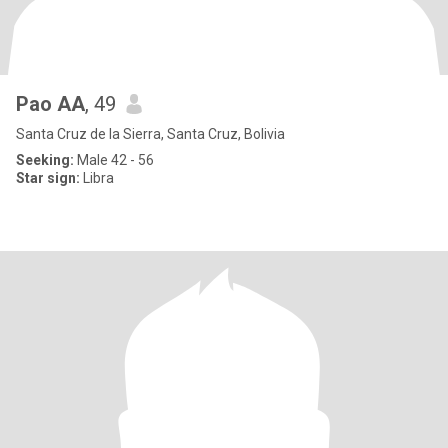
Pao AA
, 49
Santa Cruz de la Sierra, Santa Cruz, Bolivia
Seeking:
Male 42 - 56
Star sign:
Libra