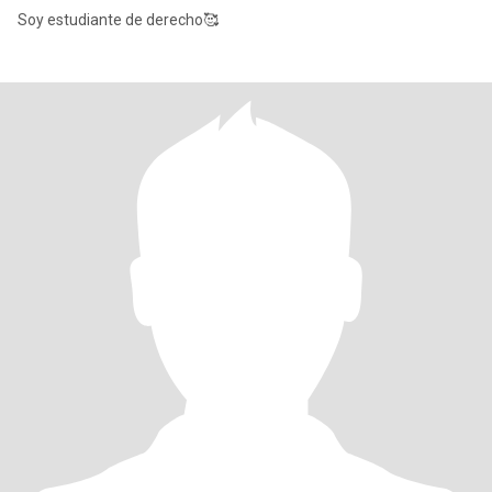
Soy estudiante de derecho🥰