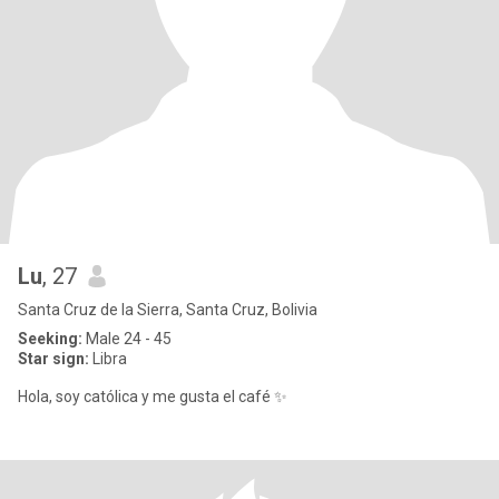
Lu
, 27
Santa Cruz de la Sierra, Santa Cruz, Bolivia
Seeking:
Male 24 - 45
Star sign:
Libra
Hola, soy católica y me gusta el café ✨