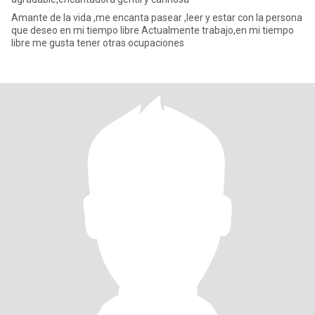
Amante de la vida ,me encanta pasear ,leer y estar con la persona
que deseo en mi tiempo libre Actualmente trabajo,en mi tiempo
libre me gusta tener otras ocupaciones