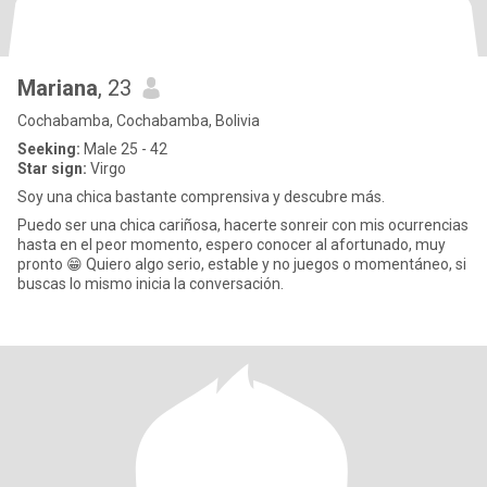
Mariana
, 23
Cochabamba, Cochabamba, Bolivia
Seeking:
Male 25 - 42
Star sign:
Virgo
Soy una chica bastante comprensiva y descubre más.
Puedo ser una chica cariñosa, hacerte sonreir con mis ocurrencias
hasta en el peor momento, espero conocer al afortunado, muy
pronto 😁 Quiero algo serio, estable y no juegos o momentáneo, si
buscas lo mismo inicia la conversación.