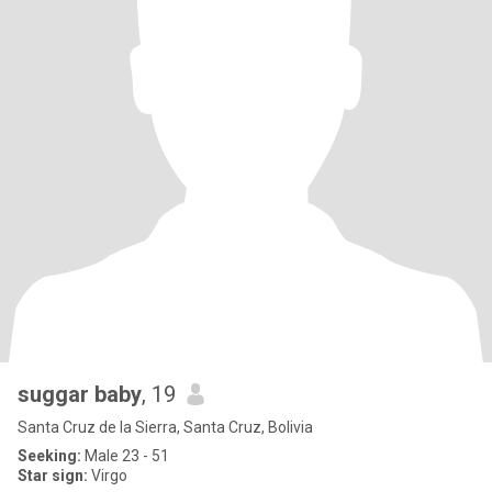
suggar baby
, 19
Santa Cruz de la Sierra, Santa Cruz, Bolivia
Seeking:
Male 23 - 51
Star sign:
Virgo