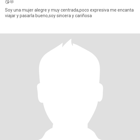
😘🫶
Soy una mujer alegre y muy centrada,poco expresiva me encanta
viajar y pasarla bueno,soy sincera y cariñosa