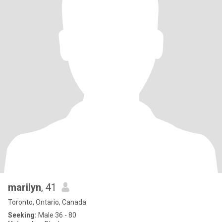
marilyn
, 41
Toronto, Ontario, Canada
Seeking:
Male 36 - 80