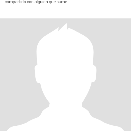
compartirlo con alguien que sume.