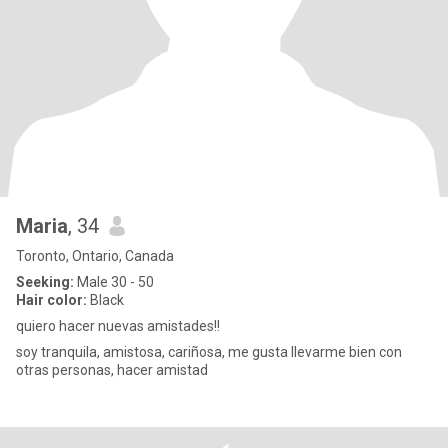
Maria
, 34
Toronto, Ontario, Canada
Seeking:
Male 30 - 50
Hair color:
Black
quiero hacer nuevas amistades!!
soy tranquila, amistosa, cariñosa, me gusta llevarme bien con
otras personas, hacer amistad