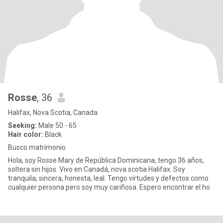
Rosse
, 36
Halifax, Nova Scotia, Canada
Seeking:
Male 50 - 65
Hair color:
Black
Busco matrimonio
Hola, soy Rosse Mary de República Dominicana, tengo 36 años,
soltera sin hijos. Vivo en Canadá, nova scotia Halifax. Soy
tranquila, sincera, honesta, leal. Tengo virtudes y defectos como
cualquier persona pero soy muy cariñosa. Espero encontrar el ho