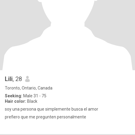
Lili
, 28
Toronto, Ontario, Canada
Seeking:
Male 31 - 75
Hair color:
Black
soy una persona que simplemente busca el amor
prefiero que me pregunten personalmente