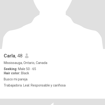
Carla
, 48
Mississauga, Ontario, Canada
Seeking:
Male 50 - 65
Hair color:
Black
Busco mi pareja.
Trabajadora. Leal. Responsable y cariñosa