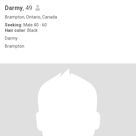
Darmy
, 49
Brampton, Ontario, Canada
Seeking:
Male 40 - 60
Hair color:
Black
Darmy
Brampton