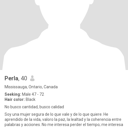
Perla
, 40
Mississauga, Ontario, Canada
Seeking:
Male 47 - 72
Hair color:
Black
No busco cantidad, busco calidad
Soy una mujer segura de lo que vale y de lo que quiere. He
aprendido de la vida, valoro la paz, la lealtad y la coherencia entre
palabras y acciones. No me interesa perder el tiempo; me interesa