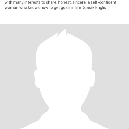
with many interests to share; honest, sincere, a self-confident
woman who knows how to get goals in life. Speak Englis