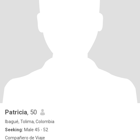
Patricia
, 50
Ibagué, Tolima, Colombia
Seeking:
Male 45 - 52
Compañero de Viaje