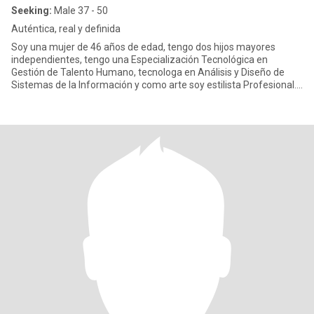
Seeking:
Male 37 - 50
Auténtica, real y definida
Soy una mujer de 46 años de edad, tengo dos hijos mayores
independientes, tengo una Especialización Tecnológica en
Gestión de Talento Humano, tecnologa en Análisis y Diseño de
Sistemas de la Información y como arte soy estilista Profesional.
Me cons