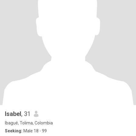
Isabel
, 31
Ibagué, Tolima, Colombia
Seeking:
Male 18 - 99