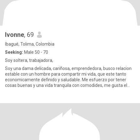
Ivonne
, 69
Ibagué, Tolima, Colombia
Seeking:
Male 50 - 70
Soy soltera, trabajadora,
Soy una dama delicada, cariñosa, emprendedora, busco relacion
estable con un hombre para compartir mi vida, que este tanto
economicamente definido y saludable. Me esfuerzo por tener
cosas buenas y una vida tranquila con comodides, me gusta el
trab