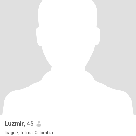
Luzmir
, 45
Ibagué, Tolima, Colombia