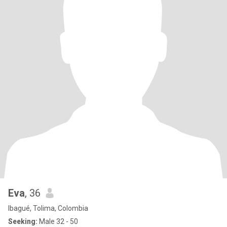
Eva
, 36
Ibagué, Tolima, Colombia
Seeking:
Male 32 - 50