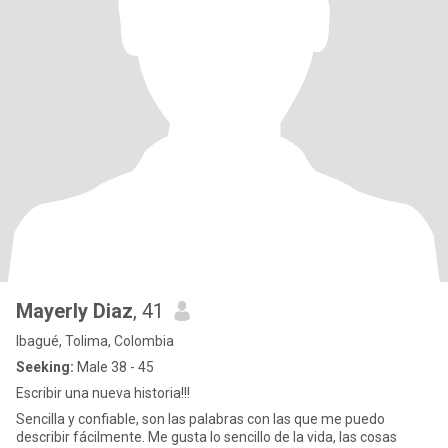
Mayerly Diaz
, 41
Ibagué, Tolima, Colombia
Seeking:
Male 38 - 45
Escribir una nueva historia!!!
Sencilla y confiable, son las palabras con las que me puedo
describir fácilmente. Me gusta lo sencillo de la vida, las cosas