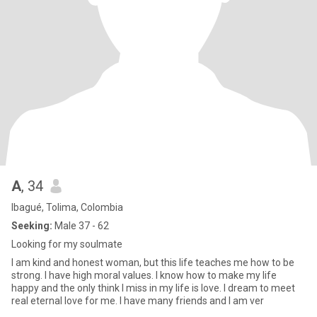
A
, 34
Ibagué, Tolima, Colombia
Seeking:
Male 37 - 62
Looking for my soulmate
I am kind and honest woman, but this life teaches me how to be
strong. I have high moral values. I know how to make my life
happy and the only think I miss in my life is love. I dream to meet
real eternal love for me. I have many friends and I am ver