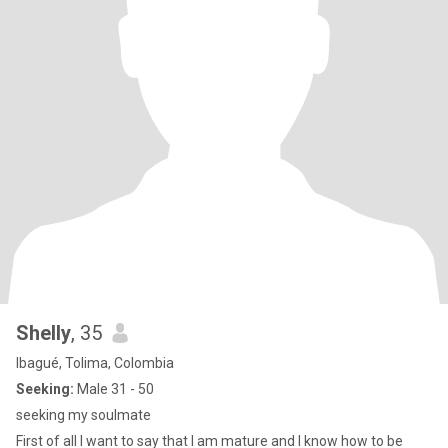
Shelly
, 35
Ibagué, Tolima, Colombia
Seeking:
Male 31 - 50
seeking my soulmate
First of all I want to say that I am mature and I know how to be