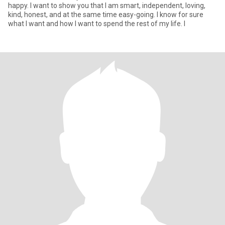
happy. I want to show you that I am smart, independent, loving,
kind, honest, and at the same time easy-going. I know for sure
what I want and how I want to spend the rest of my life. I