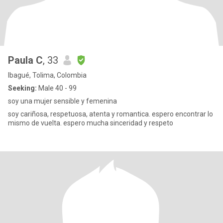
Paula C
, 33
Ibagué, Tolima, Colombia
Seeking:
Male 40 - 99
soy una mujer sensible y femenina
soy cariñosa, respetuosa, atenta y romantica. espero encontrar lo
mismo de vuelta. espero mucha sinceridad y respeto