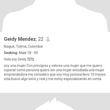
Geidy Mendez
, 22
Ibagué, Tolima, Colombia
Seeking:
Male 18 - 99
Hola soy Geidy 🥰🥰
soy una mujer Con principios y valores una mujer que me quiero
superar como persona quiero ser una mujer estudiada una mujer
emprendedora me considero que soy muy juiciosa llevo 10 meses
sola busco algo serio y real y me estoy especializando en conta