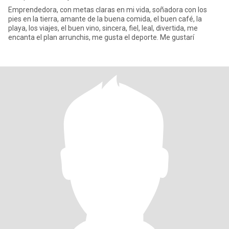
Emprendedora, con metas claras en mi vida, soñadora con los
pies en la tierra, amante de la buena comida, el buen café, la
playa, los viajes, el buen vino, sincera, fiel, leal, divertida, me
encanta el plan arrunchis, me gusta el deporte. Me gustarí