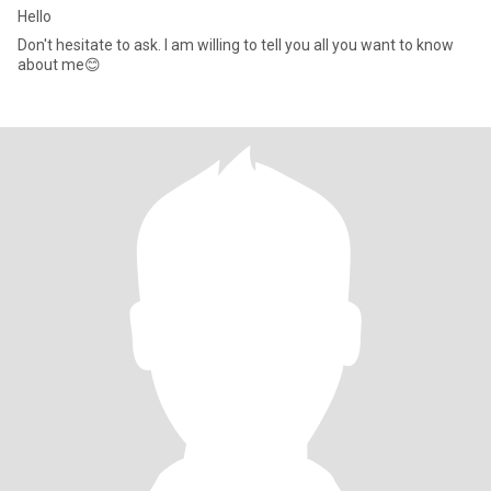
Hello
Don't hesitate to ask. I am willing to tell you all you want to know
about me😊