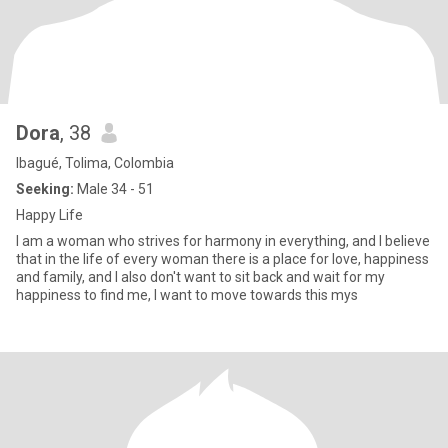
Dora
, 38
Ibagué, Tolima, Colombia
Seeking:
Male 34 - 51
Happy Life
I am a woman who strives for harmony in everything, and I believe
that in the life of every woman there is a place for love, happiness
and family, and I also don't want to sit back and wait for my
happiness to find me, I want to move towards this mys