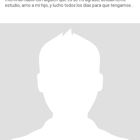
estudio, amo a mi hijo, y lucho todos los días para que tengamos
una v