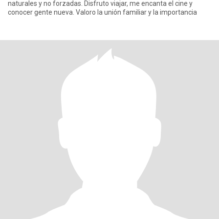
naturales y no forzadas. Disfruto viajar, me encanta el cine y
conocer gente nueva. Valoro la unión familiar y la importancia