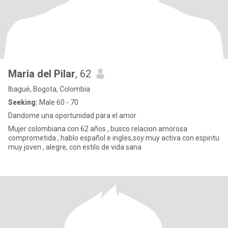
Maria del Pilar
, 62
Ibagué, Bogota, Colombia
Seeking:
Male 60 - 70
Dandome una oportunidad para el amor
Mujer colombiana con 62 años , busco relacion amorosa
comprometida , hablo español e ingles,soy muy activa con espiritu
muy joven , alegre, con estilo de vida sana