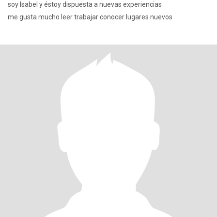
soy Isabel y éstoy dispuesta a nuevas experiencias
me gusta mucho leer trabajar conocer lugares nuevos