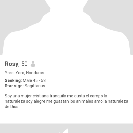
Rosy
, 50
Yoro, Yoro, Honduras
Seeking:
Male 45 - 58
Star sign:
Sagittarius
Soy una mujer cristiana tranquila me gusta el campo la
naturaleza soy alegre me guastan los animales amo la naturaleza
de Dios