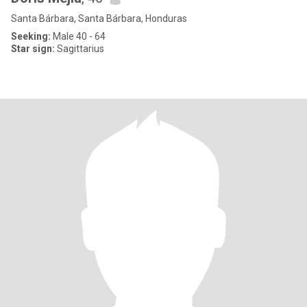
Santa Bárbara, Santa Bárbara, Honduras
Seeking:
Male 40 - 64
Star sign:
Sagittarius