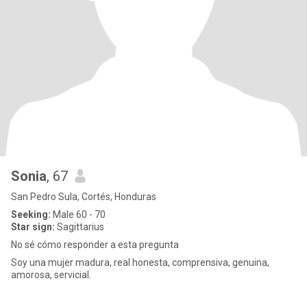
Sonia
, 67
San Pedro Sula, Cortés, Honduras
Seeking:
Male 60 - 70
Star sign:
Sagittarius
No sé cómo responder a esta pregunta
Soy una mujer madura, real honesta, comprensiva, genuina,
amorosa, servicial.