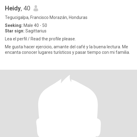
Heidy
, 40
Tegucigalpa, Francisco Morazán, Honduras
Seeking:
Male 40 - 50
Star sign:
Sagittarius
Lea el perfil / Read the profile please.
Me gusta hacer ejercicio, amante del café y la buena lectura. Me
encanta conocer lugares turísticos y pasar tiempo con mi familia.