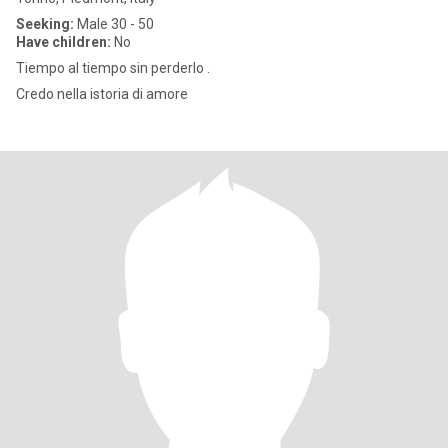
Seeking:
Male 30 - 50
Have children:
No
Tiempo al tiempo sin perderlo .
Credo nella istoria di amore