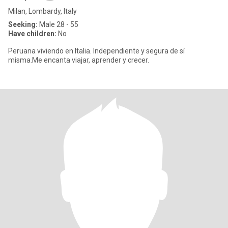
Milan, Lombardy, Italy
Seeking:
Male 28 - 55
Have children:
No
Peruana viviendo en Italia. Independiente y segura de sí
misma.Me encanta viajar, aprender y crecer.