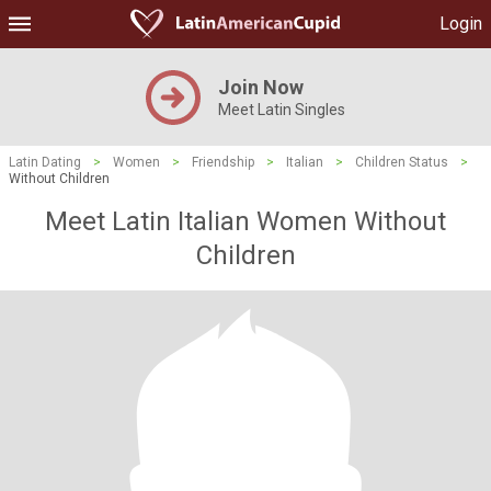
Login
Join Now
Meet Latin Singles
Latin Dating
>
Women
>
Friendship
>
Italian
>
Children Status
>
Without Children
Meet Latin Italian Women Without
Children