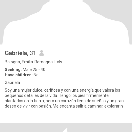
Gabriela
, 31
Bologna, Emilia-Romagna, Italy
Seeking:
Male 25 - 40
Have children:
No
Gabriela
Soy una mujer dulce, cariñosa y con una energía que valora los
pequeños detalles de la vida. Tengo los pies firmemente
plantados en la tierra, pero un corazón lleno de sueños y un gran
deseo de vivir con pasión. Me encanta salir a caminar, explorar n