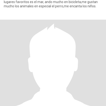
lugares favoritos es el mar, ando mucho en bicicleta,me gustan
mucho los animales en especial el perro,me encanta los niños.