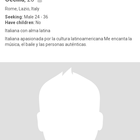
Rome, Lazio, Italy
Seeking:
Male 24 - 36
Have children:
No
Italiana con alma latina
Italiana apasionada por la cultura latinoamericana Me encanta la
música, el baile y las personas auténticas.