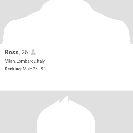
Ross
, 26
Milan, Lombardy, Italy
Seeking:
Male 25 - 99