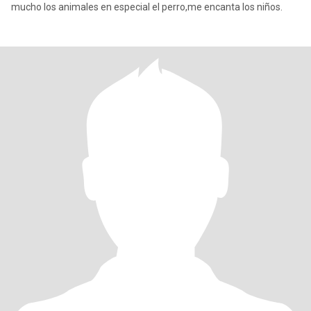
mucho los animales en especial el perro,me encanta los niños.