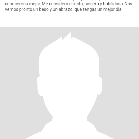
conocernos mejor. Me considero directa, sincera y habilidosa. Nos
vemos pronto un beso y un abrazo, que tengas un mejor dia.