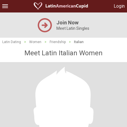
Login
Join Now
Meet Latin Singles
Latin Dating
>
Women
>
Friendship
>
Italian
Meet Latin Italian Women