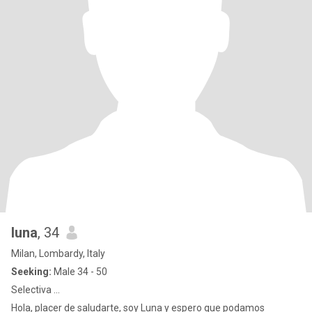
luna
, 34
Milan, Lombardy, Italy
Seeking:
Male 34 - 50
Selectiva ...
Hola, placer de saludarte, soy Luna y espero que podamos