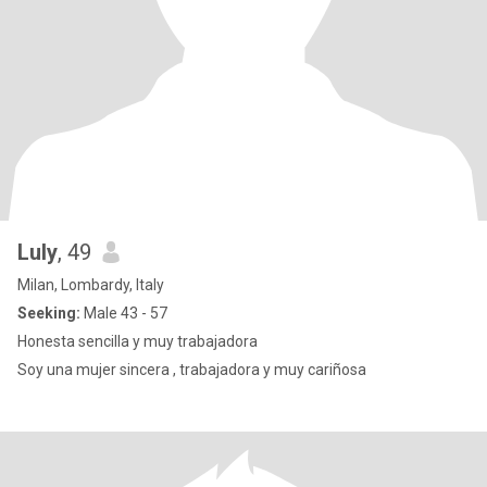
Luly
, 49
Milan, Lombardy, Italy
Seeking:
Male 43 - 57
Honesta sencilla y muy trabajadora
Soy una mujer sincera , trabajadora y muy cariñosa