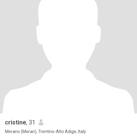
cristine
, 31
Merano (Meran), Trentino-Alto Adige, Italy