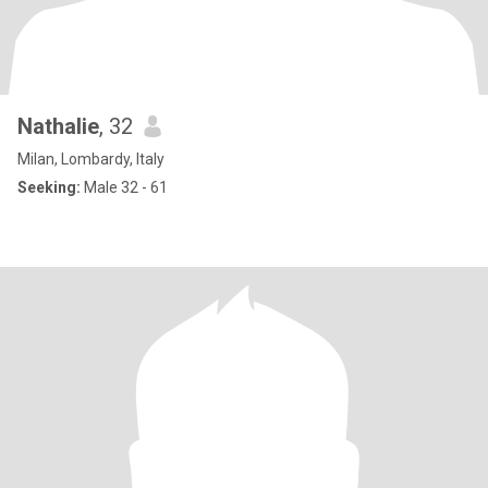
Nathalie
, 32
Milan, Lombardy, Italy
Seeking:
Male 32 - 61