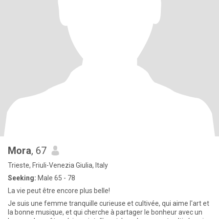
Mora
, 67
Trieste, Friuli-Venezia Giulia, Italy
Seeking:
Male 65 - 78
La vie peut être encore plus belle!
Je suis une femme tranquille curieuse et cultivée, qui aime l'art et
la bonne musique, et qui cherche à partager le bonheur avec un