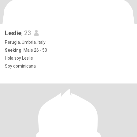
Leslie
, 23
Perugia, Umbria, Italy
Seeking:
Male 26 - 50
Hola soy Leslie
Soy dominicana