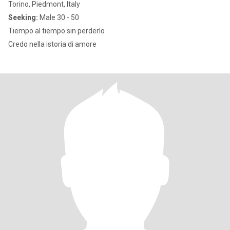
Torino, Piedmont, Italy
Seeking:
Male 30 - 50
Tiempo al tiempo sin perderlo .
Credo nella istoria di amore