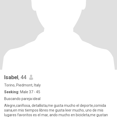
Isabel
, 44
Torino, Piedmont, Italy
Seeking:
Male 37 - 45
Buscando pareja ideal
Alegre,cariñosa, detallista,me gusta mucho el deporte,comida
sana,en mis tiempos libres me gusta leer mucho, uno de mis
lugares favoritos es el mar, ando mucho en bicicleta,me gustan