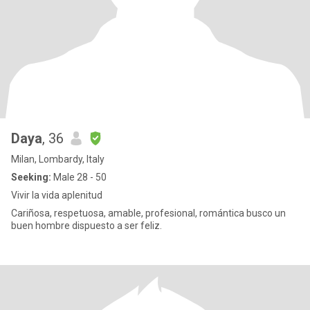
Daya
, 36
Milan, Lombardy, Italy
Seeking:
Male 28 - 50
Vivir la vida aplenitud
Cariñosa, respetuosa, amable, profesional, romántica busco un
buen hombre dispuesto a ser feliz.