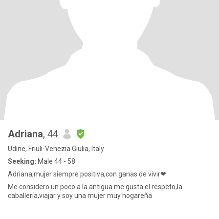
Adriana
, 44
Udine, Friuli-Venezia Giulia, Italy
Seeking:
Male 44 - 58
Adriana,mujer siempre positiva,con ganas de vivir❤
Me considero un poco a la antigua me gusta el respeto,la
caballería,viajar y soy una mujer muy hogareña