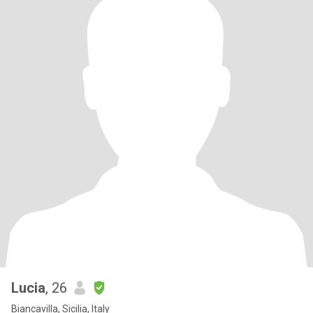
Lucia
, 26
Biancavilla, Sicilia, Italy