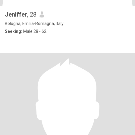
Jeniffer
, 28
Bologna, Emilia-Romagna, Italy
Seeking:
Male 28 - 62