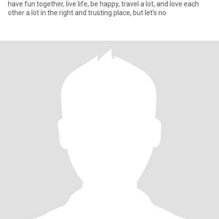
have fun together, live life, be happy, travel a lot, and love each
other a lot in the right and trusting place, but let's no