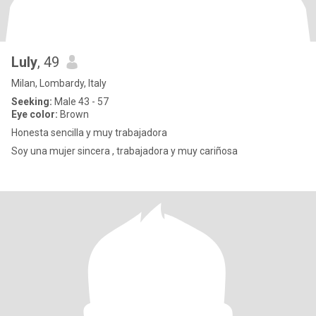
Luly
, 49
Milan, Lombardy, Italy
Seeking:
Male 43 - 57
Eye color:
Brown
Honesta sencilla y muy trabajadora
Soy una mujer sincera , trabajadora y muy cariñosa