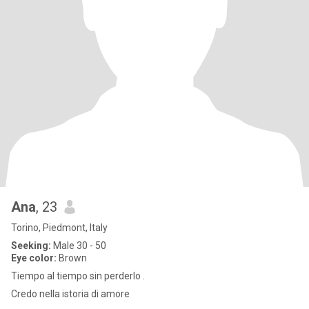
Ana
, 23
Torino, Piedmont, Italy
Seeking:
Male 30 - 50
Eye color:
Brown
Tiempo al tiempo sin perderlo .
Credo nella istoria di amore