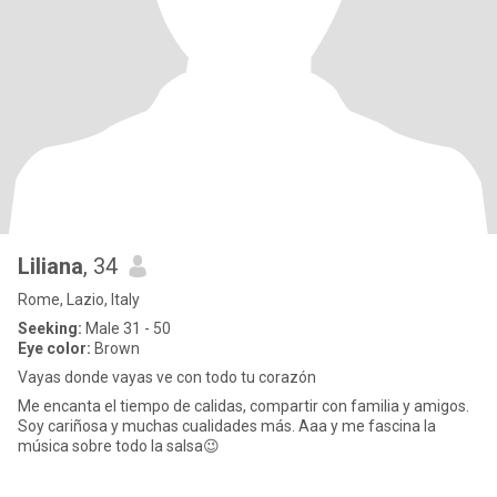
Liliana
, 34
Rome, Lazio, Italy
Seeking:
Male 31 - 50
Eye color:
Brown
Vayas donde vayas ve con todo tu corazón
Me encanta el tiempo de calidas, compartir con familia y amigos.
Soy cariñosa y muchas cualidades más. Aaa y me fascina la
música sobre todo la salsa😉