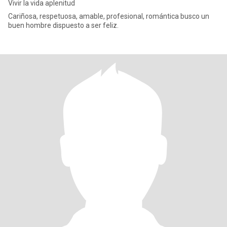
Vivir la vida aplenitud
Cariñosa, respetuosa, amable, profesional, romántica busco un
buen hombre dispuesto a ser feliz.