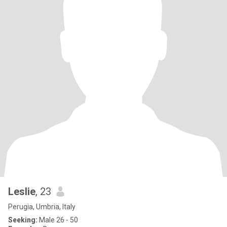
Leslie
, 23
Perugia, Umbria, Italy
Seeking:
Male 26 - 50