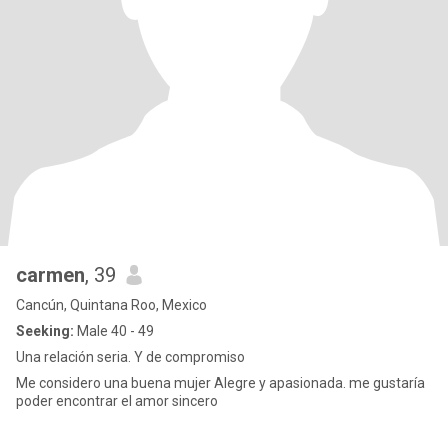
carmen
, 39
Cancún, Quintana Roo, Mexico
Seeking:
Male 40 - 49
Una relación seria. Y de compromiso
Me considero una buena mujer Alegre y apasionada. me gustaría
poder encontrar el amor sincero