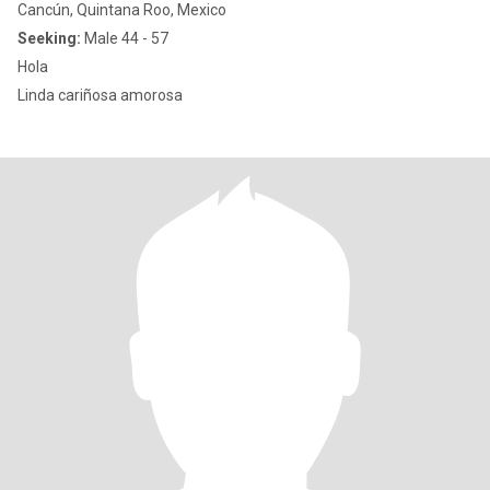
Cancún, Quintana Roo, Mexico
Seeking:
Male 44 - 57
Hola
Linda cariñosa amorosa