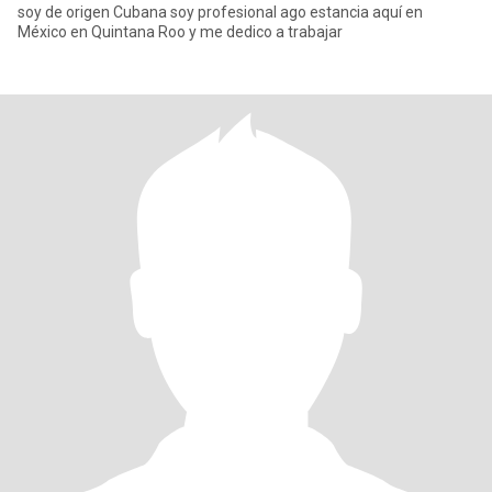
soy de origen Cubana soy profesional ago estancia aquí en
México en Quintana Roo y me dedico a trabajar