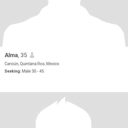
Alma
, 35
Cancún, Quintana Roo, Mexico
Seeking:
Male 30 - 45