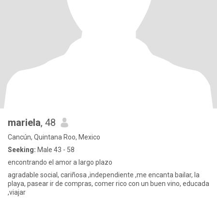
mariela
, 48
Cancún, Quintana Roo, Mexico
Seeking:
Male 43 - 58
encontrando el amor a largo plazo
agradable social, cariñosa ,independiente ,me encanta bailar, la
playa, pasear ir de compras, comer rico con un buen vino, educada
,viajar