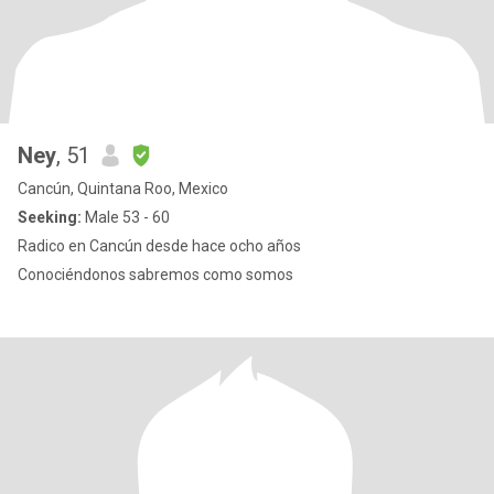
Ney
, 51
Cancún, Quintana Roo, Mexico
Seeking:
Male 53 - 60
Radico en Cancún desde hace ocho años
Conociéndonos sabremos como somos