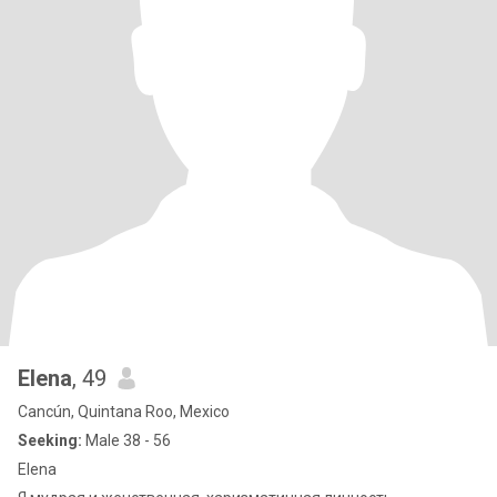
Elena
, 49
Cancún, Quintana Roo, Mexico
Seeking:
Male 38 - 56
Elena