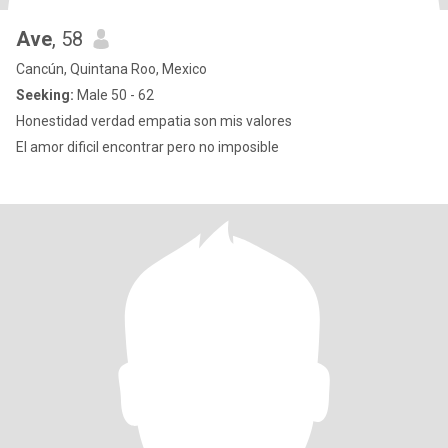
Ave
, 58
Cancún, Quintana Roo, Mexico
Seeking:
Male 50 - 62
Honestidad verdad empatia son mis valores
El amor dificil encontrar pero no imposible