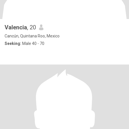
Valencia
, 20
Cancún, Quintana Roo, Mexico
Seeking:
Male 40 - 70