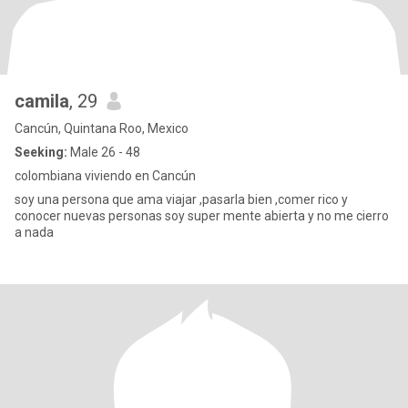
camila
, 29
Cancún, Quintana Roo, Mexico
Seeking:
Male 26 - 48
colombiana viviendo en Cancún
soy una persona que ama viajar ,pasarla bien ,comer rico y
conocer nuevas personas soy super mente abierta y no me cierro
a nada