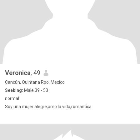
Veronica
, 49
Cancún, Quintana Roo, Mexico
Seeking:
Male 39 - 53
normal
Soy una mujer alegre,amo la vida,romantica