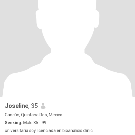
Joseline
, 35
Cancún, Quintana Roo, Mexico
Seeking:
Male 35 - 99
universitaria soy licenciada en bioanálisis clínic