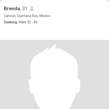
Brenda
, 31
Cancún, Quintana Roo, Mexico
Seeking:
Male 32 - 45