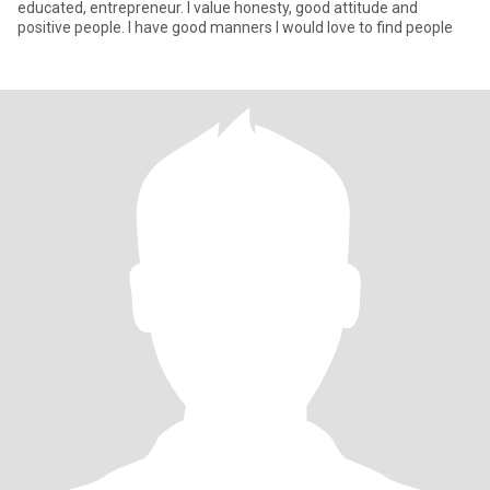
educated, entrepreneur. I value honesty, good attitude and
positive people. I have good manners I would love to find people