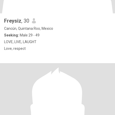
Freysiz
, 30
Cancún, Quintana Roo, Mexico
Seeking:
Male 29 - 49
LOVE, LIVE, LAUGHT
Love, respect