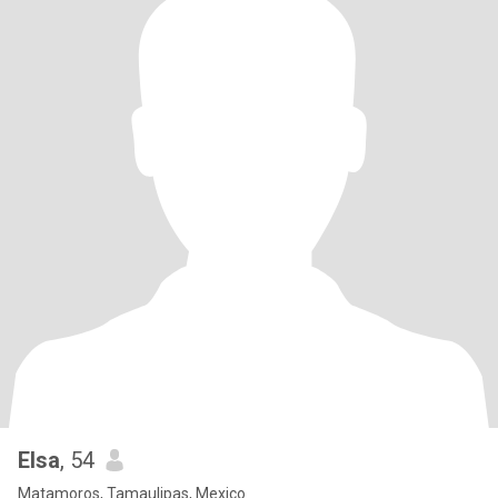
Elsa
, 54
Matamoros, Tamaulipas, Mexico