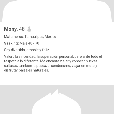
Mony
, 48
Matamoros, Tamaulipas, Mexico
Seeking:
Male 40 - 70
Soy divertida, amable y feliz.
Valoro la sinceridad, la superación personal, pero ante todo el
respeto a lo diferente. Me encanta viajar y conocer nuevas
culturas, también la pesca, el senderismo, viajar en moto y
disfrutar paisajes naturales.