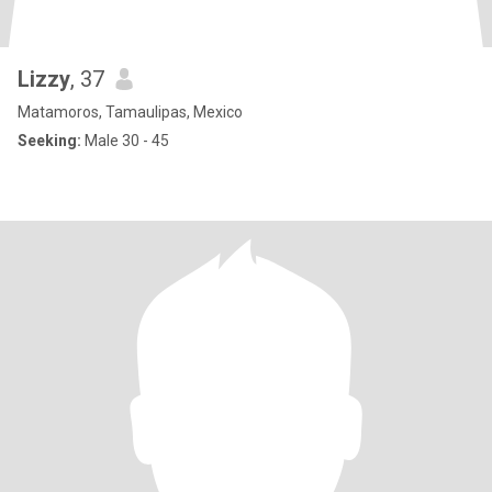
Lizzy
, 37
Matamoros, Tamaulipas, Mexico
Seeking:
Male 30 - 45