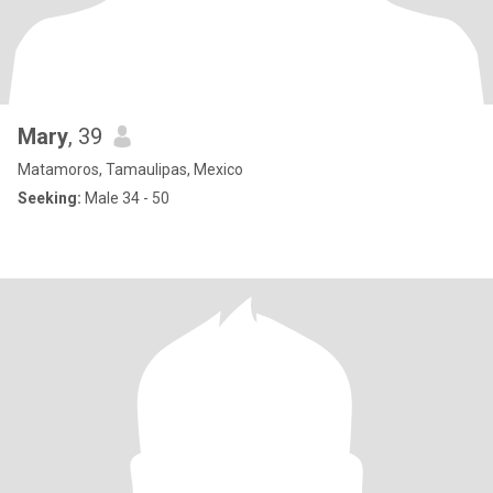
Mary
, 39
Matamoros, Tamaulipas, Mexico
Seeking:
Male 34 - 50