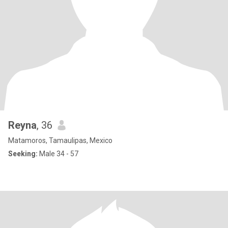
Reyna
, 36
Matamoros, Tamaulipas, Mexico
Seeking:
Male 34 - 57