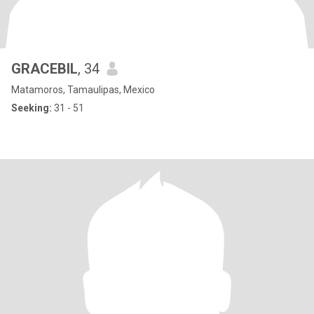
GRACEBIL
, 34
Matamoros, Tamaulipas, Mexico
Seeking:
31 - 51