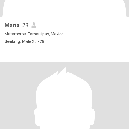
María
, 23
Matamoros, Tamaulipas, Mexico
Seeking:
Male 25 - 28