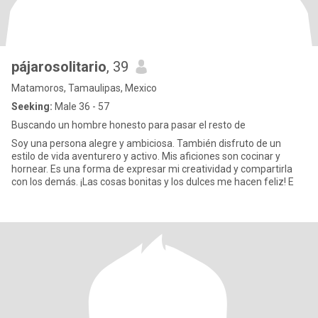
pájarosolitario
, 39
Matamoros, Tamaulipas, Mexico
Seeking:
Male 36 - 57
Buscando un hombre honesto para pasar el resto de
Soy una persona alegre y ambiciosa. También disfruto de un
estilo de vida aventurero y activo. Mis aficiones son cocinar y
hornear. Es una forma de expresar mi creatividad y compartirla
con los demás. ¡Las cosas bonitas y los dulces me hacen feliz! E