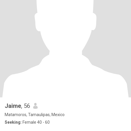
Jaime
, 56
Matamoros, Tamaulipas, Mexico
Seeking:
Female 40 - 60