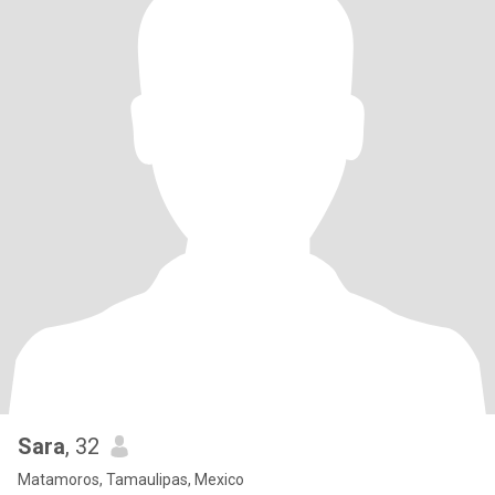
Sara
, 32
Matamoros, Tamaulipas, Mexico