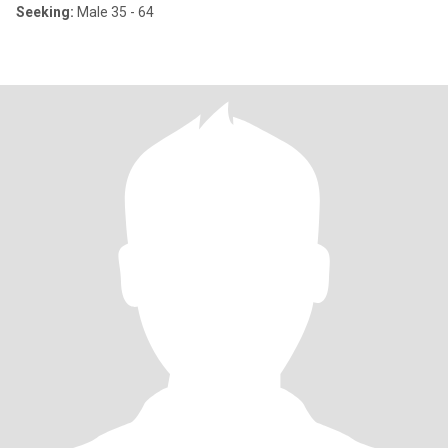
Seeking:
Male 35 - 64