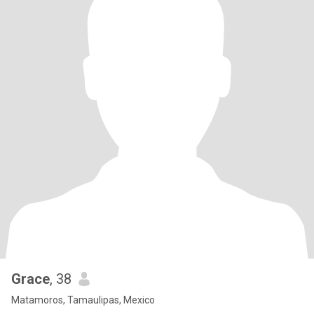
Grace
, 38
Matamoros, Tamaulipas, Mexico