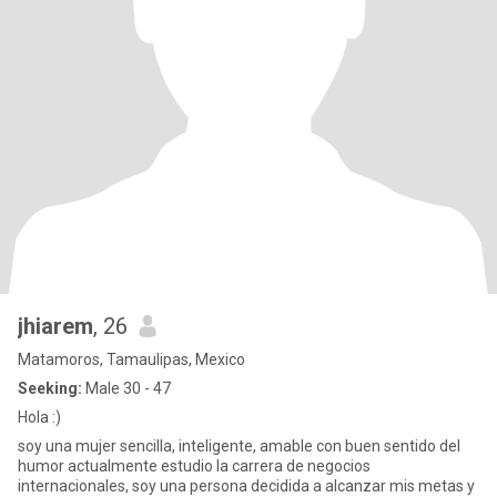
jhiarem
, 26
Matamoros, Tamaulipas, Mexico
Seeking:
Male 30 - 47
Hola :)
soy una mujer sencilla, inteligente, amable con buen sentido del
humor actualmente estudio la carrera de negocios
internacionales, soy una persona decidida a alcanzar mis metas y