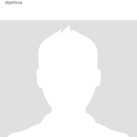
objetivos.