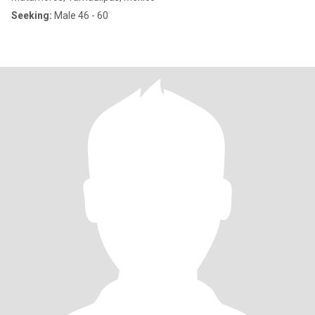
Seeking:
Male 46 - 60