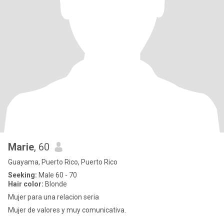
Marie
, 60
Guayama, Puerto Rico, Puerto Rico
Seeking:
Male 60 - 70
Hair color:
Blonde
Mujer para una relacion seria
Mujer de valores y muy comunicativa.