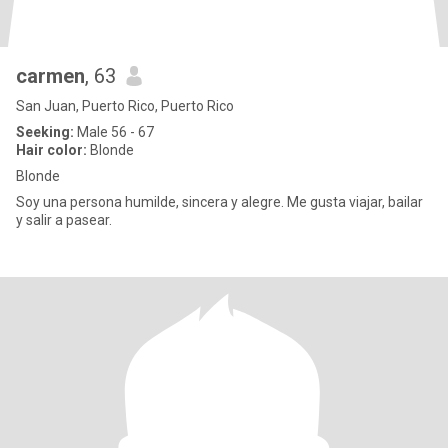
carmen
, 63
San Juan, Puerto Rico, Puerto Rico
Seeking:
Male 56 - 67
Hair color:
Blonde
Blonde
Soy una persona humilde, sincera y alegre. Me gusta viajar, bailar
y salir a pasear.