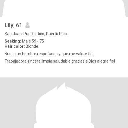
Lily
, 61
San Juan, Puerto Rico, Puerto Rico
Seeking:
Male 59 - 75
Hair color:
Blonde
Busco un hombre respetuoso y que me valore fiel.
Trabajadora sincera limpia saludable gracias a Dios alegre fiel