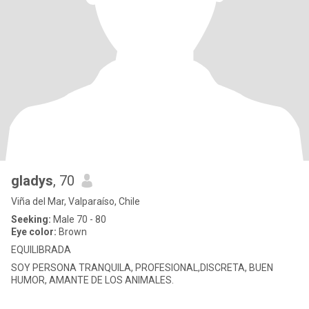
gladys
, 70
Viña del Mar, Valparaíso, Chile
Seeking:
Male 70 - 80
Eye color:
Brown
EQUILIBRADA
SOY PERSONA TRANQUILA, PROFESIONAL,DISCRETA, BUEN
HUMOR, AMANTE DE LOS ANIMALES.