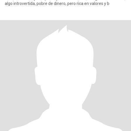
algo introvertida, pobre de dinero, pero rica en valores y b