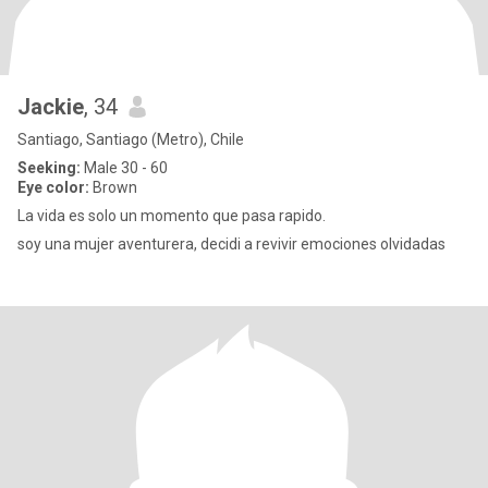
Jackie
, 34
Santiago, Santiago (Metro), Chile
Seeking:
Male 30 - 60
Eye color:
Brown
La vida es solo un momento que pasa rapido.
soy una mujer aventurera, decidi a revivir emociones olvidadas