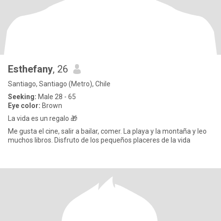
Esthefany
, 26
Santiago, Santiago (Metro), Chile
Seeking:
Male 28 - 65
Eye color:
Brown
La vida es un regalo 🎁
Me gusta el cine, salir a bailar, comer. La playa y la montaña y leo
muchos libros. Disfruto de los pequeños placeres de la vida