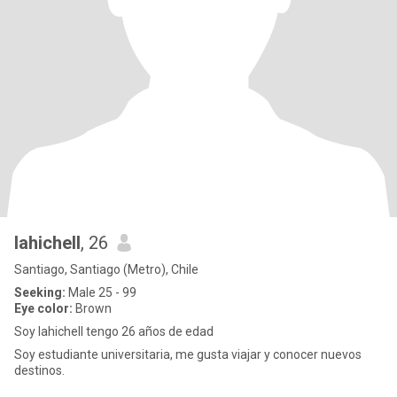
lahichell
, 26
Santiago, Santiago (Metro), Chile
Seeking:
Male 25 - 99
Eye color:
Brown
Soy lahichell tengo 26 años de edad
Soy estudiante universitaria, me gusta viajar y conocer nuevos
destinos.