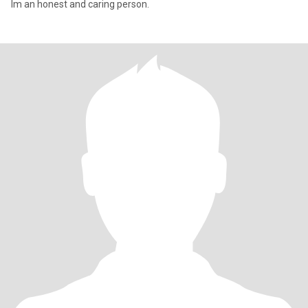
Im an honest and caring person.