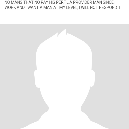
NO MANS THAT NO PAY HIS PERFIL A PROVIDER MAN SINCE I
WORK AND I WANT A MAN AT MY LEVEL, I WILL NOT RESPOND TO
PROFILES WITHOUT PHOTO