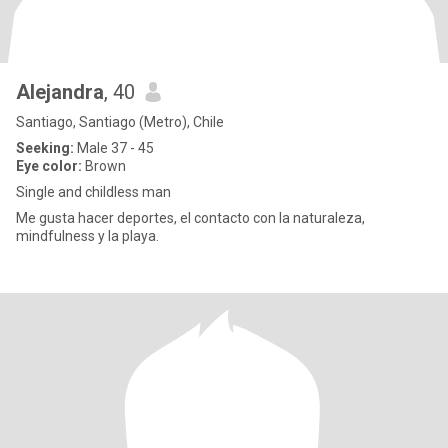
Alejandra
, 40
Santiago, Santiago (Metro), Chile
Seeking:
Male 37 - 45
Eye color:
Brown
Single and childless man
Me gusta hacer deportes, el contacto con la naturaleza,
mindfulness y la playa.