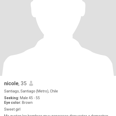
nicole
, 35
Santiago, Santiago (Metro), Chile
Seeking:
Male 45 - 55
Eye color:
Brown
Sweet girl