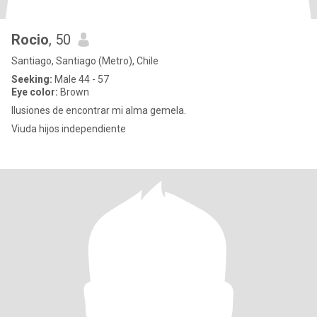
Rocio
, 50
Santiago, Santiago (Metro), Chile
Seeking:
Male 44 - 57
Eye color:
Brown
Ilusiones de encontrar mi alma gemela.
Viuda hijos independiente