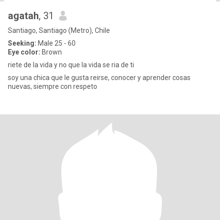
agatah
, 31
Santiago, Santiago (Metro), Chile
Seeking:
Male 25 - 60
Eye color:
Brown
riete de la vida y no que la vida se ria de ti
soy una chica que le gusta reirse, conocer y aprender cosas
nuevas, siempre con respeto