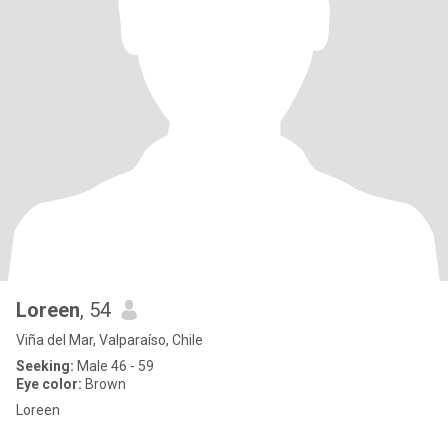
Loreen
, 54
Viña del Mar, Valparaíso, Chile
Seeking:
Male 46 - 59
Eye color:
Brown
Loreen