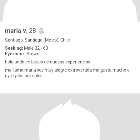
maria v
, 28
Santiago, Santiago (Metro), Chile
Seeking:
Male 32 - 63
Eye color:
Brown
hola ando en busca de nuevas experiencias
me llamo maria soy muy alegre extrovertida me gusta mucho el
gym y los animales