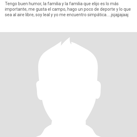
Tengo buen humor, la familia y la familia que elijo es lo más
importante, me gusta el campo, hago un poco de deporte y lo que
sea al aire libre, soy leal y yo me encuentro simpática.....jsjajjajaaj