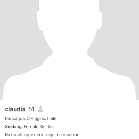
claudia
, 51
Rancagua, O'Higgins, Chile
Seeking:
Female 35 - 55
No mucho que decir mejor conocerme