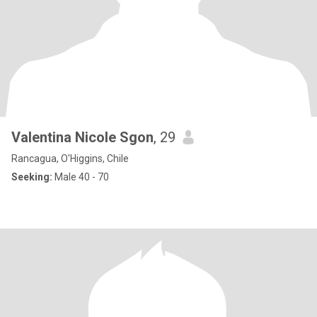
Valentina Nicole Sgon
, 29
Rancagua, O'Higgins, Chile
Seeking:
Male 40 - 70