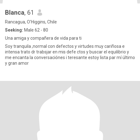
Blanca
, 61
Rancagua, O'Higgins, Chile
Seeking:
Male 62 - 80
Una amiga y compañera de vida para ti
Soy tranquila ,normal con defectos y virtudes muy cariñosa e
intensa trato dr trabsjar en mis defe ctos y buscar el equilibrio y
me encanta la conversaciónes i teresante estoy lista par mí último
y gran amor