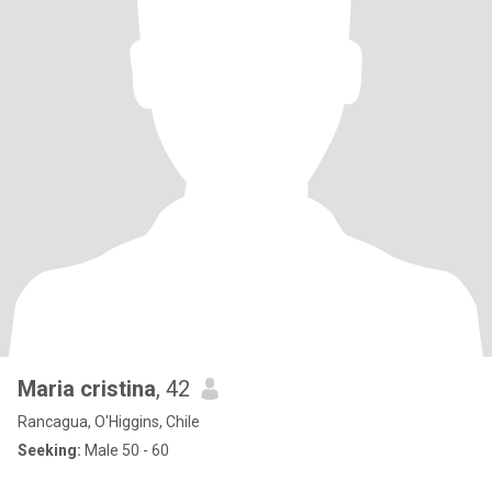
Maria cristina
, 42
Rancagua, O'Higgins, Chile
Seeking:
Male 50 - 60