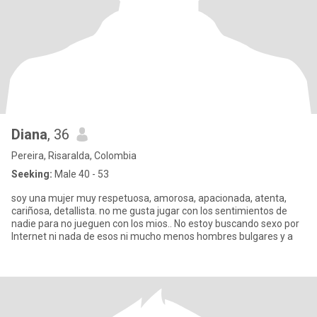
Diana
, 36
Pereira, Risaralda, Colombia
Seeking:
Male 40 - 53
soy una mujer muy respetuosa, amorosa, apacionada, atenta,
cariñosa, detallista. no me gusta jugar con los sentimientos de
nadie para no jueguen con los mios.. No estoy buscando sexo por
Internet ni nada de esos ni mucho menos hombres bulgares y a