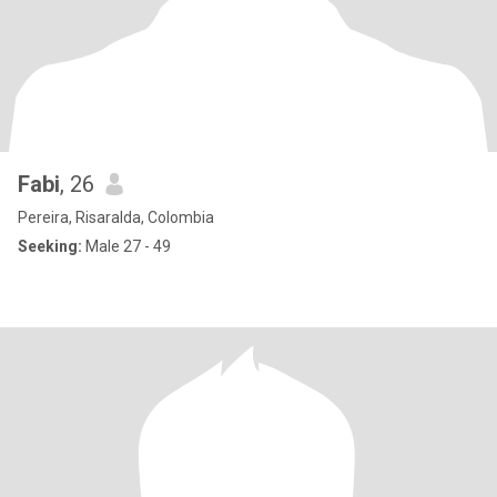
Fabi
, 26
Pereira, Risaralda, Colombia
Seeking:
Male 27 - 49