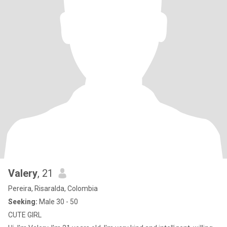
Valery
, 21
Pereira, Risaralda, Colombia
Seeking:
Male 30 - 50
CUTE GIRL