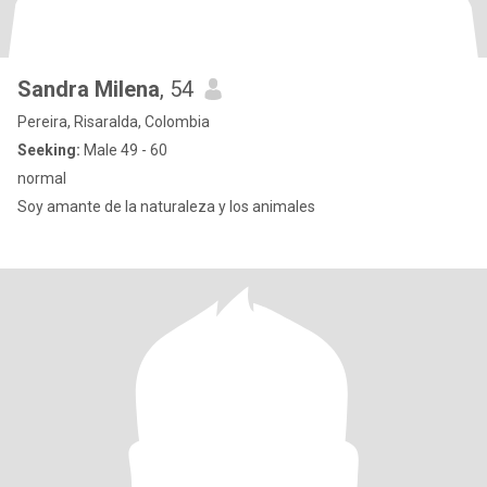
Sandra Milena
, 54
Pereira, Risaralda, Colombia
Seeking:
Male 49 - 60
normal
Soy amante de la naturaleza y los animales