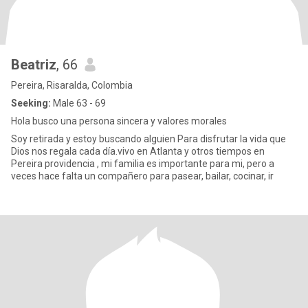
Beatriz
, 66
Pereira, Risaralda, Colombia
Seeking:
Male 63 - 69
Hola busco una persona sincera y valores morales
Soy retirada y estoy buscando alguien Para disfrutar la vida que
Dios nos regala cada día.vivo en Atlanta y otros tiempos en
Pereira providencia , mi familia es importante para mi, pero a
veces hace falta un compañero para pasear, bailar, cocinar, ir