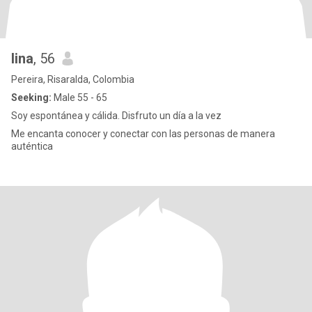
lina
, 56
Pereira, Risaralda, Colombia
Seeking:
Male 55 - 65
Soy espontánea y cálida. Disfruto un día a la vez
Me encanta conocer y conectar con las personas de manera
auténtica