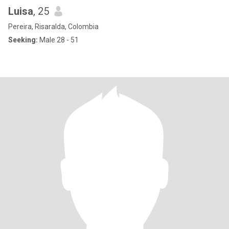
Luisa
, 25
Pereira, Risaralda, Colombia
Seeking:
Male 28 - 51