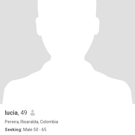
lucia
, 49
Pereira, Risaralda, Colombia
Seeking:
Male 50 - 65