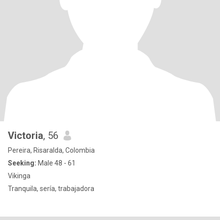
Victoria
, 56
Pereira, Risaralda, Colombia
Seeking:
Male 48 - 61
Vikinga
Tranquila, sería, trabajadora