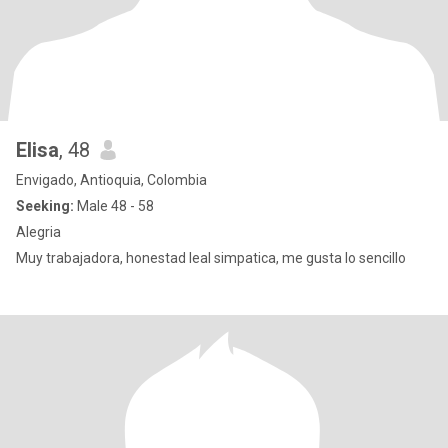
Elisa
, 48
Envigado, Antioquia, Colombia
Seeking:
Male 48 - 58
Alegria
Muy trabajadora, honestad leal simpatica, me gusta lo sencillo