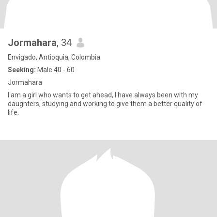
Jormahara
, 34
Envigado, Antioquia, Colombia
Seeking:
Male 40 - 60
Jormahara
I am a girl who wants to get ahead, I have always been with my
daughters, studying and working to give them a better quality of
life.