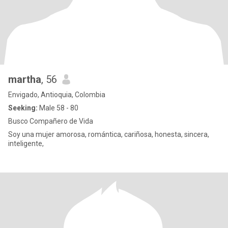
martha
, 56
Envigado, Antioquia, Colombia
Seeking:
Male 58 - 80
Busco Compañero de Vida
Soy una mujer amorosa, romántica, cariñosa, honesta, sincera,
inteligente,