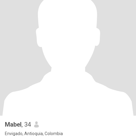
Mabel
, 34
Envigado, Antioquia, Colombia