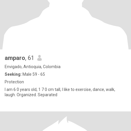
amparo
, 61
Envigado, Antioquia, Colombia
Seeking:
Male 59 - 65
Protection
I am 6 0 years old, 1 7 0 cm tall, I like to exercise, dance, walk,
laugh. Organized. Separated