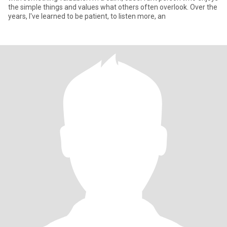
the simple things and values ​​what others often overlook. Over the
years, I've learned to be patient, to listen more, an