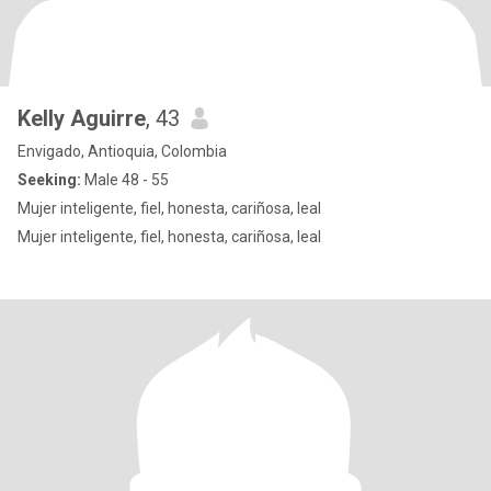
Kelly Aguirre
, 43
Envigado, Antioquia, Colombia
Seeking:
Male 48 - 55
Mujer inteligente, fiel, honesta, cariñosa, leal
Mujer inteligente, fiel, honesta, cariñosa, leal