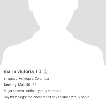
maria victoria
, 60
Envigado, Antioquia, Colombia
Seeking:
Male 50 - 64
Mujer sincera cariñosa y muy homesta
Soy muy alegre me encanta reír soy chistosa y muy noble