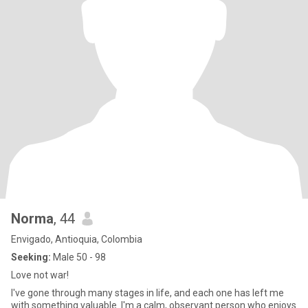
Norma
, 44
Envigado, Antioquia, Colombia
Seeking:
Male 50 - 98
Love not war!
I've gone through many stages in life, and each one has left me
with something valuable. I'm a calm, observant person who enjoys