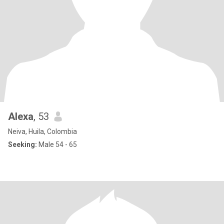
Alexa
, 53
Neiva, Huila, Colombia
Seeking:
Male 54 - 65