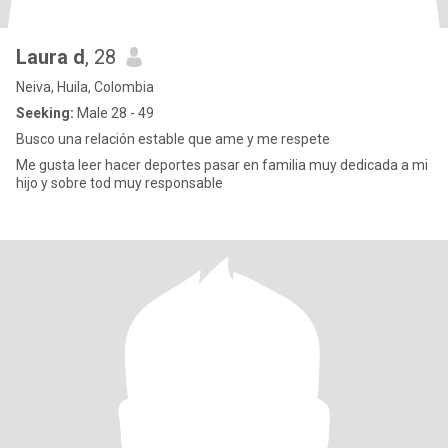
Laura d
, 28
Neiva, Huila, Colombia
Seeking:
Male 28 - 49
Busco una relación estable que ame y me respete
Me gusta leer hacer deportes pasar en familia muy dedicada a mi
hijo y sobre tod muy responsable