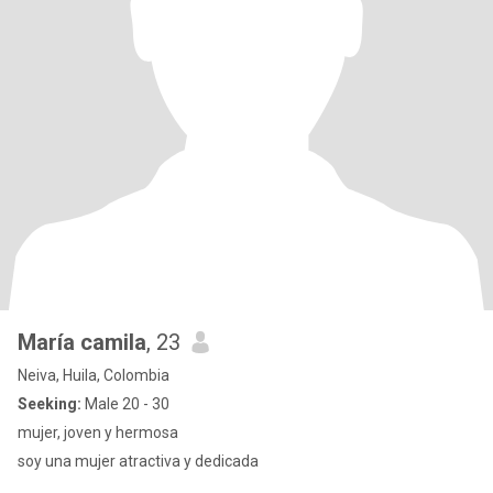
María camila
, 23
Neiva, Huila, Colombia
Seeking:
Male 20 - 30
mujer, joven y hermosa
soy una mujer atractiva y dedicada