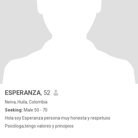
ESPERANZA
, 52
Neiva, Huila, Colombia
Seeking:
Male 50 - 70
Hola soy Esperanza persona muy honesta y respetuos
Psicóloga,tengo valores y principios