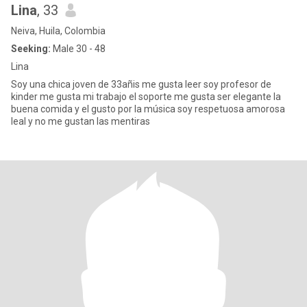
Lina
, 33
Neiva, Huila, Colombia
Seeking:
Male 30 - 48
Lina
Soy una chica joven de 33añis me gusta leer soy profesor de
kinder me gusta mi trabajo el soporte me gusta ser elegante la
buena comida y el gusto por la música soy respetuosa amorosa
leal y no me gustan las mentiras