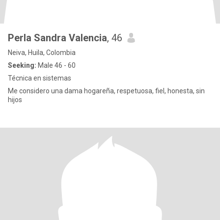
Perla Sandra Valencia
, 46
Neiva, Huila, Colombia
Seeking:
Male 46 - 60
Técnica en sistemas
Me considero una dama hogareña, respetuosa, fiel, honesta, sin
hijos