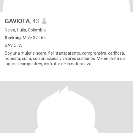
GAVIOTA
, 43
Neiva, Huila, Colombia
Seeking:
Male 37 - 65
GAVIOTA
Soy una mujer sincera, fiel, transparente, comprensiva, cariñosa,
honesta, culta, con principios y valores cristianos. Me encanta ir a
lugares campestres, disfrutar de la naturaleza.