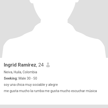
Ingrid Ramírez
, 24
Neiva, Huila, Colombia
Seeking:
Male 30 - 50
soy una chica muy sociable y alegre
me gusta mucho la rumba me gusta mucho escuchar música