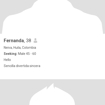
Fernanda
, 38
Neiva, Huila, Colombia
Seeking:
Male 45 - 60
Hello
Sencilla divertida sincera