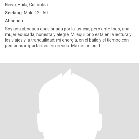
Neiva, Huila, Colombia
Seeking:
Male 42 - 50
Abogada
Soy una abogada apasionada por la justicia, pero ante todo, una
mujer educada, honesta y alegre. Mi equilibrio está en la lectura y
los viajes y la tranquilidad; mi energía, en el baile y el tiempo con
personas importantes en mi vida. Me defino por l