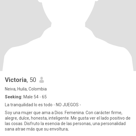
Victoria
, 50
Neiva, Huila, Colombia
Seeking:
Male 54 - 65
La tranquilidad lo es todo - NO JUEGOS -
Soy una mujer que ama a Dios. Femenina. Con carácter firme,
alegre, dulce, honesta, inteligente. Me gusta ver el lado positivo de
las cosas. Disfruto la esencia de las personas, una personalidad
sana atrae más que su envoltura;