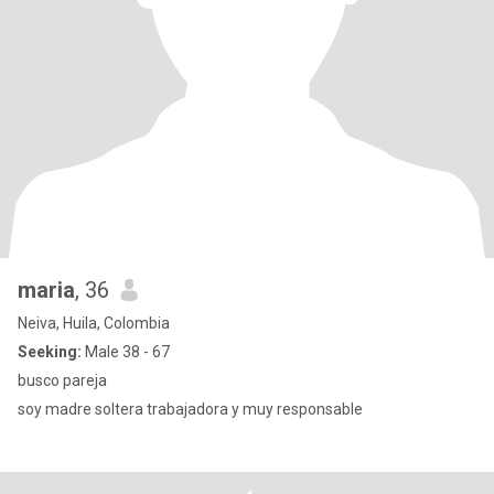
maria
, 36
Neiva, Huila, Colombia
Seeking:
Male 38 - 67
busco pareja
soy madre soltera trabajadora y muy responsable