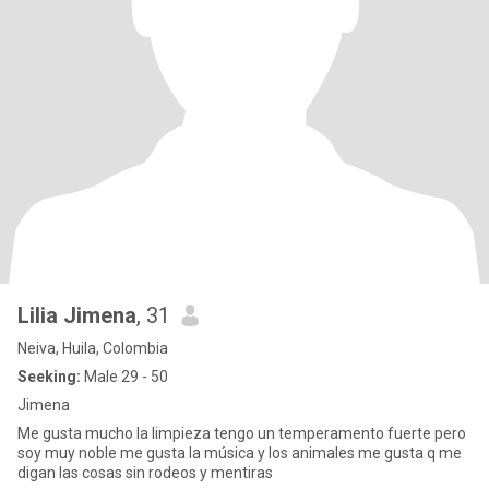
Lilia Jimena
, 31
Neiva, Huila, Colombia
Seeking:
Male 29 - 50
Jimena
Me gusta mucho la limpieza tengo un temperamento fuerte pero
soy muy noble me gusta la música y los animales me gusta q me
digan las cosas sin rodeos y mentiras