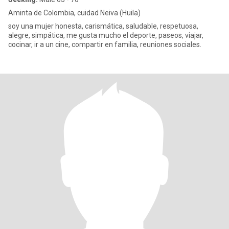
Aminta de Colombia, cuidad Neiva (Huila)
soy una mujer honesta, carismática, saludable, respetuosa,
alegre, simpática, me gusta mucho el deporte, paseos, viajar,
cocinar, ir a un cine, compartir en familia, reuniones sociales.