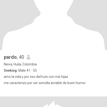
pardo
, 40
Neiva, Huila, Colombia
Seeking:
Male 41 - 55
amo la vida y por eso disfruto con mis hijas
me caracterizo por ser sencilla amable de buen humor