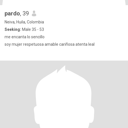
pardo
, 39
Neiva, Huila, Colombia
Seeking:
Male 35 - 53
me encanta lo sencillo
soy mujer respetuosa amable cariñosa atenta leal