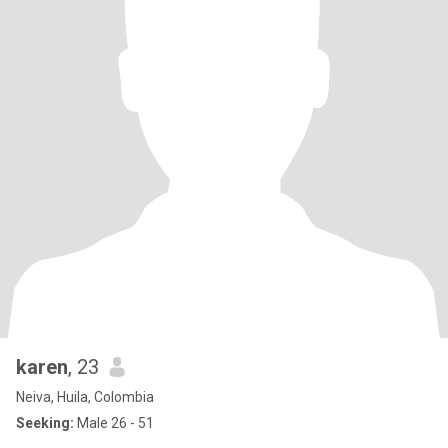
karen
, 23
Neiva, Huila, Colombia
Seeking:
Male 26 - 51