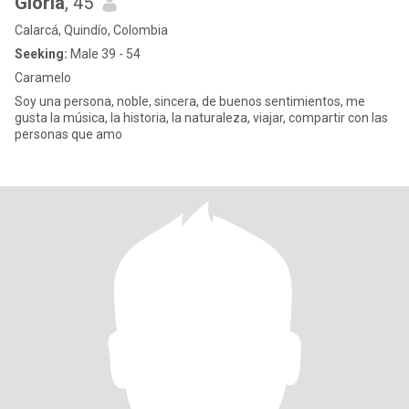
Gloria
, 45
Calarcá, Quindío, Colombia
Seeking:
Male 39 - 54
Caramelo
Soy una persona, noble, sincera, de buenos sentimientos, me
gusta la música, la historia, la naturaleza, viajar, compartir con las
personas que amo