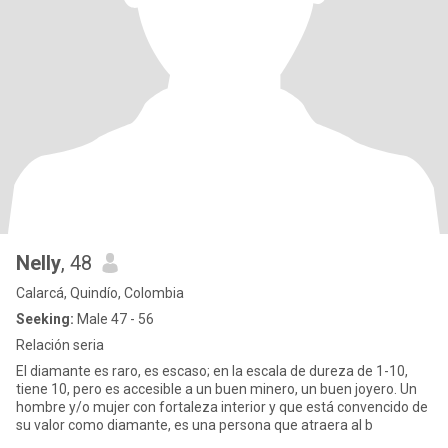
Nelly
, 48
Calarcá, Quindío, Colombia
Seeking:
Male 47 - 56
Relación seria
El diamante es raro, es escaso; en la escala de dureza de 1-10,
tiene 10, pero es accesible a un buen minero, un buen joyero. Un
hombre y/o mujer con fortaleza interior y que está convencido de
su valor como diamante, es una persona que atraera al b