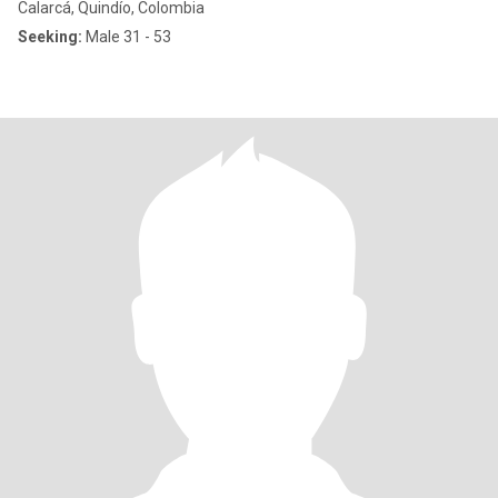
Calarcá, Quindío, Colombia
Seeking:
Male 31 - 53