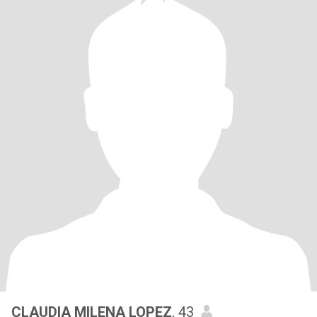
CLAUDIA MILENA LOPEZ
, 43