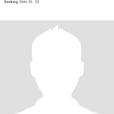
Seeking:
Male 36 - 50