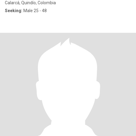
Calarcá, Quindío, Colombia
Seeking:
Male 25 - 48