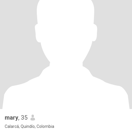
mary
, 35
Calarcá, Quindío, Colombia