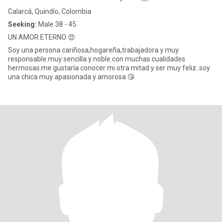
Calarcá, Quindío, Colombia
Seeking:
Male 38 - 45
UN AMOR ETERNO 😍
Soy una persona cariñosa,hogareña,trabajadora y muy
responsable.muy sencilla y noble.con muchas cualidades
hermosas.me gustaría conocer mi otra mitad y ser muy feliz..soy
una chica muy apasionada y amorosa 😘