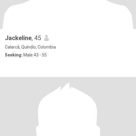
Jackeline
, 45
Calarcá, Quindío, Colombia
Seeking:
Male 43 - 55