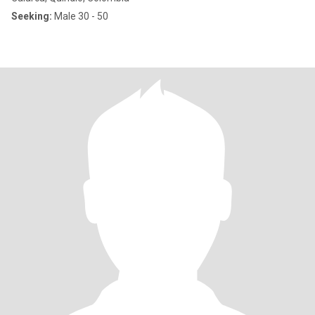
Seeking:
Male 30 - 50