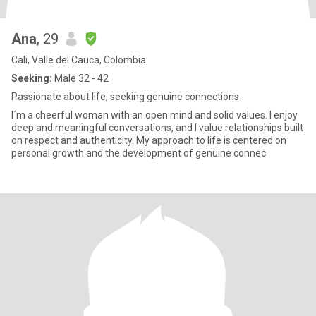
Ana
, 29
Cali, Valle del Cauca, Colombia
Seeking:
Male 32 - 42
Passionate about life, seeking genuine connections
I´m a cheerful woman with an open mind and solid values. I enjoy
deep and meaningful conversations, and I value relationships built
on respect and authenticity. My approach to life is centered on
personal growth and the development of genuine connec