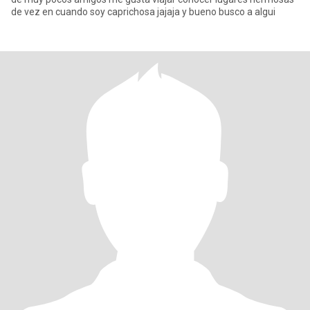
de vez en cuando soy caprichosa jajaja y bueno busco a algui