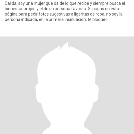
Calida, soy una mujer que da de lo que recibe y siempre busca el
bienestar propio.y el de su persona favorita. Si pagas en esta
página para pedir fotos sugestivas o ligeritas de ropa, no soy la
persona indicada, en la primera insinuación, te bloqueo.