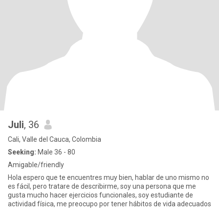
Juli
, 36
Cali, Valle del Cauca, Colombia
Seeking:
Male 36 - 80
Amigable/friendly
Hola espero que te encuentres muy bien, hablar de uno mismo no
es fácil, pero tratare de describirme, soy una persona que me
gusta mucho hacer ejercicios funcionales, soy estudiante de
actividad física, me preocupo por tener hábitos de vida adecuados