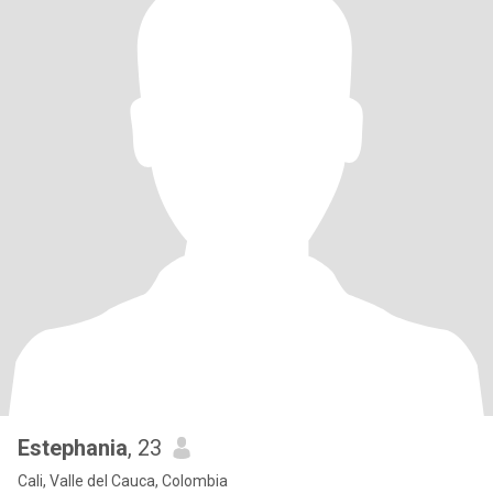
Estephania
, 23
Cali, Valle del Cauca, Colombia