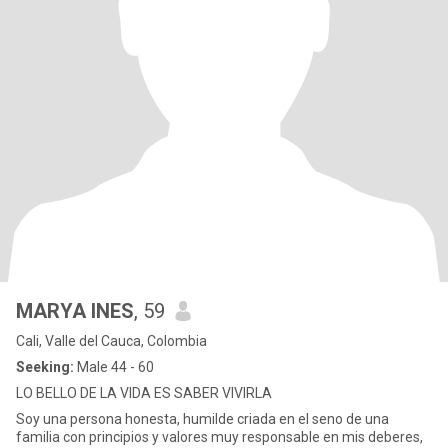
MARYA INES
, 59
Cali, Valle del Cauca, Colombia
Seeking:
Male 44 - 60
LO BELLO DE LA VIDA ES SABER VIVIRLA
Soy una persona honesta, humilde criada en el seno de una
familia con principios y valores muy responsable en mis deberes,