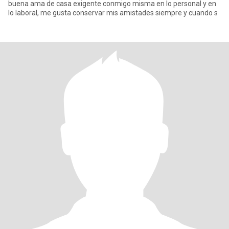
buena ama de casa exigente conmigo misma en lo personal y en
lo laboral, me gusta conservar mis amistades siempre y cuando s