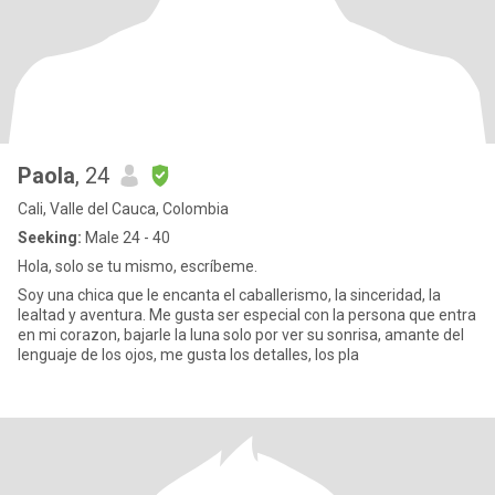
Paola
, 24
Cali, Valle del Cauca, Colombia
Seeking:
Male 24 - 40
Hola, solo se tu mismo, escríbeme.
Soy una chica que le encanta el caballerismo, la sinceridad, la
lealtad y aventura. Me gusta ser especial con la persona que entra
en mi corazon, bajarle la luna solo por ver su sonrisa, amante del
lenguaje de los ojos, me gusta los detalles, los pla