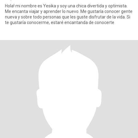
Hola! mi nombre es Yesika y soy una chica divertida y optimista.
Me encanta viajar y aprender lo nuevo. Me gustaría conocer gente
nueva y sobre todo personas que les guste disfrutar de la vida. Si
te gustaría conocerme, estaré encantanda de conocerte