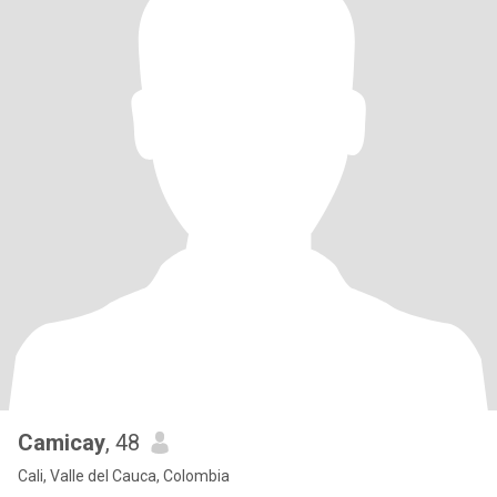
Camicay
, 48
Cali, Valle del Cauca, Colombia