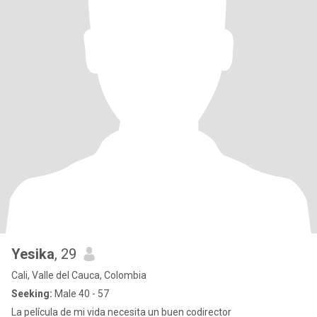
Yesika
, 29
Cali, Valle del Cauca, Colombia
Seeking:
Male 40 - 57
La película de mi vida necesita un buen codirector