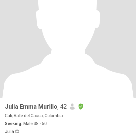
Julia Emma Murillo
, 42
Cali, Valle del Cauca, Colombia
Seeking:
Male 38 - 50
Julia 😊