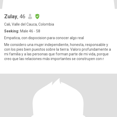
Zulay
, 46
Cali, Valle del Cauca, Colombia
Seeking:
Male 46 - 58
Empatica, con dispocision para conocer algo real
Me considero una mujer independiente, honesta, responsable y
con los pies bien puestos sobre la tierra. Valoro profundamente a
mi familia y a las personas que forman parte de mi vida, porque
creo que las relaciones más importantes se construyen con r