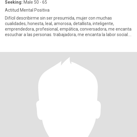
Seeking:
Male 50 - 65
Actitud Mental Positiva
Difícil describirme sin ser presumida, mujer con muchas
cualidades, honesta, leal, amorosa, detallista, inteligente,
emprendedora, profesional, empática, conversadora, me encanta
escuchar a las personas. trabajadora, me encanta la labor social.
No