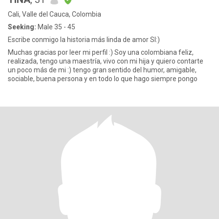
Cali, Valle del Cauca, Colombia
Seeking:
Male 35 - 45
Escribe conmigo la historia más linda de amor SI:)
Muchas gracias por leer mi perfil :) Soy una colombiana feliz,
realizada, tengo una maestría, vivo con mi hija y quiero contarte
un poco más de mi :) tengo gran sentido del humor, amigable,
sociable, buena persona y en todo lo que hago siempre pongo