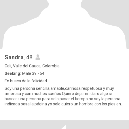
Sandra
, 48
Cali, Valle del Cauca, Colombia
Seeking:
Male 39 - 54
En busca de la felicidad
Soy una persona sencilla,amable,cariñosa,respetuosa y muy
amorosa y con muchos sueños.Quiero dejar en claro algo si
buscas una persona para solo pasar el tiempo no soy la persona
indicada pasa la página yo solo quiero un hombre con los pies en
la tie