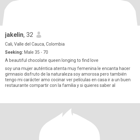
jakelin
, 32
Cali, Valle del Cauca, Colombia
Seeking:
Male 35 - 70
A beautiful chocolate queen longing to find love
soy una mujer auténtica atenta muy femenina le encanta hacer
gimnasio disfruto de la naturaleza soy amorosa pero también
tengo mi carácter amo cocinar ver películas en casa ir a un buen
restaurante compartir con la familia y si quieres saber al