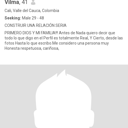
Vilma
, 41
Cali, Valle del Cauca, Colombia
Seeking:
Male 29 - 48
CONSTRUIR UNA RELACIÓN SERIA
PRIMERO DIOS Y MI FAMILIA!!! Antes de Nada quiero decir que
todo lo que digo en el Perfil es totalmente Real, Y Cierto, desde las
fotos Hasta lo que escribo.Me considero una persona muy
Honesta respetuosa, cariñosa,