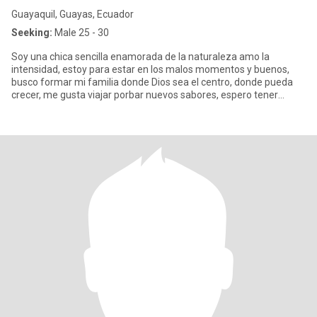
Guayaquil, Guayas, Ecuador
Seeking:
Male 25 - 30
Soy una chica sencilla enamorada de la naturaleza amo la
intensidad, estoy para estar en los malos momentos y buenos,
busco formar mi familia donde Dios sea el centro, donde pueda
crecer, me gusta viajar porbar nuevos sabores, espero tener
alguien qu