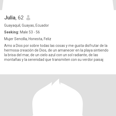
Julia
, 62
Guayaquil, Guayas, Ecuador
Seeking:
Male 53 - 56
Mujer Sencilla, Honesta, Feliz
Amo a Dios por sobre todas las cosas y me gusta disfrutar de la
hermosa creación de Dios, de un amanecer en la playa sintiendo
la brisa del mar, de un cielo azul con un sol radiante, de las
montañas y la serenidad que transmiten con su verdor paisaj