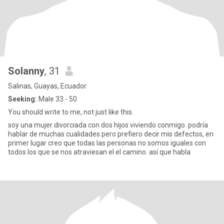
Solanny
, 31
Salinas, Guayas, Ecuador
Seeking:
Male 33 - 50
You should write to me, not just like this.
soy una mujer divorciada con dos hijos viviendo conmigo. podría
hablar de muchas cualidades pero prefiero decir mis defectos, en
primer lugar creo que todas las personas no somos iguales con
todos los que se nos atraviesan el el camino. así que habla