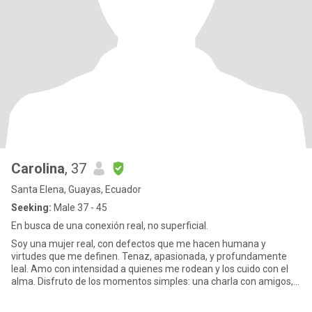
Carolina
, 37
Santa Elena, Guayas, Ecuador
Seeking:
Male 37 - 45
En busca de una conexión real, no superficial.
Soy una mujer real, con defectos que me hacen humana y
virtudes que me definen. Tenaz, apasionada, y profundamente
leal. Amo con intensidad a quienes me rodean y los cuido con el
alma. Disfruto de los momentos simples: una charla con amigos,
un abra