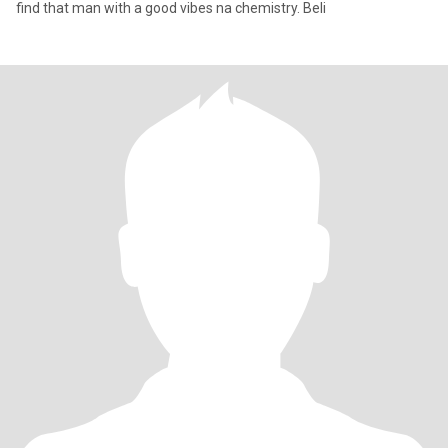
find that man with a good vibes na chemistry. Beli