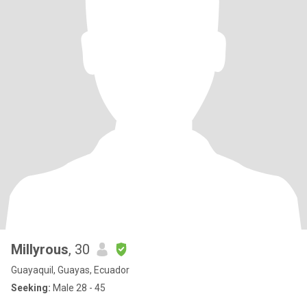
Millyrous
, 30
Guayaquil, Guayas, Ecuador
Seeking:
Male 28 - 45