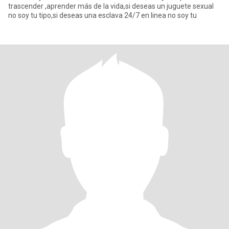
trascender ,aprender más de la vida,si deseas un juguete sexual
no soy tu tipo,si deseas una esclava 24/7 en linea no soy tu