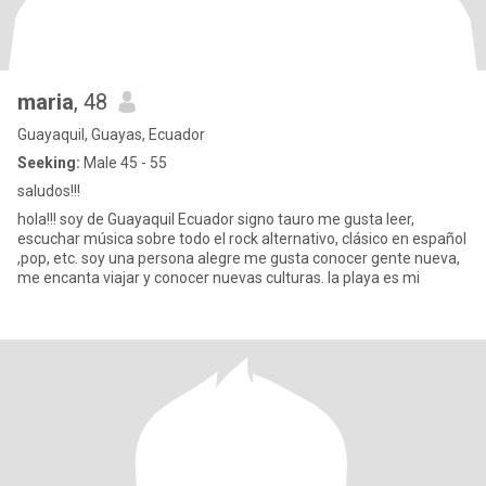
maria
, 48
Guayaquil, Guayas, Ecuador
Seeking:
Male 45 - 55
saludos!!!
hola!!! soy de Guayaquil Ecuador signo tauro me gusta leer,
escuchar música sobre todo el rock alternativo, clásico en español
,pop, etc. soy una persona alegre me gusta conocer gente nueva,
me encanta viajar y conocer nuevas culturas. la playa es mi