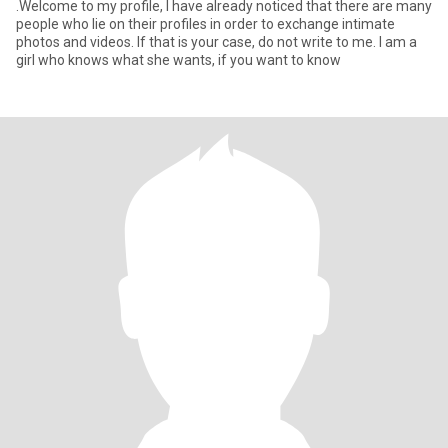
.Welcome to my profile, I have already noticed that there are many
people who lie on their profiles in order to exchange intimate
photos and videos. If that is your case, do not write to me. I am a
girl who knows what she wants, if you want to know