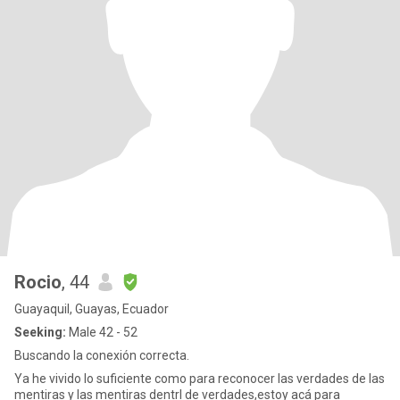
Rocio
, 44
Guayaquil, Guayas, Ecuador
Seeking:
Male 42 - 52
Buscando la conexión correcta.
Ya he vivido lo suficiente como para reconocer las verdades de las
mentiras y las mentiras dentrl de verdades,estoy acá para