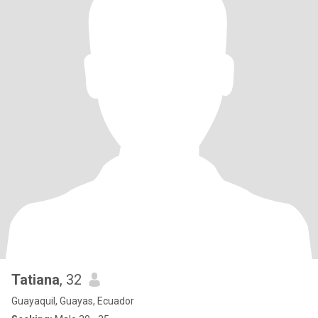
Tatiana
, 32
Guayaquil, Guayas, Ecuador