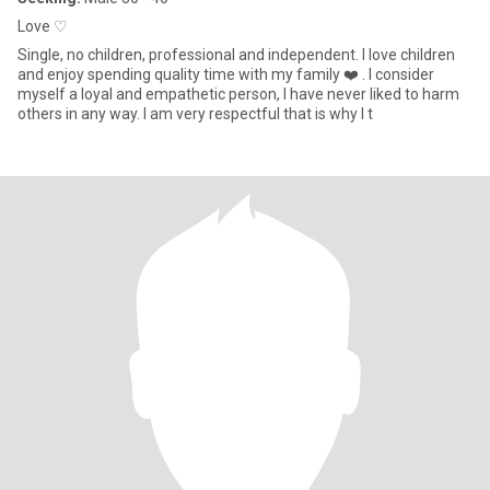
Love ♡
Single, no children, professional and independent. I love children
and enjoy spending quality time with my family ❤️ . I consider
myself a loyal and empathetic person, I have never liked to harm
others in any way. I am very respectful that is why I t