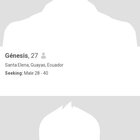
Génesis
, 27
Santa Elena, Guayas, Ecuador
Seeking:
Male 28 - 40