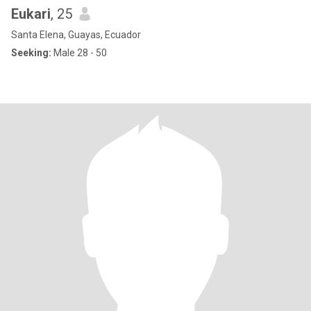
Eukari
, 25
Santa Elena, Guayas, Ecuador
Seeking:
Male 28 - 50