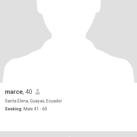
marce
, 40
Santa Elena, Guayas, Ecuador
Seeking:
Male 41 - 60