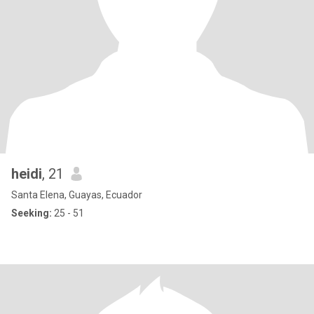
heidi
, 21
Santa Elena, Guayas, Ecuador
Seeking:
25 - 51