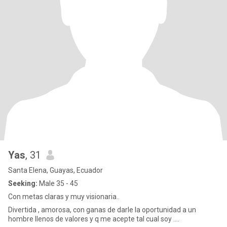
Yas
, 31
Santa Elena, Guayas, Ecuador
Seeking:
Male 35 - 45
Con metas claras y muy visionaria..
Divertida , amorosa, con ganas de darle la oportunidad a un
hombre llenos de valores y q me acepte tal cual soy ....