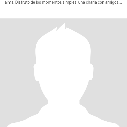
alma. Disfruto de los momentos simples: una charla con amigos,
un abra