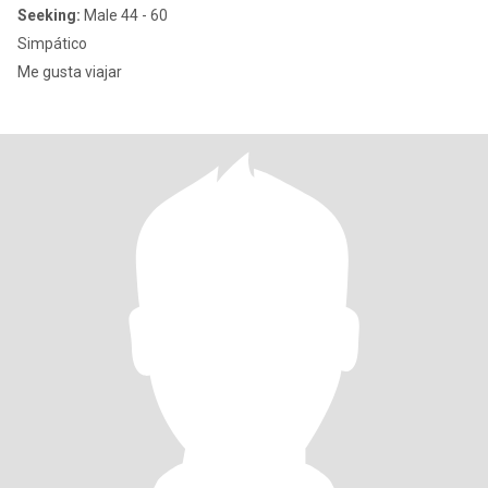
Seeking:
Male 44 - 60
Simpático
Me gusta viajar