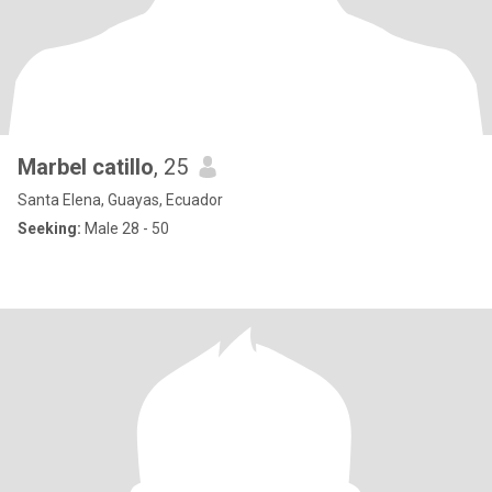
Marbel catillo
, 25
Santa Elena, Guayas, Ecuador
Seeking:
Male 28 - 50