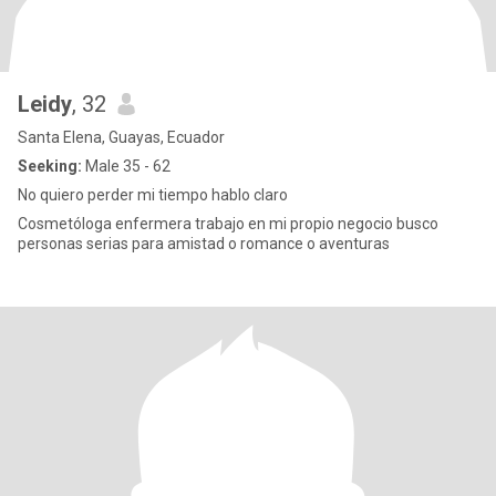
Leidy
, 32
Santa Elena, Guayas, Ecuador
Seeking:
Male 35 - 62
No quiero perder mi tiempo hablo claro
Cosmetóloga enfermera trabajo en mi propio negocio busco
personas serias para amistad o romance o aventuras