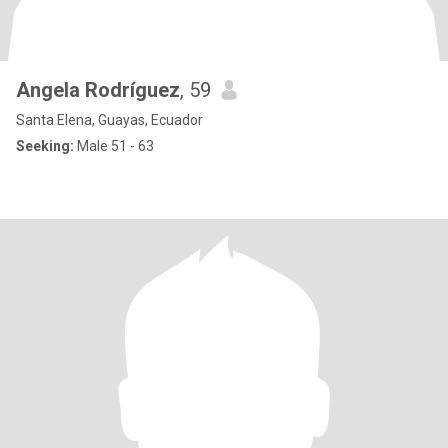
Angela Rodríguez
, 59
Santa Elena, Guayas, Ecuador
Seeking:
Male 51 - 63