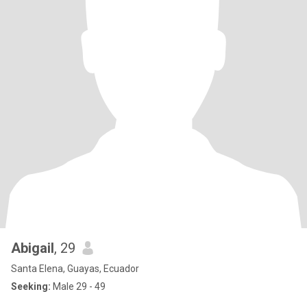
Abigail
, 29
Santa Elena, Guayas, Ecuador
Seeking:
Male 29 - 49