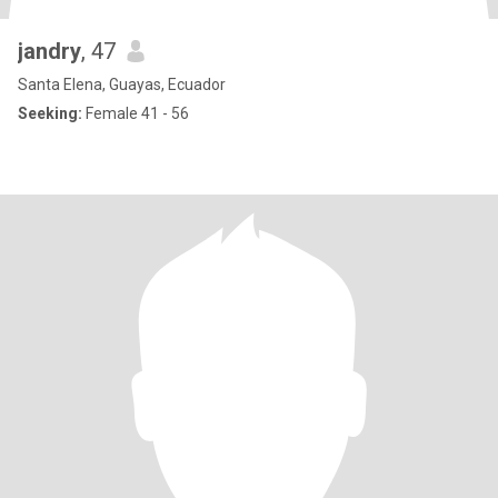
jandry
, 47
Santa Elena, Guayas, Ecuador
Seeking:
Female 41 - 56