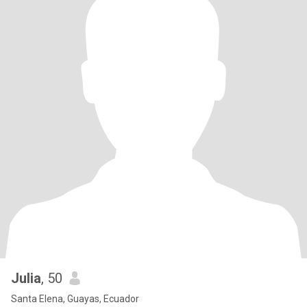
Julia
, 50
Santa Elena, Guayas, Ecuador