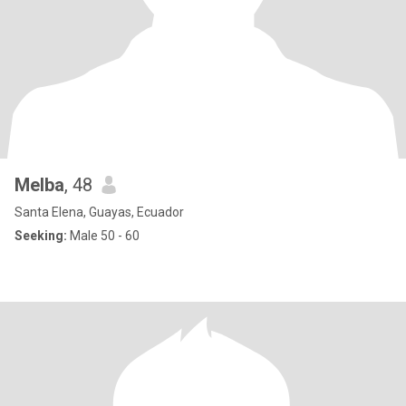
Melba
, 48
Santa Elena, Guayas, Ecuador
Seeking:
Male 50 - 60