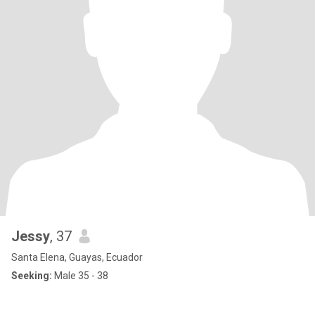
Jessy
, 37
Santa Elena, Guayas, Ecuador
Seeking:
Male 35 - 38