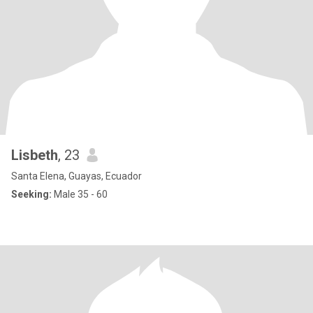
Lisbeth
, 23
Santa Elena, Guayas, Ecuador
Seeking:
Male 35 - 60