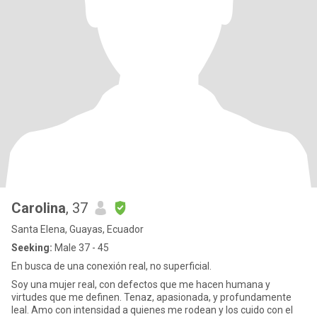
Carolina
, 37
Santa Elena, Guayas, Ecuador
Seeking:
Male 37 - 45
En busca de una conexión real, no superficial.
Soy una mujer real, con defectos que me hacen humana y
virtudes que me definen. Tenaz, apasionada, y profundamente
leal. Amo con intensidad a quienes me rodean y los cuido con el