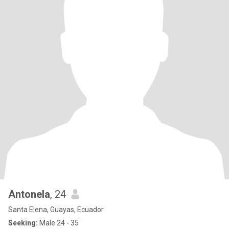
Antonela
, 24
Santa Elena, Guayas, Ecuador
Seeking:
Male 24 - 35