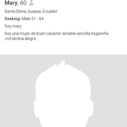
Mary
, 60
Santa Elena, Guayas, Ecuador
Seeking:
Male 51 - 64
Soy mary
Soy una mujer de buen carácter amable sencilla hogareña
,romántica alegre.