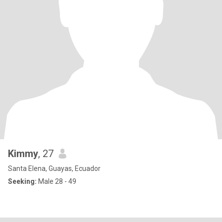
Kimmy
, 27
Santa Elena, Guayas, Ecuador
Seeking:
Male 28 - 49