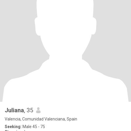
Juliana
, 35
Valencia, Comunidad Valenciana, Spain
Seeking:
Male 45 - 75