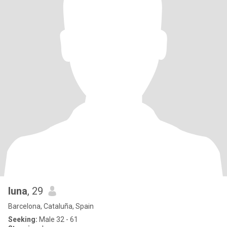
luna
, 29
Barcelona, Cataluña, Spain
Seeking:
Male 32 - 61