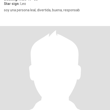
Star sign:
Leo
soy una persona leal, divertida, buena, responsab