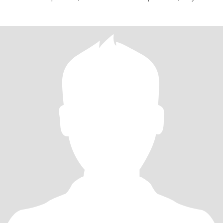
sociable pe