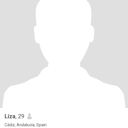
Liza
, 29
Cádiz, Andalucía, Spain