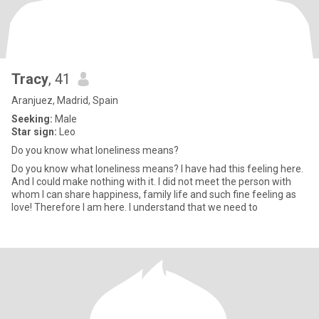
Tracy
, 41
Aranjuez, Madrid, Spain
Seeking:
Male
Star sign:
Leo
Do you know what loneliness means?
Do you know what loneliness means? I have had this feeling here.
And I could make nothing with it. I did not meet the person with
whom I can share happiness, family life and such fine feeling as
love! Therefore I am here. I understand that we need to