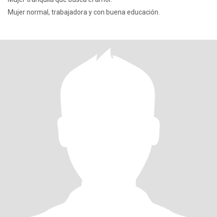
Mujer normal, trabajadora y con buena educación.