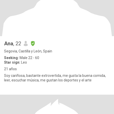
Ana
, 22
Segovia, Castilla y León, Spain
Seeking:
Male 22 - 60
Star sign:
Leo
21 años
Soy cariñosa, bastante extrovertida, me gusta la buena comida,
leer, escuchar música, me gustan los deportes y el arte