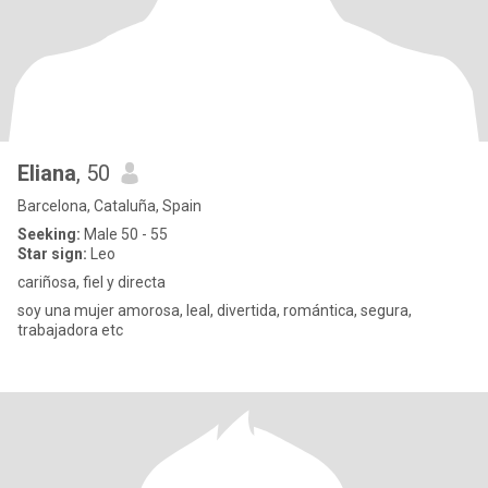
Eliana
, 50
Barcelona, Cataluña, Spain
Seeking:
Male 50 - 55
Star sign:
Leo
cariñosa, fiel y directa
soy una mujer amorosa, leal, divertida, romántica, segura,
trabajadora etc