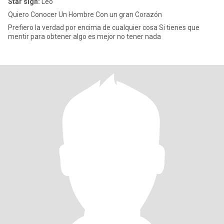
Star sign:
Leo
Quiero Conocer Un Hombre Con un gran Corazón
Prefiero la verdad por encima de cualquier cosa Si tienes que
mentir para obtener algo es mejor no tener nada