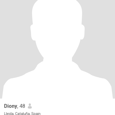
Diony
, 48
Lleida, Cataluña, Spain