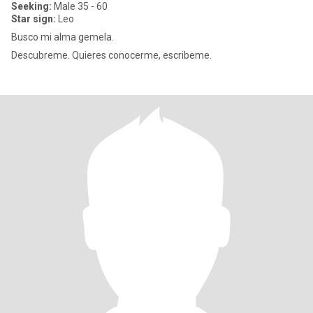
Seeking:
Male 35 - 60
Star sign:
Leo
Busco mi alma gemela.
Descubreme. Quieres conocerme, escribeme.