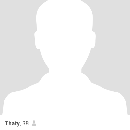
Thaty
, 38