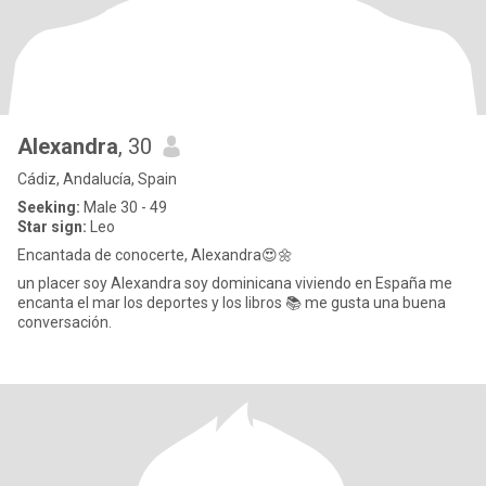
Alexandra
, 30
Cádiz, Andalucía, Spain
Seeking:
Male 30 - 49
Star sign:
Leo
Encantada de conocerte, Alexandra😍🌼
un placer soy Alexandra soy dominicana viviendo en España me
encanta el mar los deportes y los libros 📚 me gusta una buena
conversación.