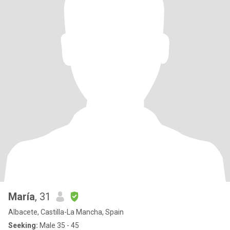
María
, 31
Albacete, Castilla-La Mancha, Spain
Seeking:
Male 35 - 45