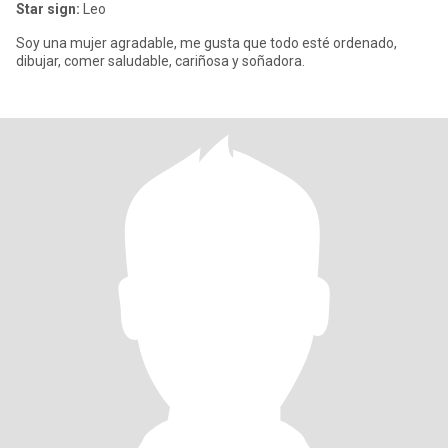
Star sign:
Leo
Soy una mujer agradable, me gusta que todo esté ordenado,
dibujar, comer saludable, cariñosa y soñadora.