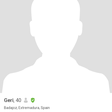
Geri
, 40
Badajoz, Extremadura, Spain