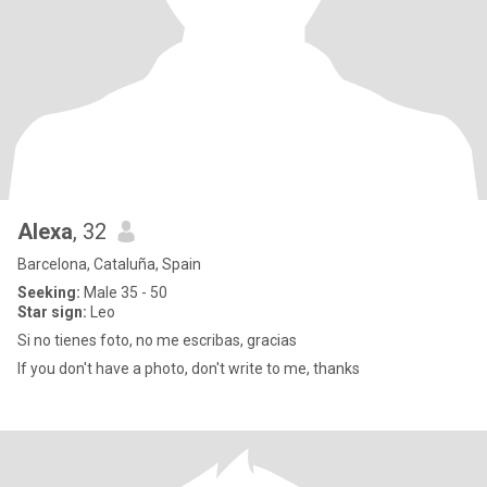
Alexa
, 32
Barcelona, Cataluña, Spain
Seeking:
Male 35 - 50
Star sign:
Leo
Si no tienes foto, no me escribas, gracias
If you don't have a photo, don't write to me, thanks