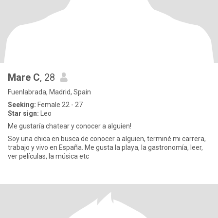
Mare C
, 28
Fuenlabrada, Madrid, Spain
Seeking:
Female 22 - 27
Star sign:
Leo
Me gustaría chatear y conocer a alguien!
Soy una chica en busca de conocer a alguien, terminé mi carrera,
trabajo y vivo en España. Me gusta la playa, la gastronomía, leer,
ver películas, la música etc