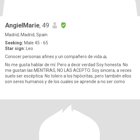
AngielMarie
, 49
Madrid, Madrid, Spain
Seeking:
Male 45 - 65
Star sign:
Leo
Conocer personas afines y un compañero de vida 🙏
No me gusta hablar de mí. Pero a decir verdad Soy honesta. No
me gustan las MENTIRAS, NO LAS ACEPTO. Soy sincera, a veces
suelo ser escéptica. No tolero a los hipócritas, pero también ellos
son seres humanos y de los cuales se aprende a no ser como