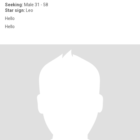
Seeking:
Male 31 - 58
Star sign:
Leo
Hello
Hello