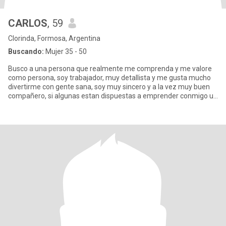
CARLOS
, 59
Clorinda, Formosa, Argentina
Buscando:
Mujer 35 - 50
Busco a una persona que realmente me comprenda y me valore
como persona, soy trabajador, muy detallista y me gusta mucho
divertirme con gente sana, soy muy sincero y a la vez muy buen
compañero, si algunas estan dispuestas a emprender conmigo un
nuev