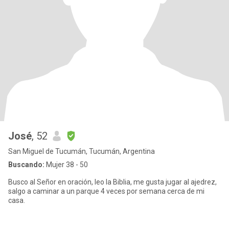
José
, 52
San Miguel de Tucumán, Tucumán, Argentina
Buscando:
Mujer 38 - 50
Busco al Señor en oración, leo la Biblia, me gusta jugar al ajedrez,
salgo a caminar a un parque 4 veces por semana cerca de mi
casa.