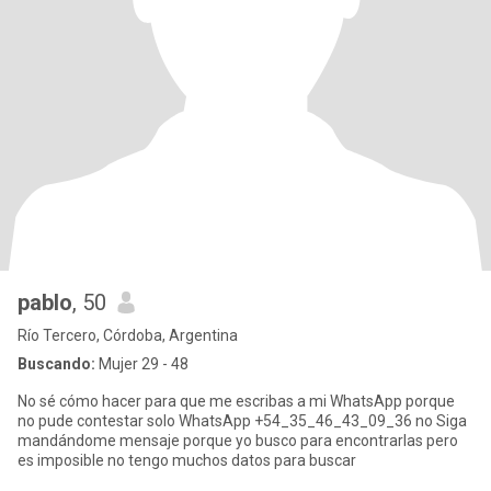
pablo
, 50
Río Tercero, Córdoba, Argentina
Buscando:
Mujer 29 - 48
No sé cómo hacer para que me escribas a mi WhatsApp porque
no pude contestar solo WhatsApp +54_35_46_43_09_36 no Siga
mandándome mensaje porque yo busco para encontrarlas pero
es imposible no tengo muchos datos para buscar