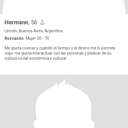
Hermann
, 56
Lincoln, Buenos Aires, Argentina
Buscando:
Mujer 20 - 70
Me gusta cocinar y cuando el tiempo y el dinero me lo permite
viajo .me gusta interactuar con las personas y platicar de su
cultura social económica y cultural