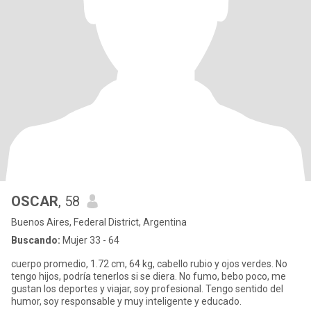
OSCAR
, 58
Buenos Aires, Federal District, Argentina
Buscando:
Mujer 33 - 64
cuerpo promedio, 1.72 cm, 64 kg, cabello rubio y ojos verdes. No
tengo hijos, podría tenerlos si se diera. No fumo, bebo poco, me
gustan los deportes y viajar, soy profesional. Tengo sentido del
humor, soy responsable y muy inteligente y educado.