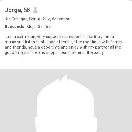
Jorge
, 58
Río Gallegos, Santa Cruz, Argentina
Buscando:
Mujer 35 - 55
I am a calm man, very supportive, respectful partner, I am a
musician, I listen to all kinds of music, I like meetings with family
and friends, have a good time and enjoy with my partner all the
good things in life and support each other in the bad y