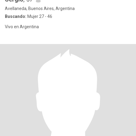
Avellaneda, Buenos Aires, Argentina
Buscando:
Mujer 27 - 46
Vivo en Argentina