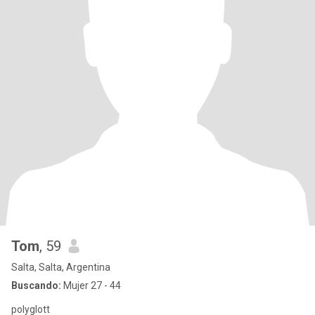
Tom
, 59
Salta, Salta, Argentina
Buscando:
Mujer 27 - 44
polyglott