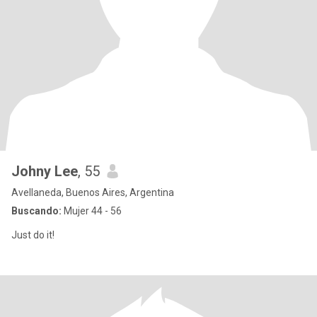
Johny Lee
, 55
Avellaneda, Buenos Aires, Argentina
Buscando:
Mujer 44 - 56
Just do it!