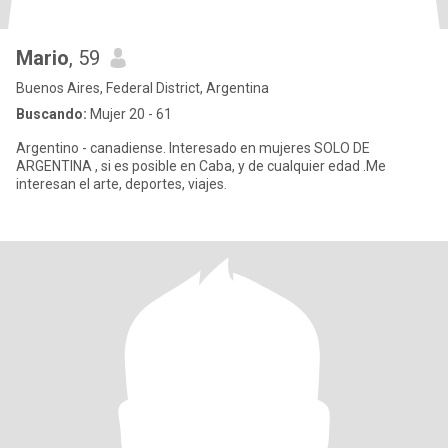
Mario
, 59
Buenos Aires, Federal District, Argentina
Buscando:
Mujer 20 - 61
Argentino - canadiense. Interesado en mujeres SOLO DE
ARGENTINA , si es posible en Caba, y de cualquier edad .Me
interesan el arte, deportes, viajes.