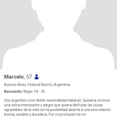
Marcelo
, 57
Buenos Aires, Federal District, Argentina
Buscando:
Mujer 18 - 35
Soy argentino (con doble nacionalidad italiana). Quisiera conocer
una chica interesante y alegre que quiera disfrutar las cosas
agradables de la vida con la posibilidad abierta a una una relación
bonita, estable y duradera. Por mi profesión he viv