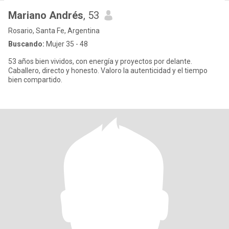
Mariano Andrés
, 53
Rosario, Santa Fe, Argentina
Buscando:
Mujer 35 - 48
53 años bien vividos, con energía y proyectos por delante.
Caballero, directo y honesto. Valoro la autenticidad y el tiempo
bien compartido.