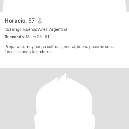
Horacio
, 57
Ituzaingó, Buenos Aires, Argentina
Buscando:
Mujer 33 - 51
Preparado, muy buena cultural general, buena posición social.
Toco el piano y la guitarra