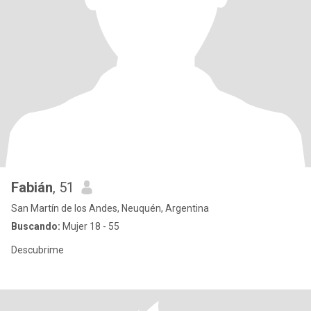
Fabián
, 51
San Martín de los Andes, Neuquén, Argentina
Buscando:
Mujer 18 - 55
Descubrime