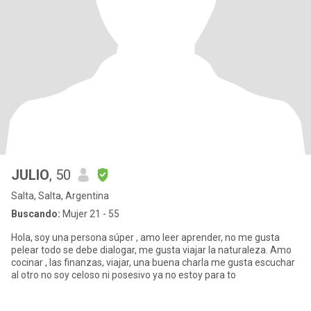
JULIO
, 50
Salta, Salta, Argentina
Buscando:
Mujer 21 - 55
Hola, soy una persona súper , amo leer aprender, no me gusta
pelear todo se debe dialogar, me gusta viajar la naturaleza. Amo
cocinar , las finanzas, viajar, una buena charla me gusta escuchar
al otro no soy celoso ni posesivo ya no estoy para to