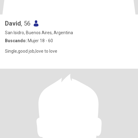
David
, 56
San Isidro, Buenos Aires, Argentina
Buscando:
Mujer 18 - 60
Single,good job,love to love