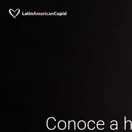
Conoce a 