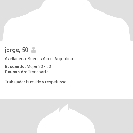
jorge
, 50
Avellaneda, Buenos Aires, Argentina
Buscando:
Mujer 33 - 53
Ocupación:
Transporte
Trabajador humilde y respetuoso