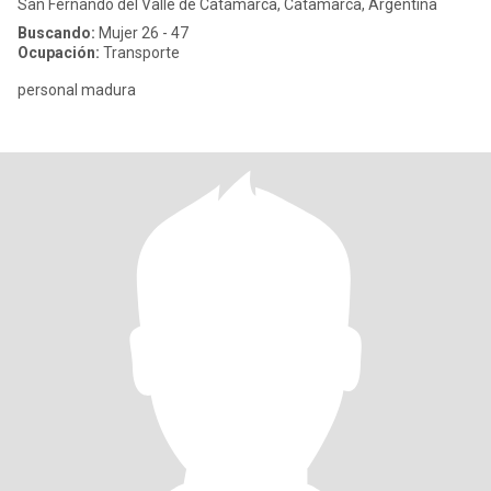
San Fernando del Valle de Catamarca, Catamarca, Argentina
Buscando:
Mujer 26 - 47
Ocupación:
Transporte
personal madura