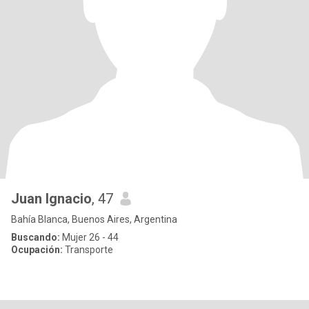
Juan Ignacio
, 47
Bahía Blanca, Buenos Aires, Argentina
Buscando:
Mujer 26 - 44
Ocupación:
Transporte