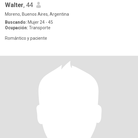
Walter
, 44
Moreno, Buenos Aires, Argentina
Buscando:
Mujer 24 - 45
Ocupación:
Transporte
Romántico y paciente