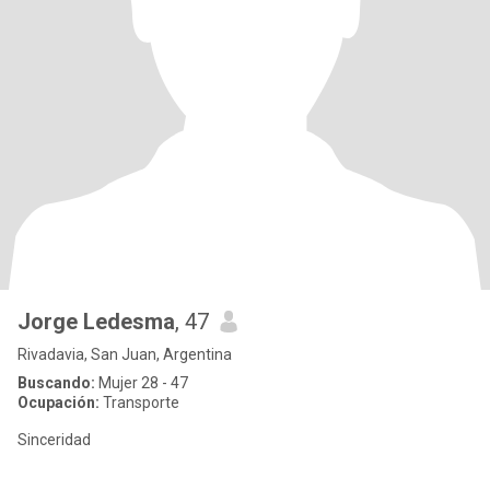
Jorge Ledesma
, 47
Rivadavia, San Juan, Argentina
Buscando:
Mujer 28 - 47
Ocupación:
Transporte
Sinceridad