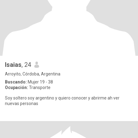
Isaias
, 24
Arroyito, Córdoba, Argentina
Buscando:
Mujer 19 - 38
Ocupación:
Transporte
Soy soltero soy argentino y quiero conocer y abrirme ah ver
nuevas personas