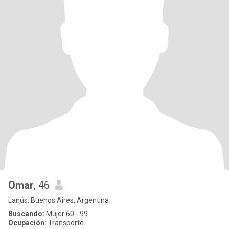
Omar
, 46
Lanús, Buenos Aires, Argentina
Buscando:
Mujer 60 - 99
Ocupación:
Transporte