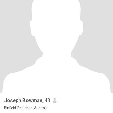
Joseph Bowman
, 43
Binfield, Berkshire, Australia