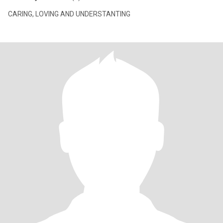
CARING, LOVING AND UNDERSTANTING