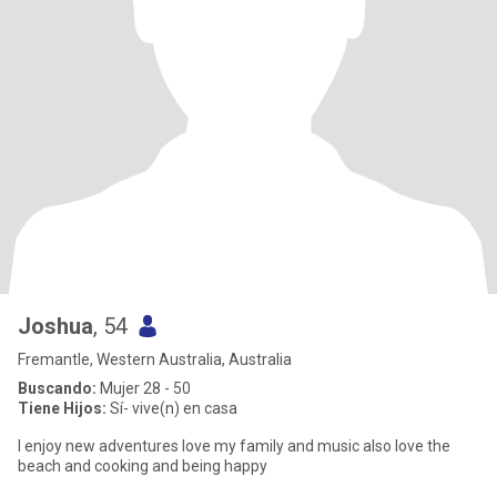
Joshua
, 54
Fremantle, Western Australia, Australia
Buscando:
Mujer 28 - 50
Tiene Hijos:
Sí- vive(n) en casa
I enjoy new adventures love my family and music also love the
beach and cooking and being happy