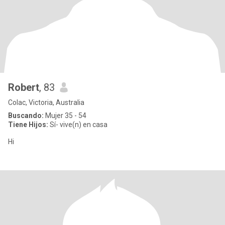
Robert
, 83
Colac, Victoria, Australia
Buscando:
Mujer 35 - 54
Tiene Hijos:
Sí- vive(n) en casa
Hi