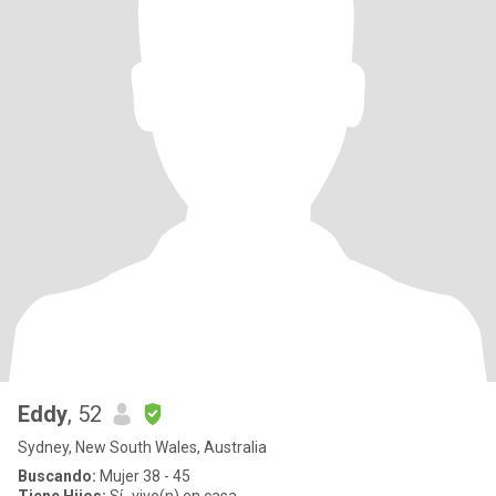
Eddy
, 52
Sydney, New South Wales, Australia
Buscando:
Mujer 38 - 45