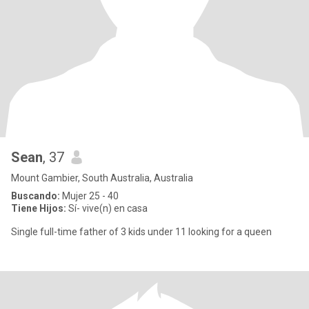
Sean
, 37
Mount Gambier, South Australia, Australia
Buscando:
Mujer 25 - 40
Tiene Hijos:
Sí- vive(n) en casa
Single full-time father of 3 kids under 11 looking for a queen