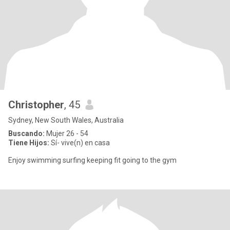
Christopher
, 45
Sydney, New South Wales, Australia
Buscando:
Mujer 26 - 54
Tiene Hijos:
Sí- vive(n) en casa
Enjoy swimming surfing keeping fit going to the gym