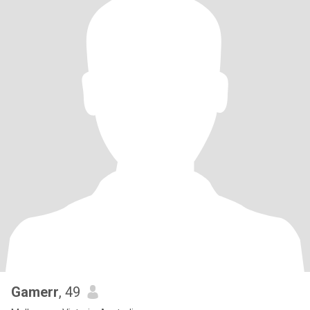
Gamerr
, 49