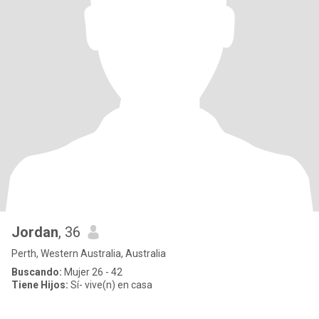
Jordan
, 36
Perth, Western Australia, Australia
Buscando:
Mujer 26 - 42
Tiene Hijos:
Sí- vive(n) en casa