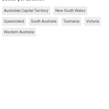
Australian Capital Territory
New South Wales
Queensland
South Australia
Tasmania
Victoria
Western Australia