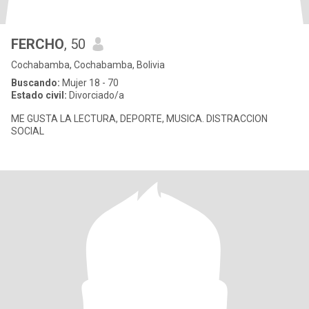
FERCHO
, 50
Cochabamba, Cochabamba, Bolivia
Buscando:
Mujer 18 - 70
Estado civil:
Divorciado/a
ME GUSTA LA LECTURA, DEPORTE, MUSICA. DISTRACCION
SOCIAL