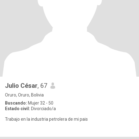
Julio César
, 67
Oruro, Oruro, Bolivia
Buscando:
Mujer 32 - 50
Estado civil:
Divorciado/a
Trabajo en la industria petrolera de mi pais