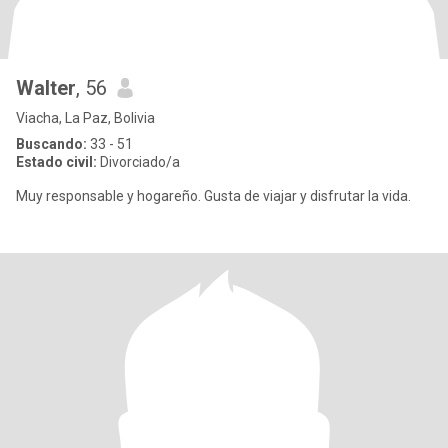
Walter
, 56
Viacha, La Paz, Bolivia
Buscando:
33 - 51
Estado civil:
Divorciado/a
Muy responsable y hogareño. Gusta de viajar y disfrutar la vida.