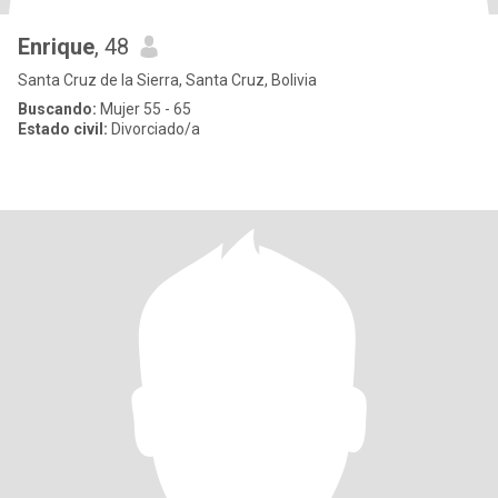
Enrique
, 48
Santa Cruz de la Sierra, Santa Cruz, Bolivia
Buscando:
Mujer 55 - 65
Estado civil:
Divorciado/a