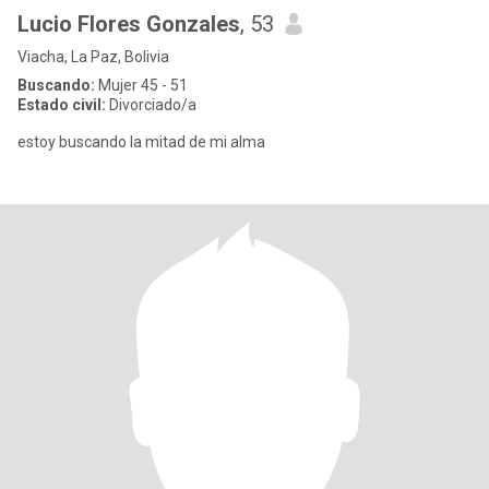
Lucio Flores Gonzales
, 53
Viacha, La Paz, Bolivia
Buscando:
Mujer 45 - 51
Estado civil:
Divorciado/a
estoy buscando la mitad de mi alma