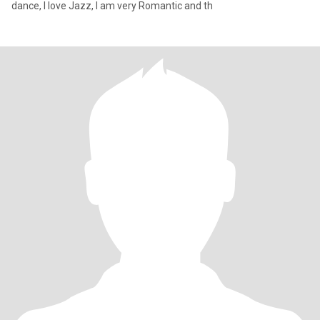
dance, I love Jazz, I am very Romantic and th