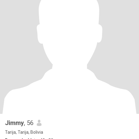
Jimmy
, 56
Tarija, Tarija, Bolivia