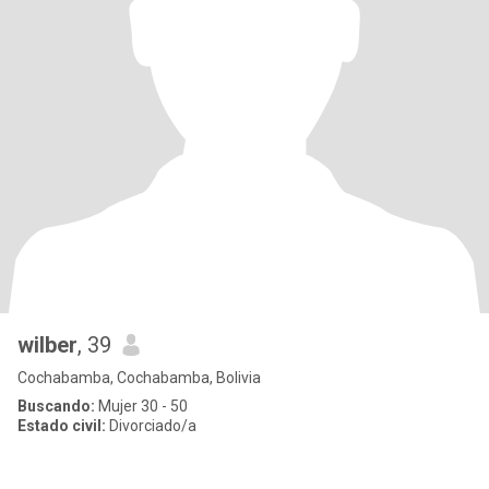
wilber
, 39
Cochabamba, Cochabamba, Bolivia
Buscando:
Mujer 30 - 50
Estado civil:
Divorciado/a