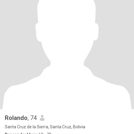
Rolando
, 74
Santa Cruz de la Sierra, Santa Cruz, Bolivia