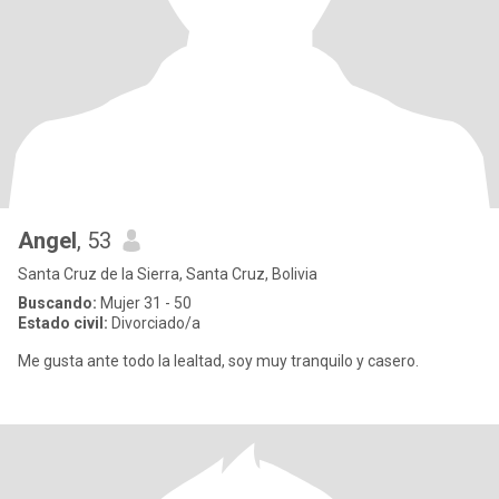
Angel
, 53
Santa Cruz de la Sierra, Santa Cruz, Bolivia
Buscando:
Mujer 31 - 50
Estado civil:
Divorciado/a
Me gusta ante todo la lealtad, soy muy tranquilo y casero.