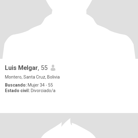
Luis Melgar
, 55
Montero, Santa Cruz, Bolivia
Buscando:
Mujer 34 - 55
Estado civil:
Divorciado/a