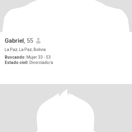
Gabriel
, 55
La Paz, La Paz, Bolivia
Buscando:
Mujer 33 - 53
Estado civil:
Divorciado/a