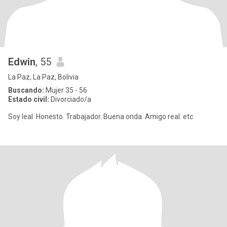
Edwin
, 55
La Paz, La Paz, Bolivia
Buscando:
Mujer 35 - 56
Estado civil:
Divorciado/a
Soy leal. Honesto. Trabajador. Buena onda. Amigo real. etc