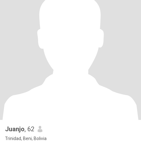
Juanjo
, 62
Trinidad, Beni, Bolivia