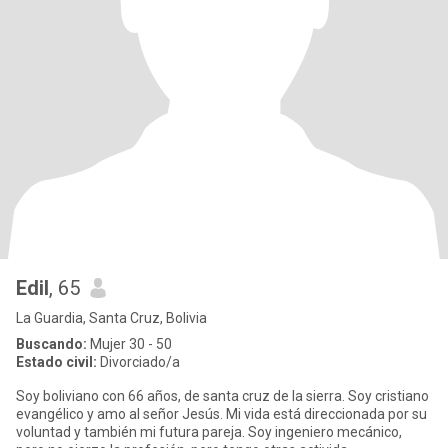
Edil
, 65
La Guardia, Santa Cruz, Bolivia
Buscando:
Mujer 30 - 50
Estado civil:
Divorciado/a
Soy boliviano con 66 años, de santa cruz de la sierra. Soy cristiano
evangélico y amo al señor Jesús. Mi vida está direccionada por su
voluntad y también mi futura pareja. Soy ingeniero mecánico,