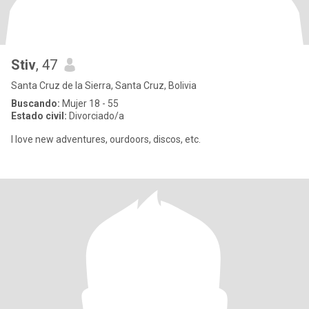
Stiv
, 47
Santa Cruz de la Sierra, Santa Cruz, Bolivia
Buscando:
Mujer 18 - 55
Estado civil:
Divorciado/a
I love new adventures, ourdoors, discos, etc.