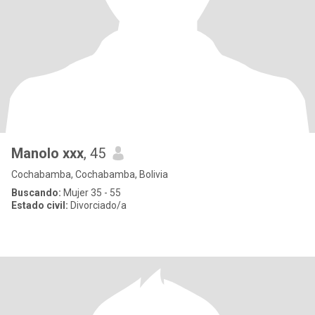
Manolo xxx
, 45
Cochabamba, Cochabamba, Bolivia
Buscando:
Mujer 35 - 55
Estado civil:
Divorciado/a