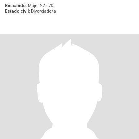
Buscando:
Mujer 22 - 70
Estado civil:
Divorciado/a