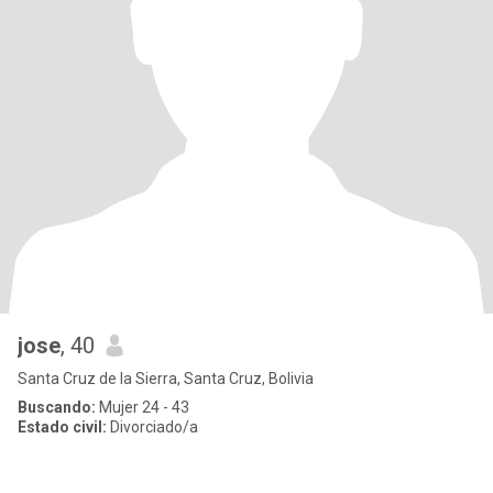
jose
, 40
Santa Cruz de la Sierra, Santa Cruz, Bolivia
Buscando:
Mujer 24 - 43
Estado civil:
Divorciado/a