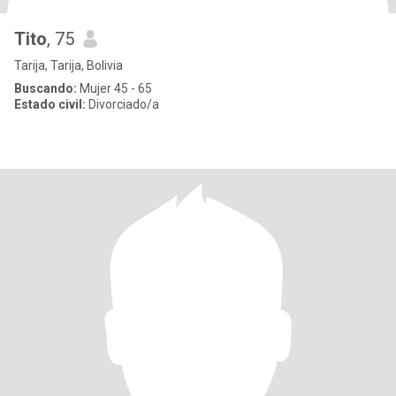
Tito
, 75
Tarija, Tarija, Bolivia
Buscando:
Mujer 45 - 65
Estado civil:
Divorciado/a