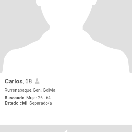
Carlos
, 68
Rurrenabaque, Beni, Bolivia
Buscando:
Mujer 26 - 64
Estado civil:
Separado/a