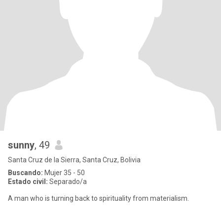
sunny
, 49
Santa Cruz de la Sierra, Santa Cruz, Bolivia
Buscando:
Mujer 35 - 50
Estado civil:
Separado/a
A man who is turning back to spirituality from materialism.