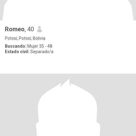
Romeo
, 40
Potosí, Potosí, Bolivia
Buscando:
Mujer 35 - 48
Estado civil:
Separado/a