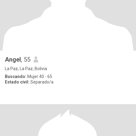
Angel
, 55
La Paz, La Paz, Bolivia
Buscando:
Mujer 40 - 65
Estado civil:
Separado/a