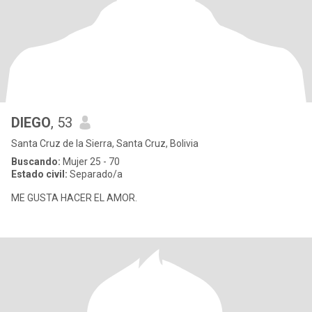
DIEGO
, 53
Santa Cruz de la Sierra, Santa Cruz, Bolivia
Buscando:
Mujer 25 - 70
Estado civil:
Separado/a
ME GUSTA HACER EL AMOR.