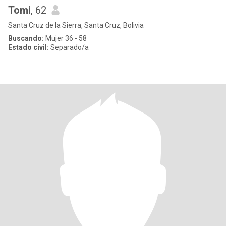
Tomi
, 62
Santa Cruz de la Sierra, Santa Cruz, Bolivia
Buscando:
Mujer 36 - 58
Estado civil:
Separado/a