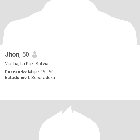
Jhon
, 50
Viacha, La Paz, Bolivia
Buscando:
Mujer 35 - 50
Estado civil:
Separado/a