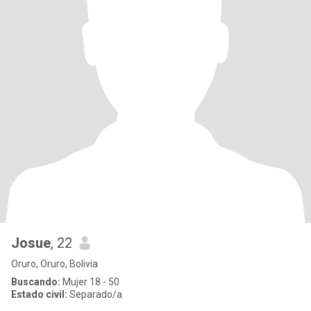
Josue
, 22
Oruro, Oruro, Bolivia
Buscando:
Mujer 18 - 50
Estado civil:
Separado/a