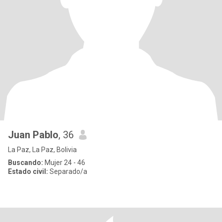
Juan Pablo
, 36
La Paz, La Paz, Bolivia
Buscando:
Mujer 24 - 46
Estado civil:
Separado/a