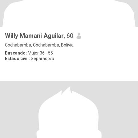
Willy Mamani Aguilar
, 60
Cochabamba, Cochabamba, Bolivia
Buscando:
Mujer 36 - 55
Estado civil:
Separado/a