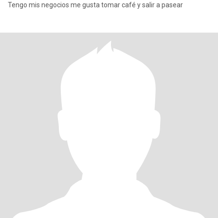
Tengo mis negocios me gusta tomar café y salir a pasear