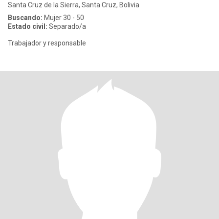
Santa Cruz de la Sierra, Santa Cruz, Bolivia
Buscando:
Mujer 30 - 50
Estado civil:
Separado/a
Trabajador y responsable