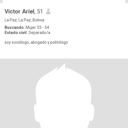
Victor Ariel
, 51
La Paz, La Paz, Bolivia
Buscando:
Mujer 33 - 54
Estado civil:
Separado/a
soy sociólogo, abogado y politólogo