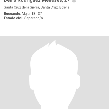
Denis Rodriguez Meneses
, 27
Santa Cruz de la Sierra, Santa Cruz, Bolivia
Buscando:
Mujer 18 - 37
Estado civil:
Separado/a