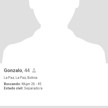
Gonzalo
, 44
La Paz, La Paz, Bolivia
Buscando:
Mujer 26 - 45
Estado civil:
Separado/a