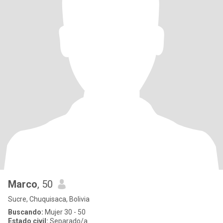
Marco
, 50
Sucre, Chuquisaca, Bolivia
Buscando:
Mujer 30 - 50
Estado civil:
Separado/a