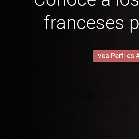
franceses 
Vea Perfiles 