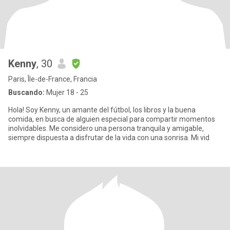
Kenny
, 30
Paris, Île-de-France, Francia
Buscando:
Mujer 18 - 25
Hola! Soy Kenny, un amante del fútbol, los libros y la buena
comida, en busca de alguien especial para compartir momentos
inolvidables. Me considero una persona tranquila y amigable,
siempre dispuesta a disfrutar de la vida con una sonrisa. Mi vid