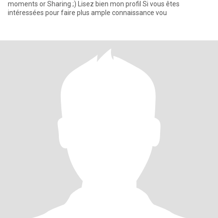
moments or Sharing ;) Lisez bien mon profil Si vous êtes
intéressées pour faire plus ample connaissance vou