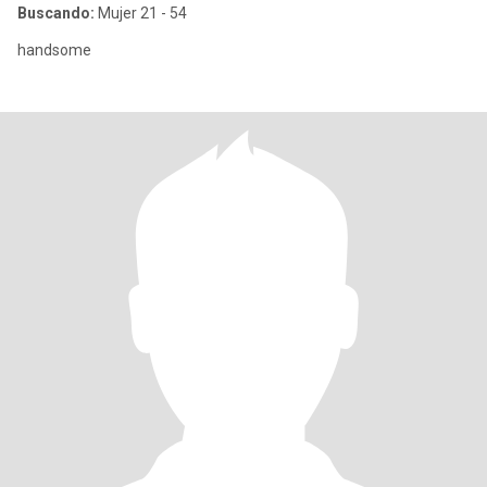
Buscando:
Mujer 21 - 54
handsome