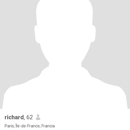
richard
, 62
Paris, Île-de-France, Francia