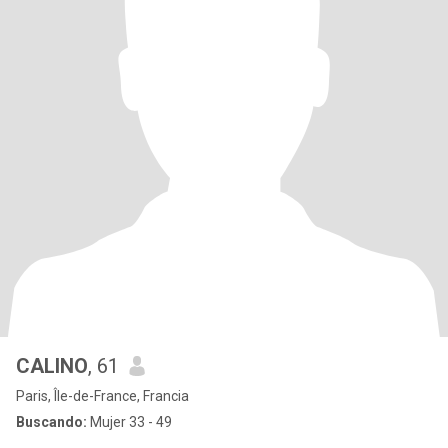
CALINO
, 61
Paris, Île-de-France, Francia
Buscando:
Mujer 33 - 49