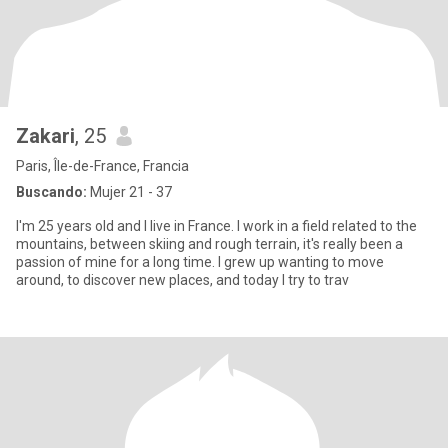
Zakari
, 25
Paris, Île-de-France, Francia
Buscando:
Mujer 21 - 37
I'm 25 years old and I live in France. I work in a field related to the
mountains, between skiing and rough terrain, it's really been a
passion of mine for a long time. I grew up wanting to move
around, to discover new places, and today I try to trav