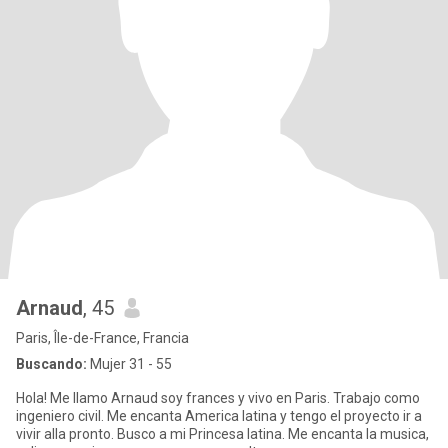
Arnaud
, 45
Paris, Île-de-France, Francia
Buscando:
Mujer 31 - 55
Hola! Me llamo Arnaud soy frances y vivo en Paris. Trabajo como
ingeniero civil. Me encanta America latina y tengo el proyecto ir a
vivir alla pronto. Busco a mi Princesa latina. Me encanta la musica,