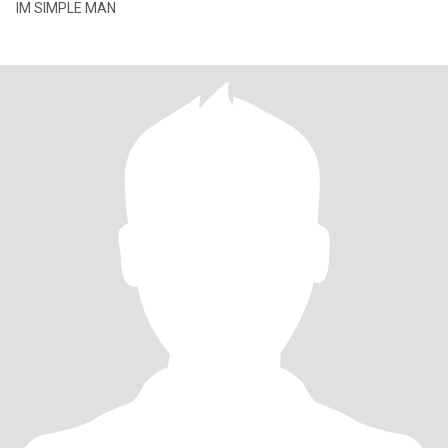
IM SIMPLE MAN