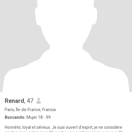
Renard
, 47
Paris, Île-de-France, Francia
Buscando:
Mujer 18 - 99
Honnête, loyal et sérieux. Je suis ouvert d'esprit, je ne considère