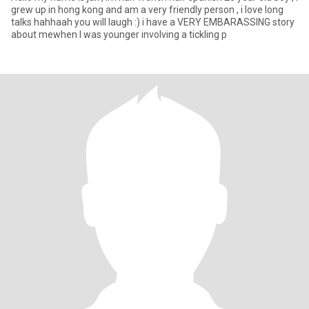
grew up in hong kong and am a very friendly person , i love long
talks hahhaah you will laugh :) i have a VERY EMBARASSING story
about mewhen I was younger involving a tickling p