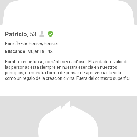
Patricio
, 53
Paris, Île-de-France, Francia
Buscando:
Mujer 18 - 42
Hombre respetuoso, romántico y cariñoso...El verdadero valor de
las personas esta siempre en nuestra esencia en nuestros
principios, en nuestra forma de pensar de aprovechar la vida
como un regalo de la creación divina. Fuera del contexto superfici