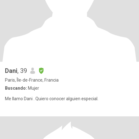
Dani
, 39
Paris, Île-de-France, Francia
Buscando:
Mujer
Me llamo Dani . Quiero conocer alguien especial.