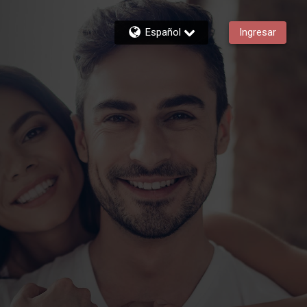
Español
Ingresar