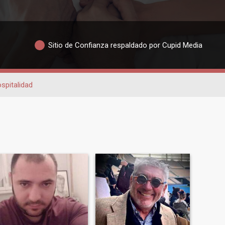
Sitio de Confianza respaldado por Cupid Media
spitalidad