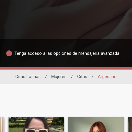
Tenga acceso a las opciones de mensajería avanzada
Citas Latinas
/
Mujeres
/
Citas
/
Argentino