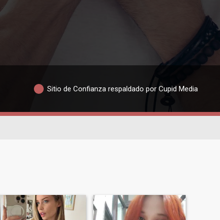
Sitio de Confianza respaldado por Cupid Media