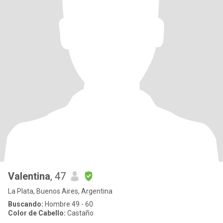
Valentina
, 47
La Plata, Buenos Aires, Argentina
Buscando:
Hombre 49 - 60
Color de Cabello:
Castaño