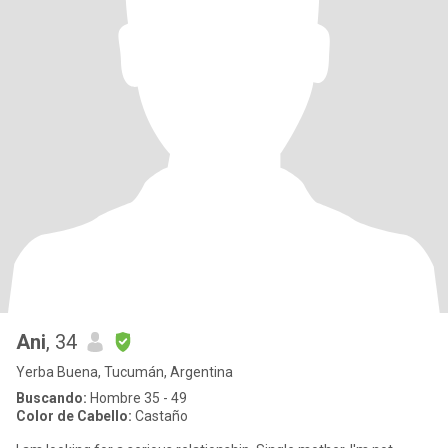
Ani
, 34
Yerba Buena, Tucumán, Argentina
Buscando:
Hombre 35 - 49
Color de Cabello:
Castaño