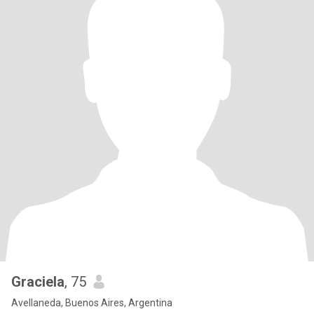
Graciela
, 75
Avellaneda, Buenos Aires, Argentina