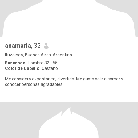
anamaria
, 32
Ituzaingó, Buenos Aires, Argentina
Buscando:
Hombre 32 - 55
Color de Cabello:
Castaño
Me considero expontanea, divertida. Me gusta salir a comer y
conocer personas agradables.