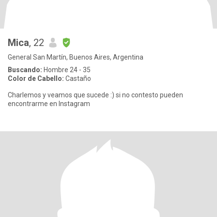
Mica
, 22
General San Martín, Buenos Aires, Argentina
Buscando:
Hombre 24 - 35
Color de Cabello:
Castaño
Charlemos y veamos que sucede :) si no contesto pueden
encontrarme en Instagram