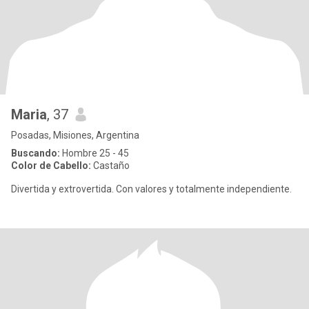
Maria
, 37
Posadas, Misiones, Argentina
Buscando:
Hombre 25 - 45
Color de Cabello:
Castaño
Divertida y extrovertida. Con valores y totalmente independiente.