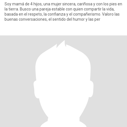
Soy mamá de 4 hijos, una mujer sincera, cariñosa y con los pies en
la tierra. Busco una pareja estable con quien compartir la vida,
basada en el respeto, la confianza y el compañerismo. Valoro las
buenas conversaciones, el sentido del humor y las per