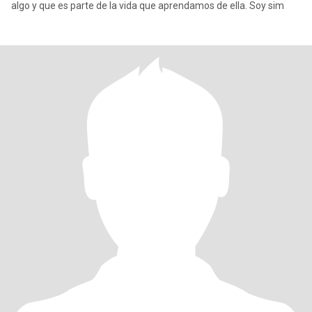
algo y que es parte de la vida que aprendamos de ella. Soy sim