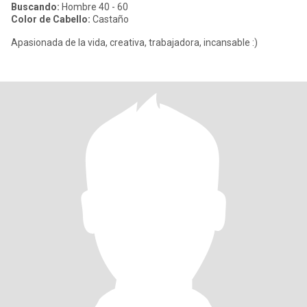
Buscando:
Hombre 40 - 60
Color de Cabello:
Castaño
Apasionada de la vida, creativa, trabajadora, incansable :)