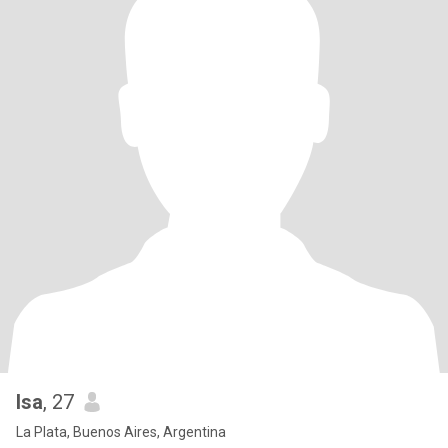
Isa
, 27
La Plata, Buenos Aires, Argentina