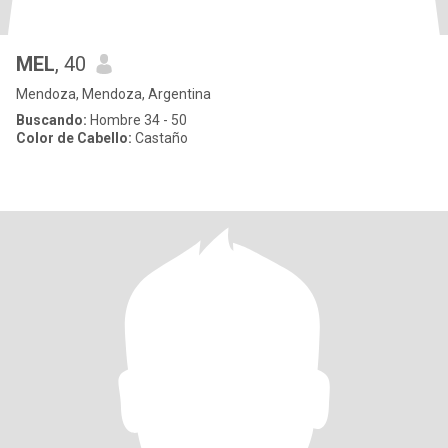
MEL
, 40
Mendoza, Mendoza, Argentina
Buscando:
Hombre 34 - 50
Color de Cabello:
Castaño