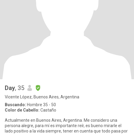
Day
, 35
Vicente López, Buenos Aires, Argentina
Buscando:
Hombre 35 - 50
Color de Cabello:
Castaño
Actualmente en Buenos Aires, Argentina. Me considero una
persona alegre, para mí es importante reír, es bueno mirarle el
lado positivo a la vida siempre, tener en cuenta que todo pasa por