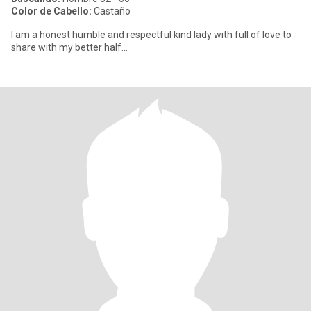
Color de Cabello:
Castaño
I am a honest humble and respectful kind lady with full of love to
share with my better half...