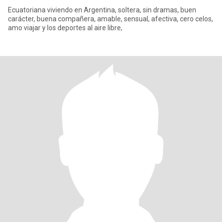
Ecuatoriana viviendo en Argentina, soltera, sin dramas, buen
carácter, buena compañera, amable, sensual, afectiva, cero celos,
amo viajar y los deportes al aire libre,