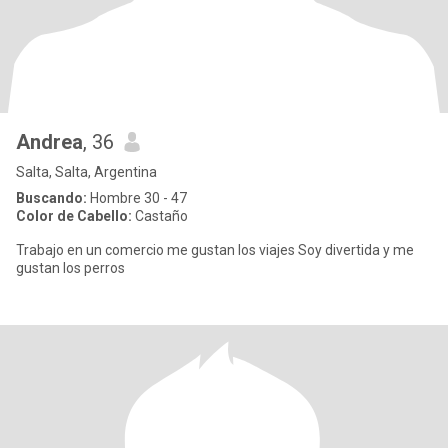
Andrea
, 36
Salta, Salta, Argentina
Buscando:
Hombre 30 - 47
Color de Cabello:
Castaño
Trabajo en un comercio me gustan los viajes Soy divertida y me
gustan los perros