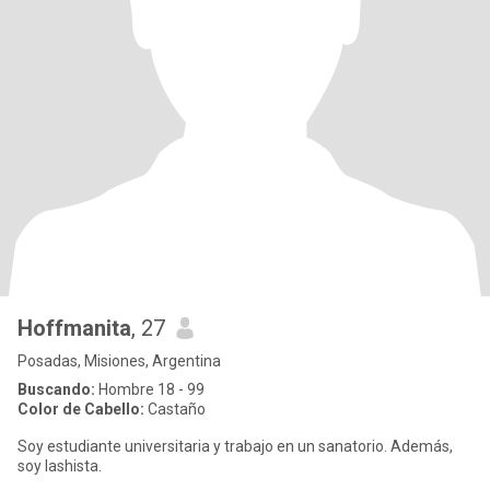
Hoffmanita
, 27
Posadas, Misiones, Argentina
Buscando:
Hombre 18 - 99
Color de Cabello:
Castaño
Soy estudiante universitaria y trabajo en un sanatorio. Además,
soy lashista.