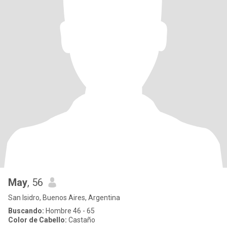
May
, 56
San Isidro, Buenos Aires, Argentina
Buscando:
Hombre 46 - 65
Color de Cabello:
Castaño