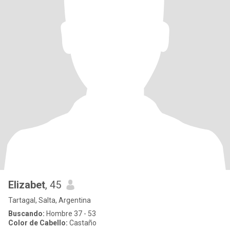
Elizabet
, 45
Tartagal, Salta, Argentina
Buscando:
Hombre 37 - 53
Color de Cabello:
Castaño