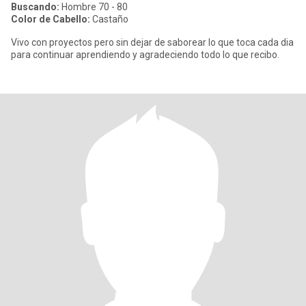
Buscando:
Hombre 70 - 80
Color de Cabello:
Castaño
Vivo con proyectos pero sin dejar de saborear lo que toca cada dia
para continuar aprendiendo y agradeciendo todo lo que recibo.