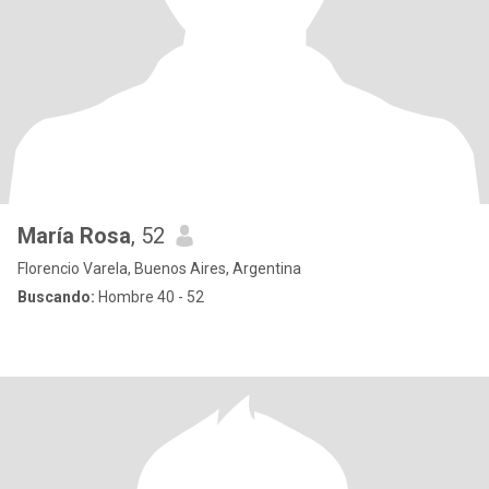
María Rosa
, 52
Florencio Varela, Buenos Aires, Argentina
Buscando:
Hombre 40 - 52