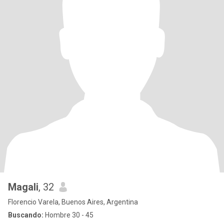
Magali
, 32
Florencio Varela, Buenos Aires, Argentina
Buscando:
Hombre 30 - 45