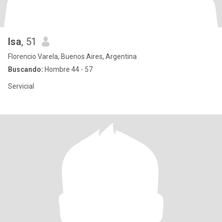
Isa
, 51
Florencio Varela, Buenos Aires, Argentina
Buscando:
Hombre 44 - 57
Servicial