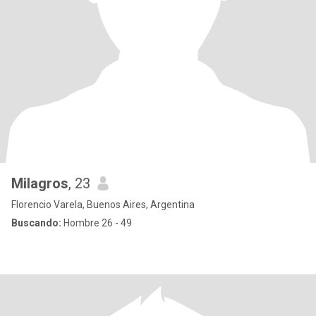
Milagros
, 23
Florencio Varela, Buenos Aires, Argentina
Buscando:
Hombre 26 - 49