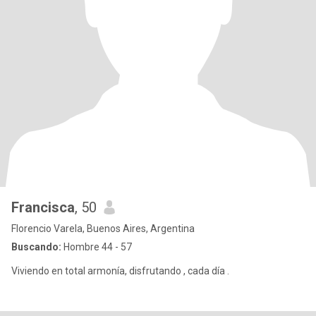
Francisca
, 50
Florencio Varela, Buenos Aires, Argentina
Buscando:
Hombre 44 - 57
Viviendo en total armonía, disfrutando , cada día .