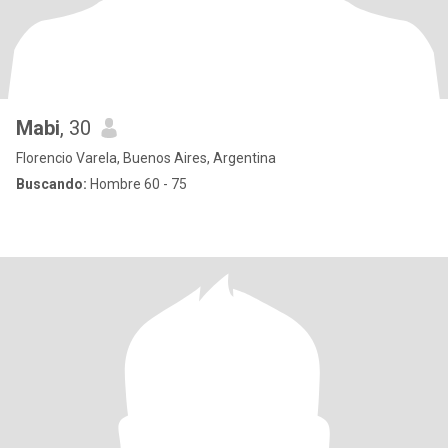
Mabi
, 30
Florencio Varela, Buenos Aires, Argentina
Buscando:
Hombre 60 - 75