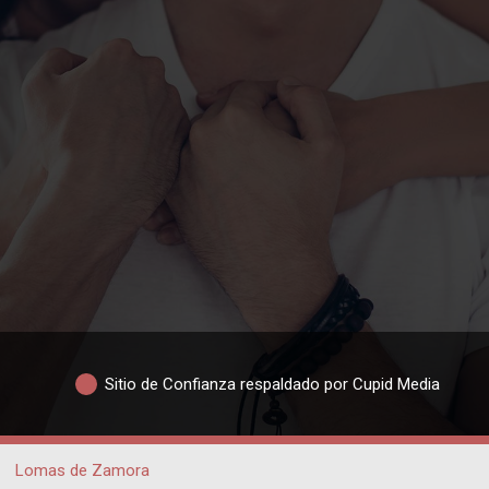
Sitio de Confianza respaldado por Cupid Media
Lomas de Zamora