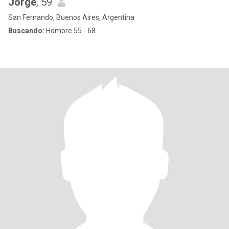
Jorge
, 59
San Fernando, Buenos Aires, Argentina
Buscando:
Hombre 55 - 68