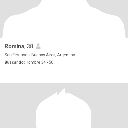
Romina
, 38
San Fernando, Buenos Aires, Argentina
Buscando:
Hombre 34 - 50