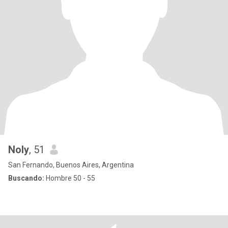
Noly
, 51
San Fernando, Buenos Aires, Argentina
Buscando:
Hombre 50 - 55