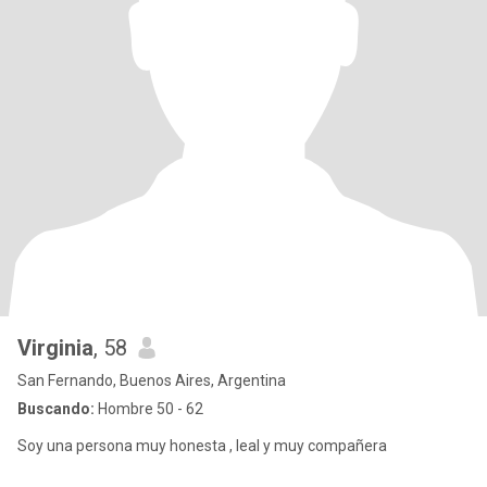
Virginia
, 58
San Fernando, Buenos Aires, Argentina
Buscando:
Hombre 50 - 62
Soy una persona muy honesta , leal y muy compañera