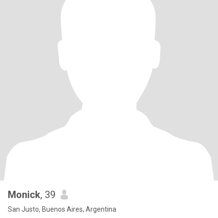
Monick
, 39
San Justo, Buenos Aires, Argentina