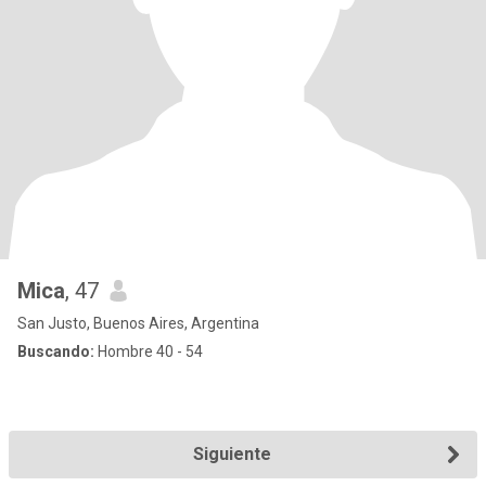
Mica
, 47
San Justo, Buenos Aires, Argentina
Buscando:
Hombre 40 - 54
Siguiente