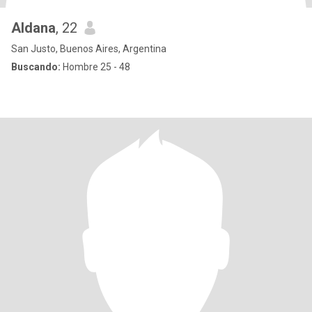
Aldana
, 22
San Justo, Buenos Aires, Argentina
Buscando:
Hombre 25 - 48