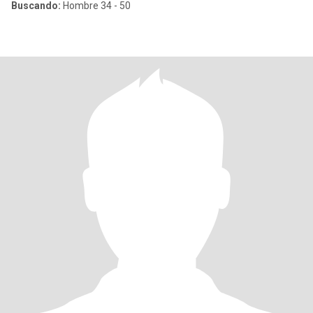
Buscando:
Hombre 34 - 50