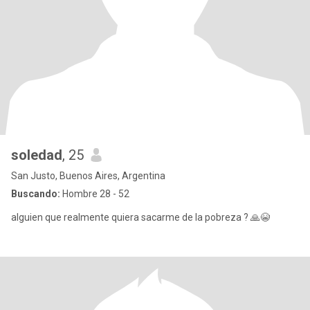
soledad
, 25
San Justo, Buenos Aires, Argentina
Buscando:
Hombre 28 - 52
alguien que realmente quiera sacarme de la pobreza ? 🙏😭