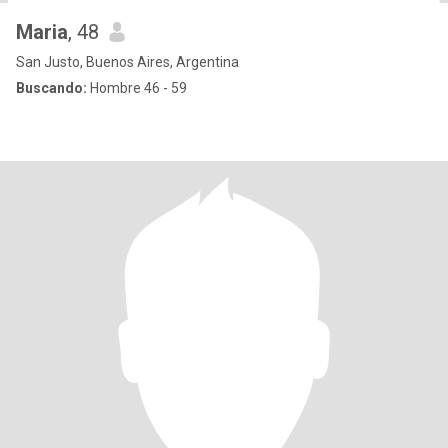
Maria
, 48
San Justo, Buenos Aires, Argentina
Buscando:
Hombre 46 - 59