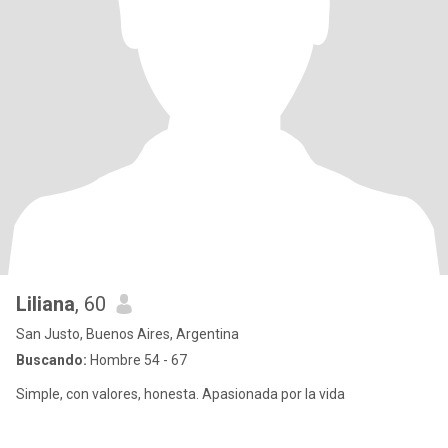
Liliana
, 60
San Justo, Buenos Aires, Argentina
Buscando:
Hombre 54 - 67
Simple, con valores, honesta. Apasionada por la vida