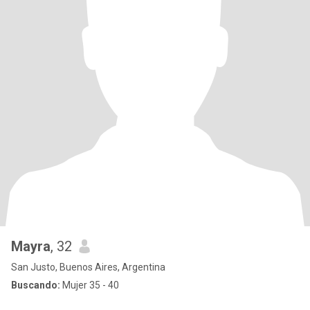
Mayra
, 32
San Justo, Buenos Aires, Argentina
Buscando:
Mujer 35 - 40