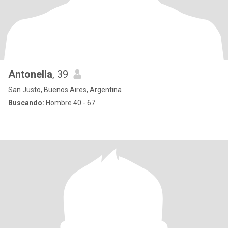
Antonella
, 39
San Justo, Buenos Aires, Argentina
Buscando:
Hombre 40 - 67