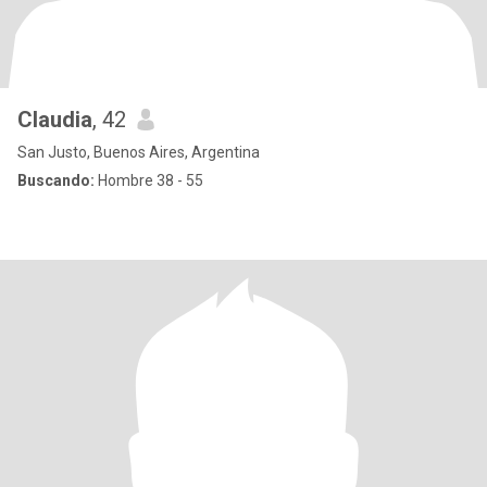
Claudia
, 42
San Justo, Buenos Aires, Argentina
Buscando:
Hombre 38 - 55