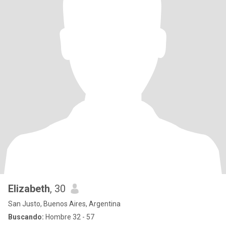
Elizabeth
, 30
San Justo, Buenos Aires, Argentina
Buscando:
Hombre 32 - 57