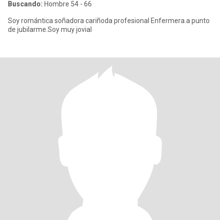
Buscando:
Hombre 54 - 66
Soy romántica soñadora cariñoda profesional Enfermera.a punto
de jubilarme.Soy muy jovial