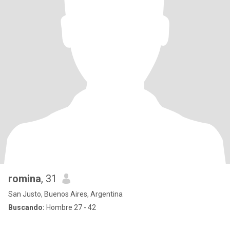
romina
, 31
San Justo, Buenos Aires, Argentina
Buscando:
Hombre 27 - 42