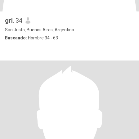
gri
, 34
San Justo, Buenos Aires, Argentina
Buscando:
Hombre 34 - 63