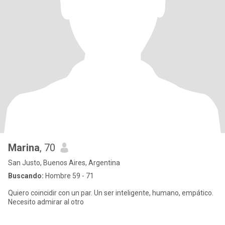
Marina
, 70
San Justo, Buenos Aires, Argentina
Buscando:
Hombre 59 - 71
Quiero coincidir con un par. Un ser inteligente, humano, empático.
Necesito admirar al otro