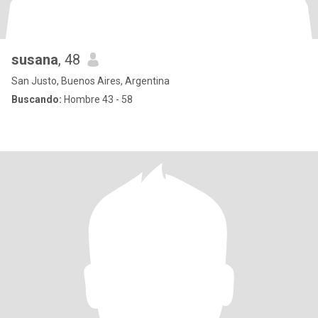
susana
, 48
San Justo, Buenos Aires, Argentina
Buscando:
Hombre 43 - 58