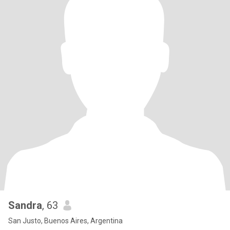
Sandra
, 63
San Justo, Buenos Aires, Argentina