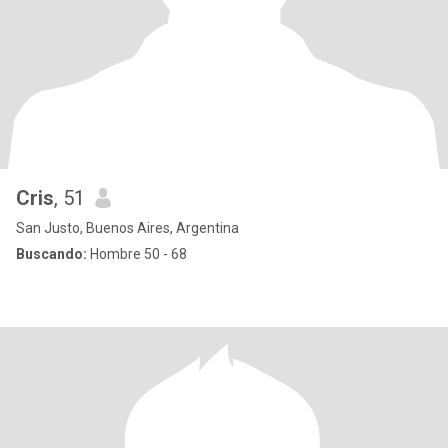
Cris
, 51
San Justo, Buenos Aires, Argentina
Buscando:
Hombre 50 - 68