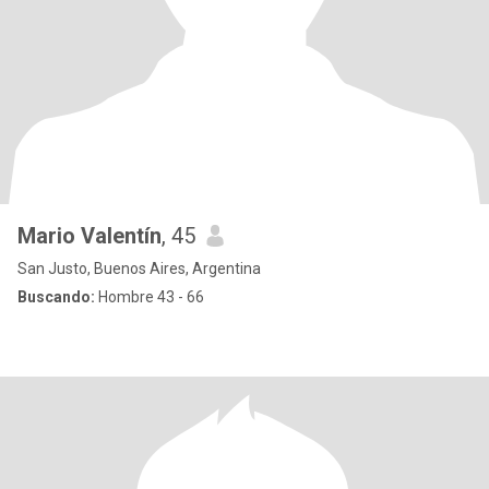
Mario Valentín
, 45
San Justo, Buenos Aires, Argentina
Buscando:
Hombre 43 - 66