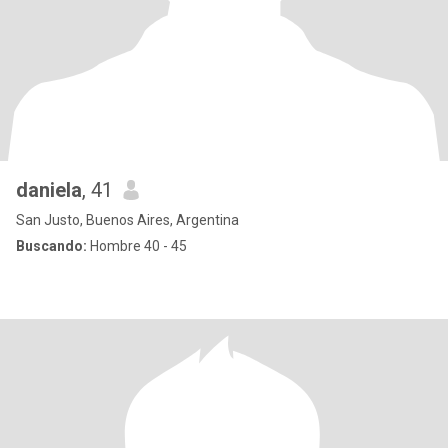
daniela
, 41
San Justo, Buenos Aires, Argentina
Buscando:
Hombre 40 - 45