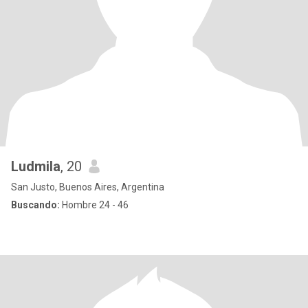
Ludmila
, 20
San Justo, Buenos Aires, Argentina
Buscando:
Hombre 24 - 46