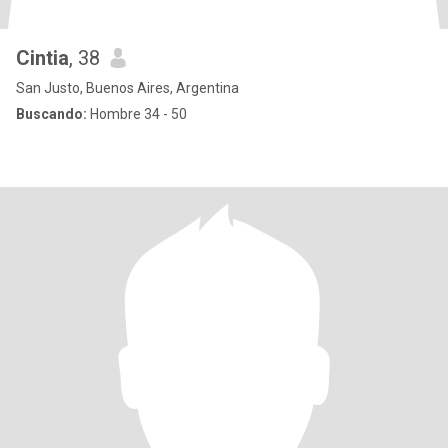
Cintia
, 38
San Justo, Buenos Aires, Argentina
Buscando:
Hombre 34 - 50