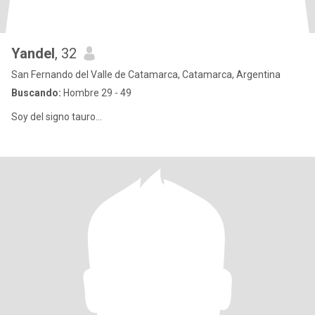
Yandel
, 32
San Fernando del Valle de Catamarca, Catamarca, Argentina
Buscando:
Hombre 29 - 49
Soy del signo tauro...