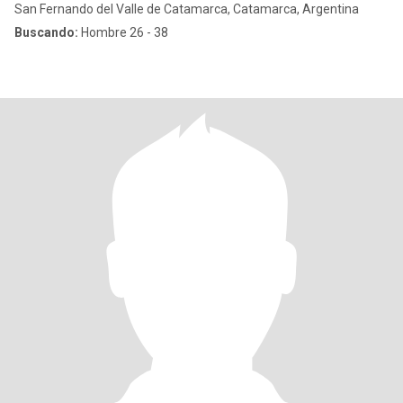
San Fernando del Valle de Catamarca, Catamarca, Argentina
Buscando:
Hombre 26 - 38