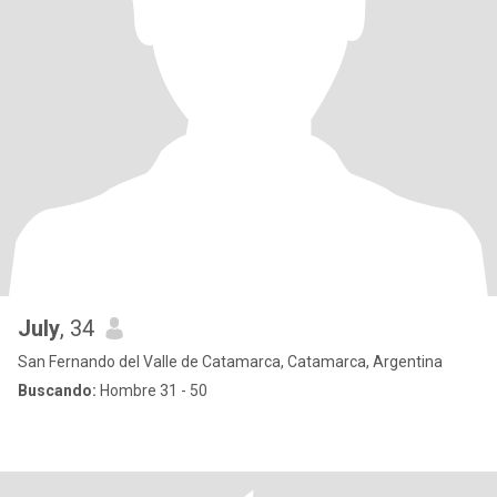
July
, 34
San Fernando del Valle de Catamarca, Catamarca, Argentina
Buscando:
Hombre 31 - 50