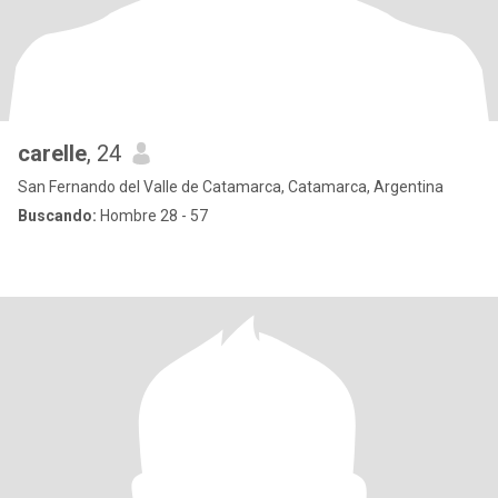
carelle
, 24
San Fernando del Valle de Catamarca, Catamarca, Argentina
Buscando:
Hombre 28 - 57