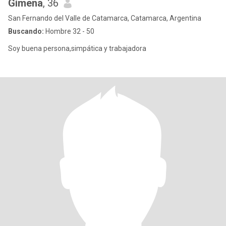
Gimena
, 36
San Fernando del Valle de Catamarca, Catamarca, Argentina
Buscando:
Hombre 32 - 50
Soy buena persona,simpática y trabajadora