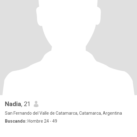
Nadia
, 21
San Fernando del Valle de Catamarca, Catamarca, Argentina
Buscando:
Hombre 24 - 49