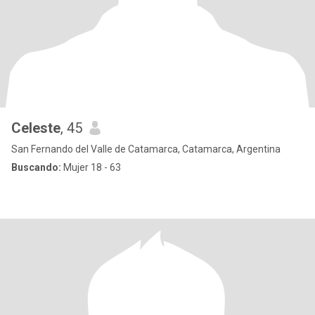
Celeste
, 45
San Fernando del Valle de Catamarca, Catamarca, Argentina
Buscando:
Mujer 18 - 63