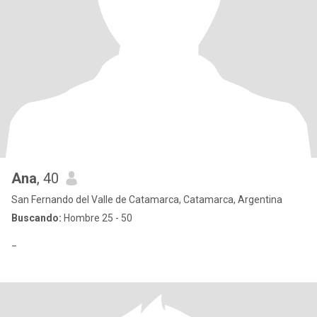
Ana
, 40
San Fernando del Valle de Catamarca, Catamarca, Argentina
Buscando:
Hombre 25 - 50
_