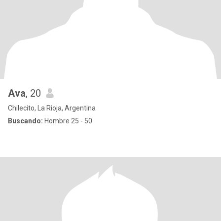
Ava
, 20
Chilecito, La Rioja, Argentina
Buscando:
Hombre 25 - 50