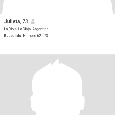
Julieta
, 73
La Rioja, La Rioja, Argentina
Buscando:
Hombre 62 - 73