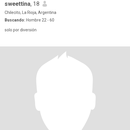
sweettina
, 18
Chilecito, La Rioja, Argentina
Buscando:
Hombre 22 - 60
solo por diversión