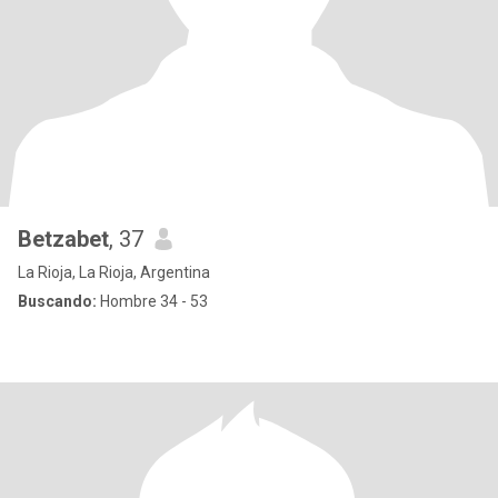
Betzabet
, 37
La Rioja, La Rioja, Argentina
Buscando:
Hombre 34 - 53