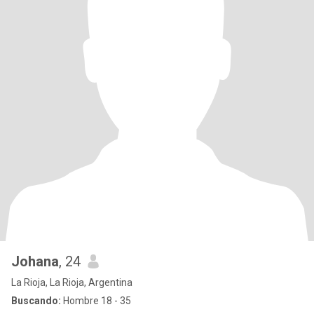
Johana
, 24
La Rioja, La Rioja, Argentina
Buscando:
Hombre 18 - 35