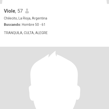
Viole
, 57
Chilecito, La Rioja, Argentina
Buscando:
Hombre 50 - 61
TRANQUILA, CULTA, ALEGRE