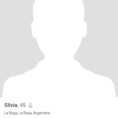
Silvia
, 45
La Rioja, La Rioja, Argentina