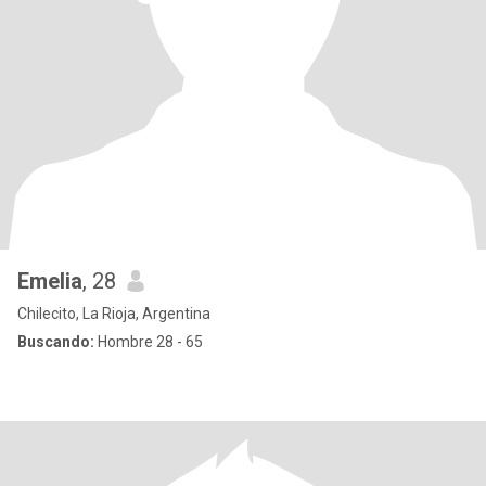
Emelia
, 28
Chilecito, La Rioja, Argentina
Buscando:
Hombre 28 - 65