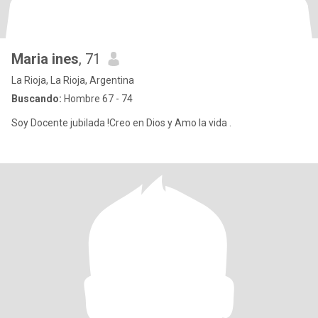
Maria ines
, 71
La Rioja, La Rioja, Argentina
Buscando:
Hombre 67 - 74
Soy Docente jubilada !Creo en Dios y Amo la vida .