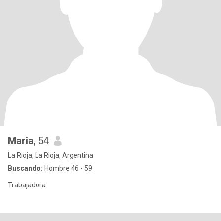
Maria
, 54
La Rioja, La Rioja, Argentina
Buscando:
Hombre 46 - 59
Trabajadora