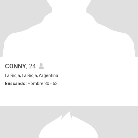
CONNY
, 24
La Rioja, La Rioja, Argentina
Buscando:
Hombre 30 - 63