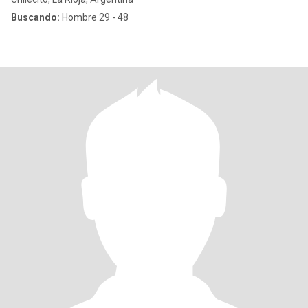
Buscando:
Hombre 29 - 48