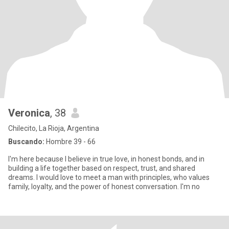
Veronica
, 38
Chilecito, La Rioja, Argentina
Buscando:
Hombre 39 - 66
I'm here because I believe in true love, in honest bonds, and in
building a life together based on respect, trust, and shared
dreams. I would love to meet a man with principles, who values
family, loyalty, and the power of honest conversation. I'm no