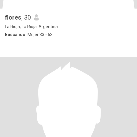
flores
, 30
La Rioja, La Rioja, Argentina
Buscando:
Mujer 33 - 63