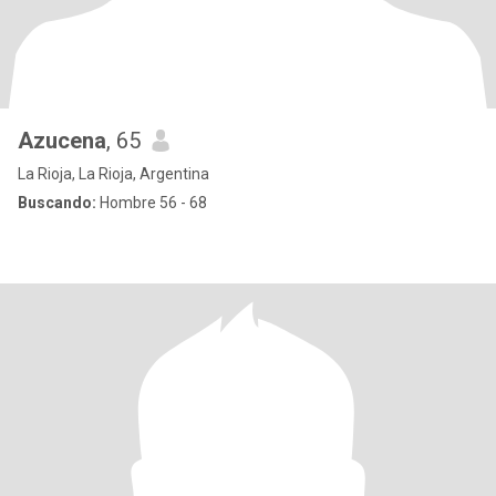
Azucena
, 65
La Rioja, La Rioja, Argentina
Buscando:
Hombre 56 - 68