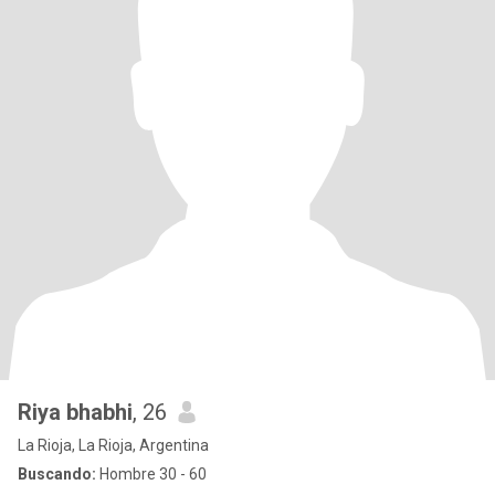
Riya bhabhi
, 26
La Rioja, La Rioja, Argentina
Buscando:
Hombre 30 - 60