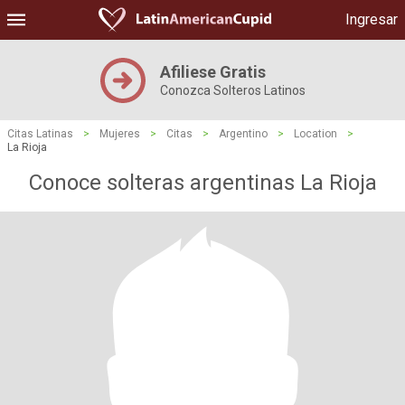
Ingresar
Afiliese Gratis
Conozca Solteros Latinos
Citas Latinas
>
Mujeres
>
Citas
>
Argentino
>
Location
>
La Rioja
Conoce solteras argentinas La Rioja