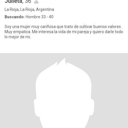
Julieta
, 36
La Rioja, La Rioja, Argentina
Buscando:
Hombre 33 - 40
Soy una mujer muy cariñosa que trato de cultivar buenos valores.
Muy empatica. Me interesa la vida de mi pareja y quiero darle todo
lo mejor de mi.