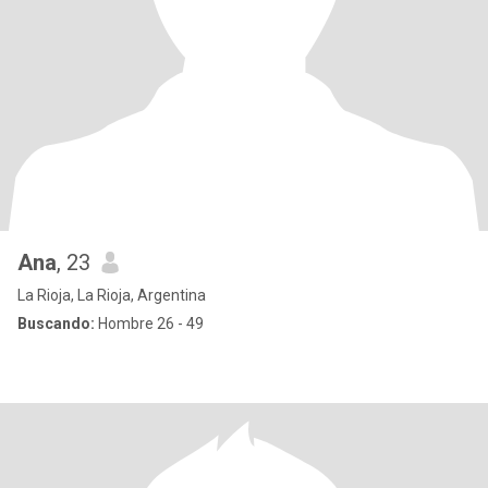
Ana
, 23
La Rioja, La Rioja, Argentina
Buscando:
Hombre 26 - 49