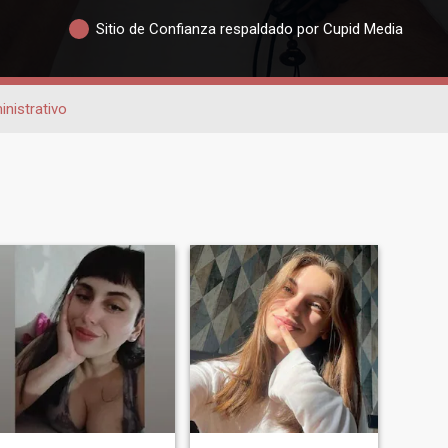
Sitio de Confianza respaldado por Cupid Media
nistrativo