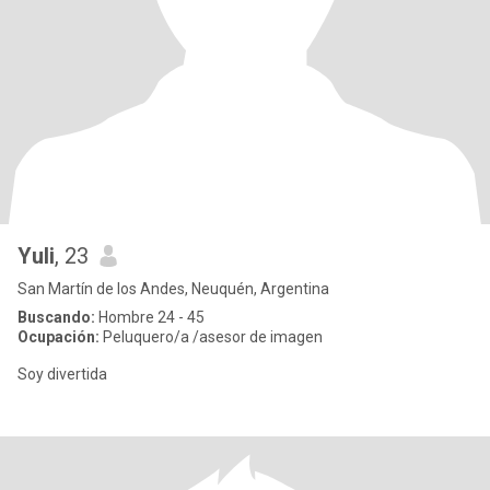
Yuli
, 23
San Martín de los Andes, Neuquén, Argentina
Buscando:
Hombre 24 - 45
Ocupación:
Peluquero/a /asesor de imagen
Soy divertida