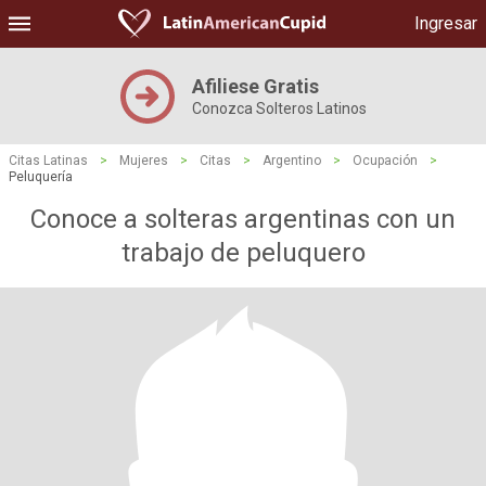
Ingresar
Afiliese Gratis
Conozca Solteros Latinos
Citas Latinas
>
Mujeres
>
Citas
>
Argentino
>
Ocupación
>
Peluquería
Conoce a solteras argentinas con un
trabajo de peluquero