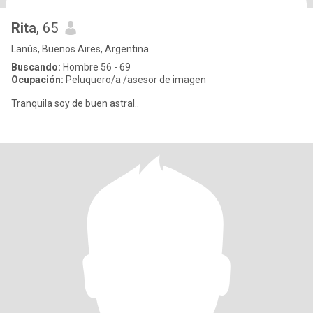
Rita
, 65
Lanús, Buenos Aires, Argentina
Buscando:
Hombre 56 - 69
Ocupación:
Peluquero/a /asesor de imagen
Tranquila soy de buen astral..