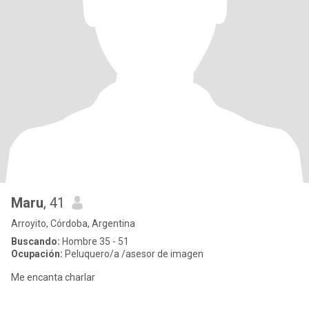
Maru
, 41
Arroyito, Córdoba, Argentina
Buscando:
Hombre 35 - 51
Ocupación:
Peluquero/a /asesor de imagen
Me encanta charlar