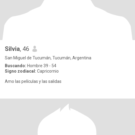
Silvia
, 46
San Miguel de Tucumán, Tucumán, Argentina
Buscando:
Hombre 39 - 54
Signo zodiacal:
Capricornio
Amo las películas y las salidas