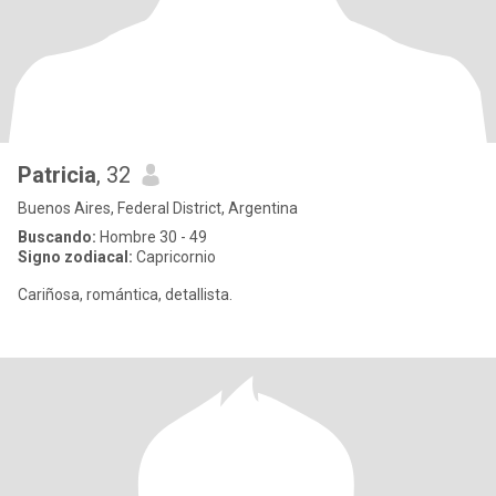
Patricia
, 32
Buenos Aires, Federal District, Argentina
Buscando:
Hombre 30 - 49
Signo zodiacal:
Capricornio
Cariñosa, romántica, detallista.