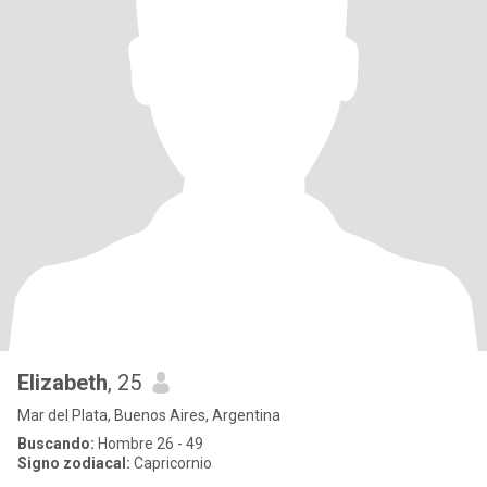
Elizabeth
, 25
Mar del Plata, Buenos Aires, Argentina
Buscando:
Hombre 26 - 49
Signo zodiacal:
Capricornio