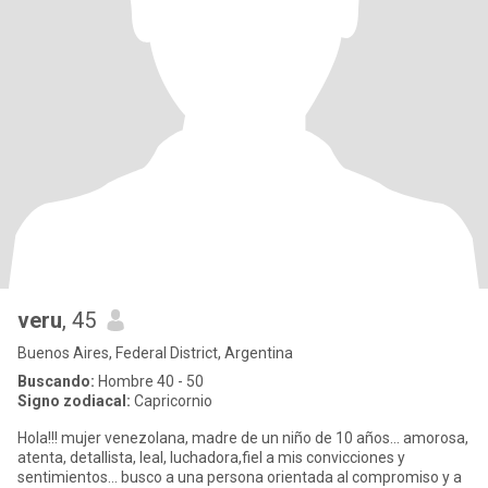
veru
, 45
Buenos Aires, Federal District, Argentina
Buscando:
Hombre 40 - 50
Signo zodiacal:
Capricornio
Hola!!! mujer venezolana, madre de un niño de 10 años... amorosa,
atenta, detallista, leal, luchadora,fiel a mis convicciones y
sentimientos... busco a una persona orientada al compromiso y a