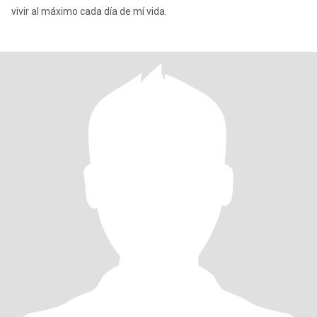
vivir al máximo cada día de mí vida.