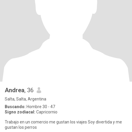
Andrea
, 36
Salta, Salta, Argentina
Buscando:
Hombre 30 - 47
Signo zodiacal:
Capricornio
Trabajo en un comercio me gustan los viajes Soy divertida y me
gustan los perros