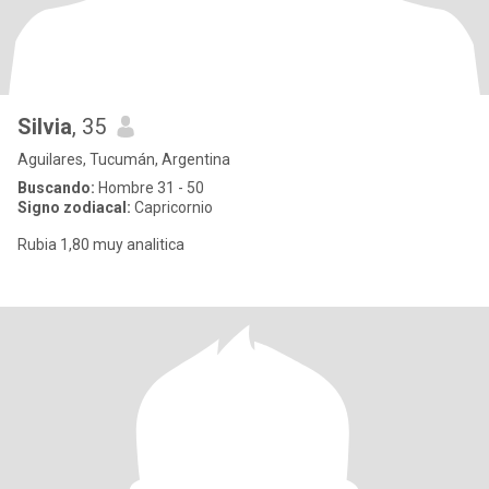
Silvia
, 35
Aguilares, Tucumán, Argentina
Buscando:
Hombre 31 - 50
Signo zodiacal:
Capricornio
Rubia 1,80 muy analitica