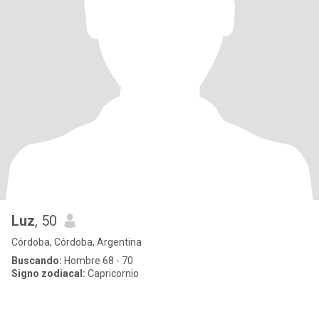
Luz
, 50
Córdoba, Córdoba, Argentina
Buscando:
Hombre 68 - 70
Signo zodiacal:
Capricornio