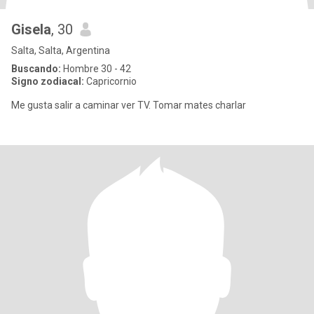
Gisela
, 30
Salta, Salta, Argentina
Buscando:
Hombre 30 - 42
Signo zodiacal:
Capricornio
Me gusta salir a caminar ver TV. Tomar mates charlar