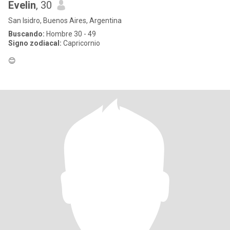
Evelin
, 30
San Isidro, Buenos Aires, Argentina
Buscando:
Hombre 30 - 49
Signo zodiacal:
Capricornio
😊