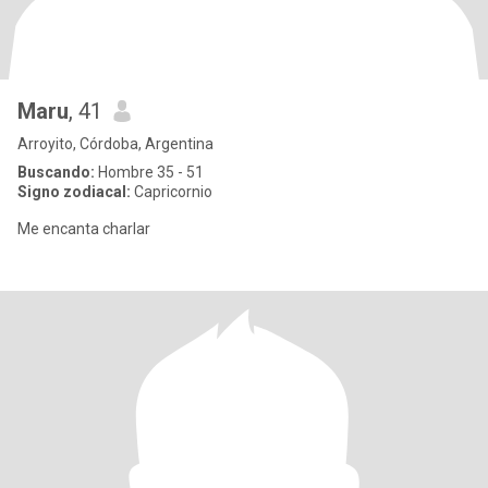
Maru
, 41
Arroyito, Córdoba, Argentina
Buscando:
Hombre 35 - 51
Signo zodiacal:
Capricornio
Me encanta charlar