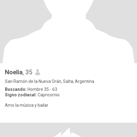
Noelia
, 35
San Ramón de la Nueva Orán, Salta, Argentina
Buscando:
Hombre 35 - 63
Signo zodiacal:
Capricornio
Amo la música y bailar