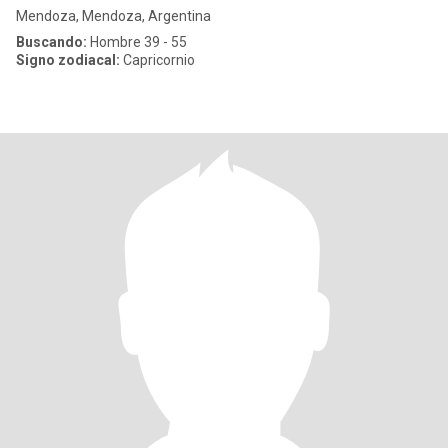
Mendoza, Mendoza, Argentina
Buscando:
Hombre 39 - 55
Signo zodiacal:
Capricornio