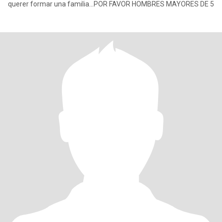
querer formar una familia...POR FAVOR HOMBRES MAYORES DE 5