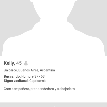
Kelly
, 45
Balcarce, Buenos Aires, Argentina
Buscando:
Hombre 37 - 53
Signo zodiacal:
Capricornio
Gran compañera, prendendedora y trabajadora