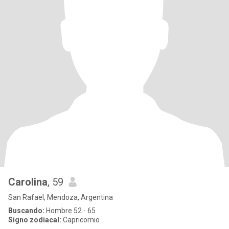
Carolina
, 59
San Rafael, Mendoza, Argentina
Buscando:
Hombre 52 - 65
Signo zodiacal:
Capricornio