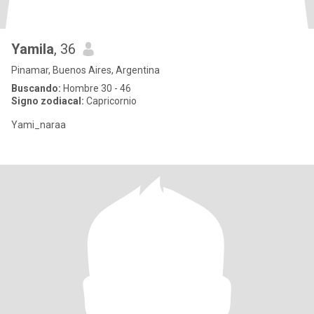
Yamila
, 36
Pinamar, Buenos Aires, Argentina
Buscando:
Hombre 30 - 46
Signo zodiacal:
Capricornio
Yami_naraa