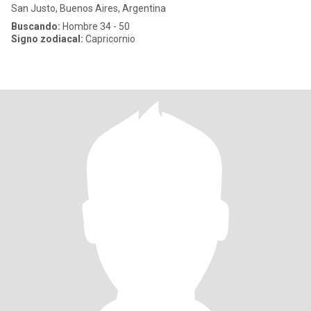
San Justo, Buenos Aires, Argentina
Buscando:
Hombre 34 - 50
Signo zodiacal:
Capricornio