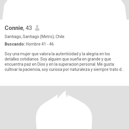
Connie
, 43
Santiago, Santiago (Metro), Chile
Buscando:
Hombre 41 - 46
Soy una mujer que valora la autenticidad y la alegria en los
detalles cotidianos. Soy alguien que sueña en grande y que
encuentra paz en Dios y en la superacion personal. Me gusta
cultivar la paciencia, soy curiosa por naturaleza y siempre trato de
m