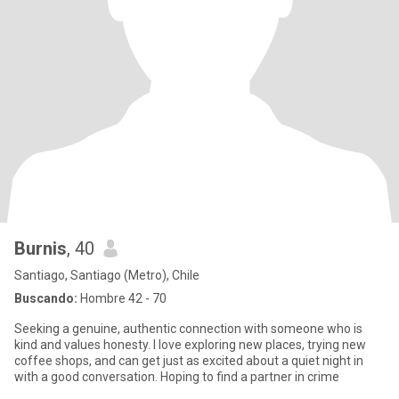
Burnis
, 40
Santiago, Santiago (Metro), Chile
Buscando:
Hombre 42 - 70
Seeking a genuine, authentic connection with someone who is
kind and values honesty. I love exploring new places, trying new
coffee shops, and can get just as excited about a quiet night in
with a good conversation. Hoping to find a partner in crime