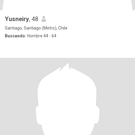
Yusneiry
, 48
Santiago, Santiago (Metro), Chile
Buscando:
Hombre 44 - 64