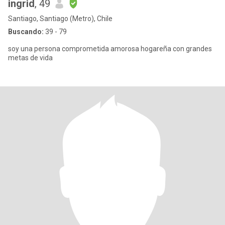
ingrid
, 49
Santiago, Santiago (Metro), Chile
Buscando:
39 - 79
soy una persona comprometida amorosa hogareña con grandes
metas de vida