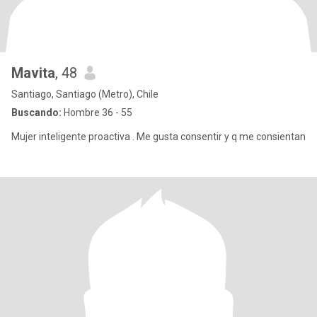
Mavita
, 48
Santiago, Santiago (Metro), Chile
Buscando:
Hombre 36 - 55
Mujer inteligente proactiva . Me gusta consentir y q me consientan