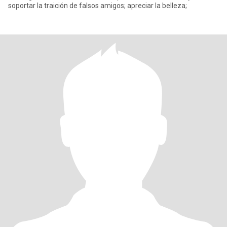
soportar la traición de falsos amigos; apreciar la belleza;