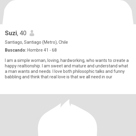
Suzi
, 40
Santiago, Santiago (Metro), Chile
Buscando:
Hombre 41 - 68
I am a simple woman, loving, hardworking, who wants to create a
happy realtionship. I am sweet and mature and understand what
a man wants and needs. I love both philosophic talks and funny
babbling and think that real love is that we all need in our