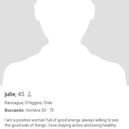
julie
, 45
Rancagua, O'Higgins, Chile
Buscando:
Hombre 50 - 75
I am a positive woman full of good energy, always willing to see
the good side of things. I love staying active and being healthy.