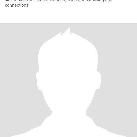
connections.