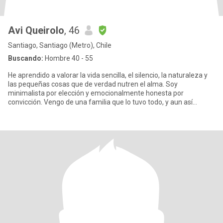
Avi Queirolo
, 46
Santiago, Santiago (Metro), Chile
Buscando:
Hombre 40 - 55
He aprendido a valorar la vida sencilla, el silencio, la naturaleza y
las pequeñas cosas que de verdad nutren el alma. Soy
minimalista por elección y emocionalmente honesta por
convicción. Vengo de una familia que lo tuvo todo, y aun así
descubrí que