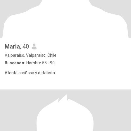
Maria
, 40
Valparaíso, Valparaíso, Chile
Buscando:
Hombre 55 - 90
Atenta cariñosa y detallista