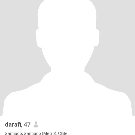
darafi
, 47
Santiago, Santiago (Metro), Chile