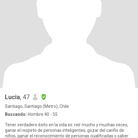
Lucia
, 47
Santiago, Santiago (Metro), Chile
Buscando:
Hombre 40 - 55
Tener verdadero éxito en la vida es: reír mucho y muchas veces;
ganar el respeto de personas inteligentes; gozar del cariño de
niños; ganar el reconocimiento de personas cualificadas y saber