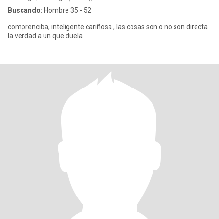
Buscando:
Hombre 35 - 52
comprenciba, inteligente cariñosa , las cosas son o no son directa
la verdad a un que duela