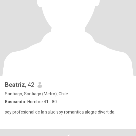
Beatriz
, 42
Santiago, Santiago (Metro), Chile
Buscando:
Hombre 41 - 80
soy profesional de la salud soy romantica alegre divertida