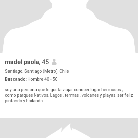
madel paola
, 45
Santiago, Santiago (Metro), Chile
Buscando:
Hombre 40 - 50
soy una persona que le gusta viajar conocer lugar hermosos ,
como parques Nativos, Lagos , termas , volcanes y playas. ser feliz
pintando y bailando...