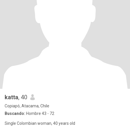
katta
, 40
Copiapó, Atacama, Chile
Buscando:
Hombre 43 - 72
Single Colombian woman, 40 years old